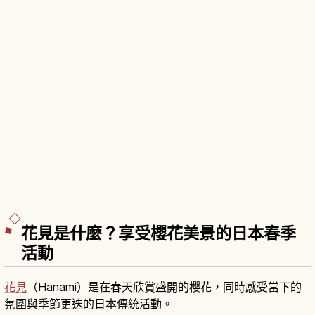
花見是什麼？享受櫻花美景的日本春季
活動
花見
（Hanami）是在春天欣賞盛開的櫻花，同時感受當下的
氛圍與季節更迭的日本傳統活動。