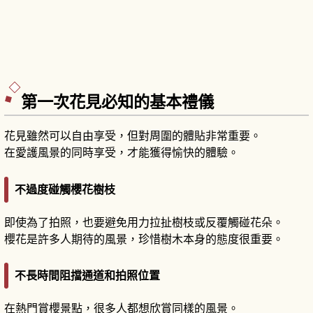
第一次花見必知的基本禮儀
花見雖然可以自由享受，但對周圍的體貼非常重要。
在愛護風景的同時享受，才能獲得愉快的體驗。
不過度碰觸櫻花樹枝
即使為了拍照，也要避免用力拉扯樹枝或反覆觸碰花朵。
櫻花是許多人期待的風景，珍惜樹木本身的態度很重要。
不長時間阻擋通道和拍照位置
在熱門賞櫻景點，很多人都想欣賞同樣的風景。