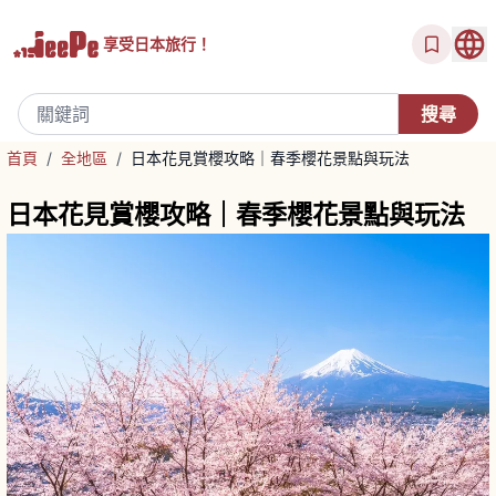
享受
日本旅行！
首頁
/
全地區
/
日本花見賞櫻攻略｜春季櫻花景點與玩法
日本花見賞櫻攻略｜春季櫻花景點與玩法