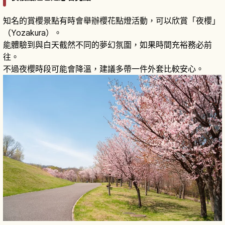
知名的賞櫻景點有時會舉辦櫻花點燈活動，可以欣賞「夜櫻」
（Yozakura）。
能體驗到與白天截然不同的夢幻氛圍，如果時間充裕務必前
往。
不過夜櫻時段可能會降溫，建議多帶一件外套比較安心。