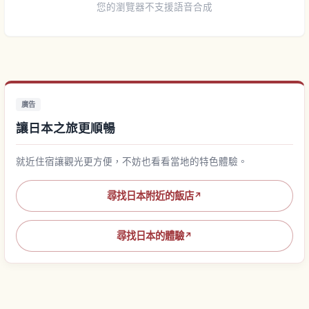
您的瀏覽器不支援語音合成
廣告
讓日本之旅更順暢
就近住宿讓觀光更方便，不妨也看看當地的特色體驗。
尋找日本附近的飯店
↗
尋找日本的體驗
↗