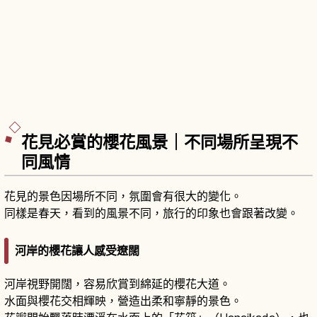
花見必賞的櫻花風景｜不同場所呈現不
同風情
花見的景色因場所不同，氛圍會有很大的變化。
同樣是春天，看到的風景不同，旅行的印象也會跟著改變。
河岸的櫻花讓人感受遼闊
河岸視野開闊，容易欣賞到綿延的櫻花大道。
水面與櫻花交相輝映，營造出柔和寧靜的景色。