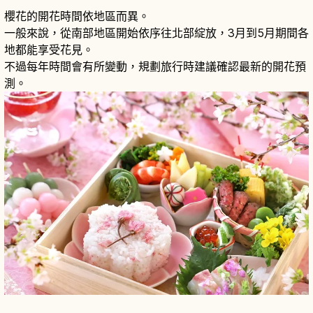
櫻花的開花時間依地區而異。
一般來說，從南部地區開始依序往北部綻放，3月到5月期間各
地都能享受花見。
不過每年時間會有所變動，規劃旅行時建議確認最新的開花預
測。