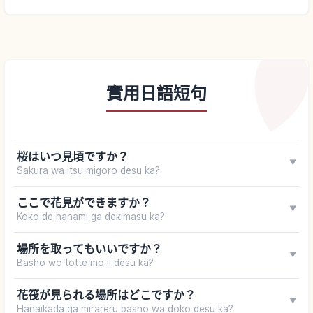
實用日語短句
桜はいつ見頃ですか？
▼
Sakura wa itsu migoro desu ka?
ここで花見ができますか？
▼
Koko de hanami ga dekimasu ka?
場所を取ってもいいですか？
▼
Basho wo totte mo ii desu ka?
花筏が見られる場所はどこですか？
▼
Hanaikada ga mirareru basho wa doko desu ka?