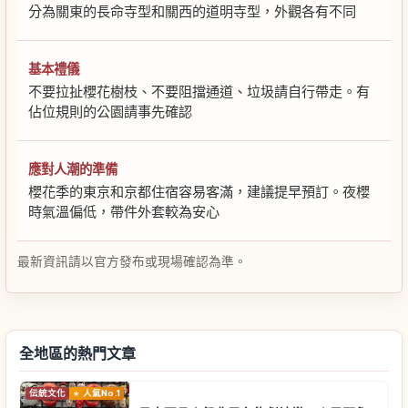
分為關東的長命寺型和關西的道明寺型，外觀各有不同
基本禮儀
不要拉扯櫻花樹枝、不要阻擋通道、垃圾請自行帶走。有
佔位規則的公園請事先確認
應對人潮的準備
櫻花季的東京和京都住宿容易客滿，建議提早預訂。夜櫻
時氣溫偏低，帶件外套較為安心
最新資訊請以官方發布或現場確認為準。
全地區的熱門文章
伝統文化
人氣No.1