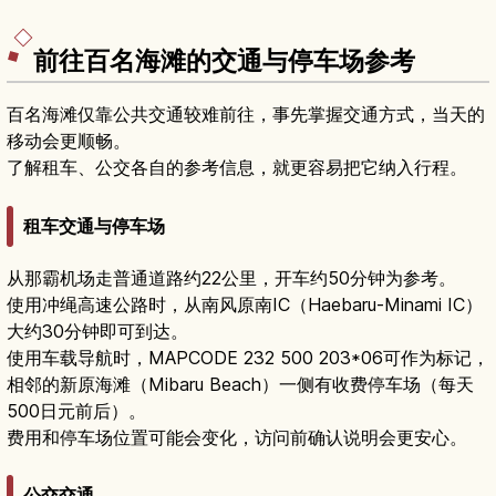
前往百名海滩的交通与停车场参考
百名海滩仅靠公共交通较难前往，事先掌握交通方式，当天的
移动会更顺畅。
了解租车、公交各自的参考信息，就更容易把它纳入行程。
租车交通与停车场
从那霸机场走普通道路约22公里，开车约50分钟为参考。
使用冲绳高速公路时，从南风原南IC（Haebaru-Minami IC）
大约30分钟即可到达。
使用车载导航时，MAPCODE 232 500 203*06可作为标记，
相邻的新原海滩（Mibaru Beach）一侧有收费停车场（每天
500日元前后）。
费用和停车场位置可能会变化，访问前确认说明会更安心。
公交交通