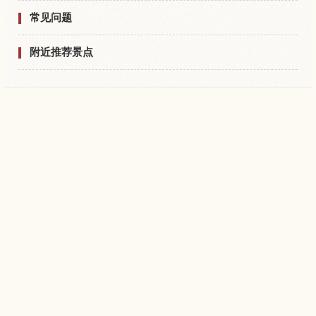
常见问题
附近推荐景点