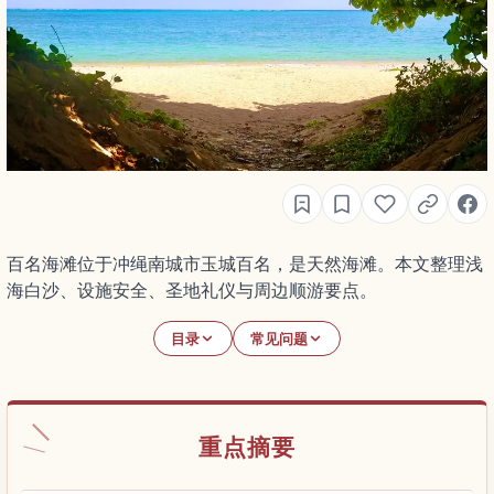
百名海滩位于冲绳南城市玉城百名，是天然海滩。本文整理浅
海白沙、设施安全、圣地礼仪与周边顺游要点。
目录
常见问题
重点摘要