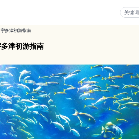
川宇多津初游指南
宇多津初游指南