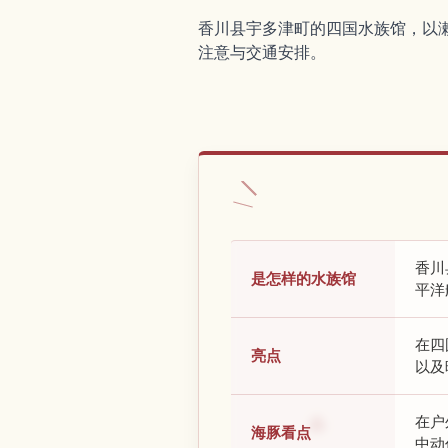
香川县宇多津町的四国水族馆，以
注意与交通安排。
香川
是怎样的水族馆
平洋
在四
亮点
以及
在户
海豚看点
中动