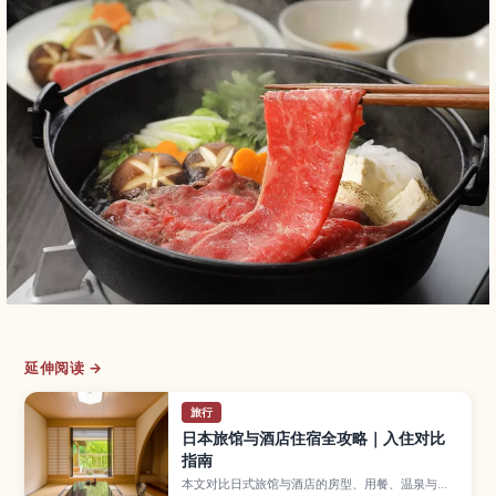
延伸阅读 →
旅行
日本旅馆与酒店住宿全攻略｜入住对比
指南
本文对比日式旅馆与酒店的房型、用餐、温泉与住