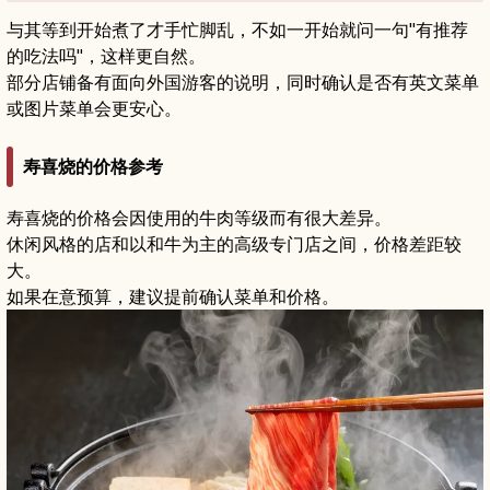
与其等到开始煮了才手忙脚乱，不如一开始就问一句"有推荐
的吃法吗"，这样更自然。
部分店铺备有面向外国游客的说明，同时确认是否有英文菜单
或图片菜单会更安心。
寿喜烧的价格参考
寿喜烧的价格会因使用的牛肉等级而有很大差异。
休闲风格的店和以和牛为主的高级专门店之间，价格差距较
大。
如果在意预算，建议提前确认菜单和价格。