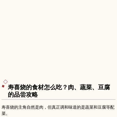
寿喜烧的食材怎么吃？肉、蔬菜、豆腐
的品尝攻略
寿喜烧的主角自然是肉，但真正调和味道的是蔬菜和豆腐等配
菜。