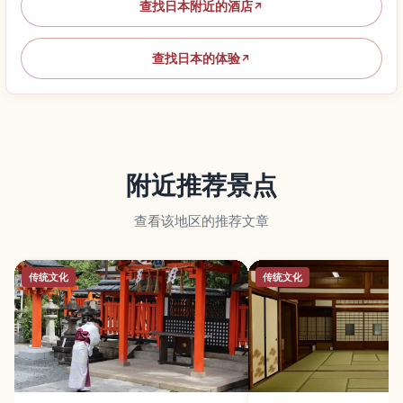
查找日本附近的酒店
↗
查找日本的体验
↗
附近推荐景点
查看该地区的推荐文章
传统文化
传统文化