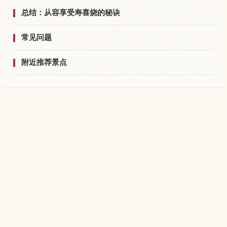
总结：从容享受寿喜烧的秘诀
常见问题
附近推荐景点