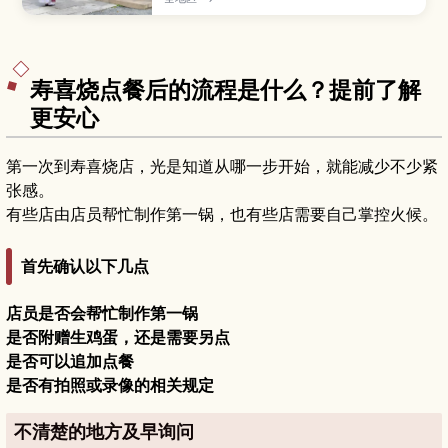
化。
寿喜烧点餐后的流程是什么？提前了解
更安心
第一次到寿喜烧店，光是知道从哪一步开始，就能减少不少紧
张感。
有些店由店员帮忙制作第一锅，也有些店需要自己掌控火候。
首先确认以下几点
店员是否会帮忙制作第一锅
是否附赠生鸡蛋，还是需要另点
是否可以追加点餐
是否有拍照或录像的相关规定
不清楚的地方及早询问