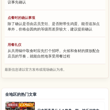
议事先确认
点餐时的确认事项
除了确认是否由店员烹饪、是否附带生鸡蛋、能否追加点
单外，价格会因肉的等级而差异较大，建议提前确认
用餐礼仪
从共用锅中取食时应先打个招呼。火候和食材的摆放配合
店员的节奏，就能自然地享受用餐过程
最新信息请以官方发布或现场确认为准。
全地区的热门文章
传统文化
人气No.1