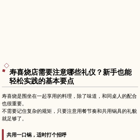
寿喜烧店需要注意哪些礼仪？新手也能
轻松实践的基本要点
寿喜烧是围坐在一起享用的料理，除了味道，和同桌人的配合
也很重要。
不需要记住复杂的规矩，只要注意用餐节奏和共用锅具的礼貌
就足够了。
共用一口锅，适时打个招呼