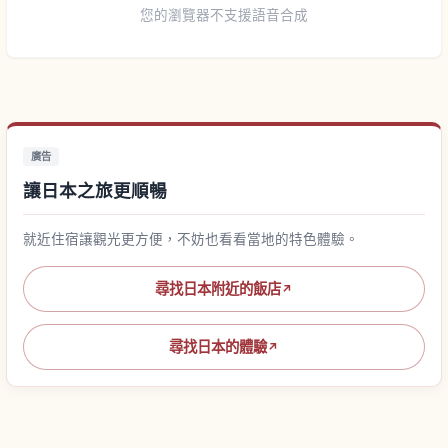
您的瀏覽器不支援語音合成
廣告
讓日本之旅更順暢
就近住宿讓觀光更方便，不妨也看看當地的特色體驗。
尋找日本附近的飯店
↗
尋找日本的體驗
↗