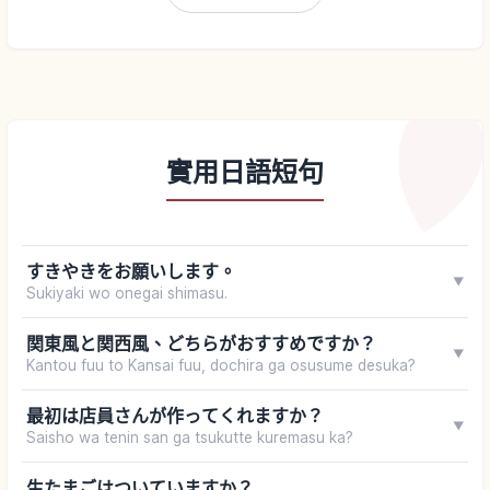
實用日語短句
すきやきをお願いします。
▼
Sukiyaki wo onegai shimasu.
関東風と関西風、どちらがおすすめですか？
▼
Kantou fuu to Kansai fuu, dochira ga osusume desuka?
最初は店員さんが作ってくれますか？
▼
Saisho wa tenin san ga tsukutte kuremasu ka?
生たまごはついていますか？