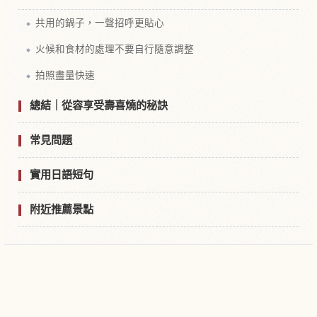
共用的鍋子，一聲招呼更貼心
火候和食材的處理不要自行隨意調整
拍照盡量快速
總結｜從容享受壽喜燒的秘訣
常見問題
實用日語短句
附近推薦景點