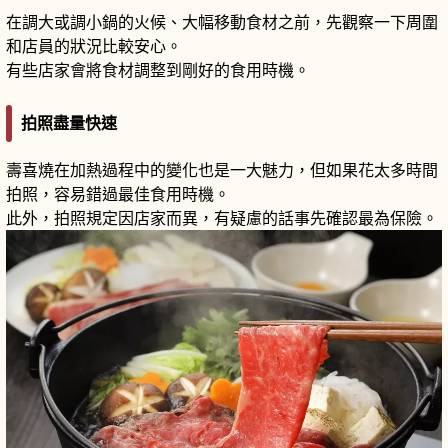
在調大或調小鍋的火候、大幅移動食材之前，先觀察一下周圍
和店員的狀況比較安心。
有些店家會將食材調整到剛好的食用時機。
拍照盡量快速
壽喜燒在加熱過程中的變化也是一大魅力，但如果花太多時間
拍照，容易錯過最佳食用時機。
此外，拍照規定因店家而異，有疑慮的話事先確認最為保險。