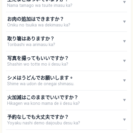
▼
Nama tamago wa tsuite imasu ka?
お肉の追加はできますか？
▼
Oniku no tsuika wa dekimasu ka?
取り箸はありますか？
▼
Toribashi wa arimasu ka?
写真を撮ってもいいですか？
▼
Shashin wo totte mo ii desu ka?
シメはうどんでお願いします。
▼
Shime wa udon de onegai shimasu.
火加減はこのままでいいですか？
▼
Hikagen wa kono mama de ii desu ka?
予約なしでも大丈夫ですか？
▼
Yoyaku nashi demo daijoubu desu ka?