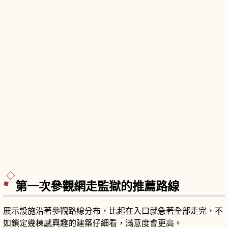
第一次參觀網走監獄的推薦路線
展示設施沿著參觀路線分布，比起在入口就急著全部走完，不
如鎖定幾棟感興趣的建築仔細看，滿意度會更高。