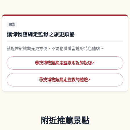
廣告
讓博物館網走監獄之旅更順暢
就近住宿讓觀光更方便，不妨也看看當地的特色體驗。
尋找博物館網走監獄附近的飯店
↗
尋找博物館網走監獄的體驗
↗
附近推薦景點