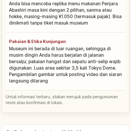
Anda bisa mencoba replika menu makanan Penjara
Abashiri masa kini dengan 2 pilihan, sanma atau
hokke, masing-masing ¥1.050 (termasuk pajak). Bisa
dinikmati tanpa tiket masuk museum
Pakaian & Etika Kunjungan
Museum ini berada di luar ruangan, sehingga di
musim dingin Anda harus berjalan di jalanan
bersalju; pakaian hangat dan sepatu anti-selip wajib
digunakan. Luas area sekitar 3,5 kali Tokyo Dome.
Pengambilan gambar untuk posting video dan siaran
langsung dilarang
Untuk informasi terbaru, silakan merujuk pada pengumuman
resmi atau konfirmasi di lokasi.