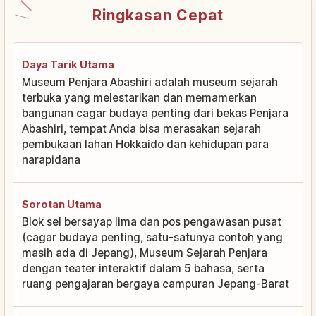
Ringkasan Cepat
Daya Tarik Utama
Museum Penjara Abashiri adalah museum sejarah
terbuka yang melestarikan dan memamerkan
bangunan cagar budaya penting dari bekas Penjara
Abashiri, tempat Anda bisa merasakan sejarah
pembukaan lahan Hokkaido dan kehidupan para
narapidana
Sorotan Utama
Blok sel bersayap lima dan pos pengawasan pusat
(cagar budaya penting, satu-satunya contoh yang
masih ada di Jepang), Museum Sejarah Penjara
dengan teater interaktif dalam 5 bahasa, serta
ruang pengajaran bergaya campuran Jepang-Barat