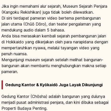
Jika ingin memahami alur sejarah, Museum Sejarah Penjara
(Kangoku Rekishikan) juga tidak boleh dilewatkan.
Di sini terdapat pameran video bertema pembangunan
jalan utama (Chūō Dōro), dan teater pengalaman yang
mendukung audio dalam 5 bahasa.
Anda bisa merasakan kembali sejarah pembangunan jalan
di Hokkaido yang dikerjakan oleh para narapidana dengan
mempertaruhkan nyawa, melalui tayangan video yang
penuh nuansa.
Mengunjungi museum sejarah setelah melihat bangunan-
bangunan akan membantu menghubungkan makna setiap
pameran.
Gedung Kantor & Kyōkaidō Juga Layak Dikunjungi
Gedung Kantor (Chōsha) adalah bangunan yang dulunya
menjadi pusat administrasi penjara, dan kini dibuka sebagai
Properti Budaya Penting.