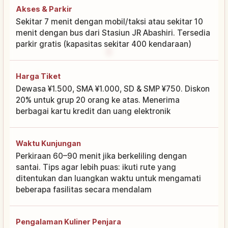
Akses & Parkir
Sekitar 7 menit dengan mobil/taksi atau sekitar 10
menit dengan bus dari Stasiun JR Abashiri. Tersedia
parkir gratis (kapasitas sekitar 400 kendaraan)
Harga Tiket
Dewasa ¥1.500, SMA ¥1.000, SD & SMP ¥750. Diskon
20% untuk grup 20 orang ke atas. Menerima
berbagai kartu kredit dan uang elektronik
Waktu Kunjungan
Perkiraan 60–90 menit jika berkeliling dengan
santai. Tips agar lebih puas: ikuti rute yang
ditentukan dan luangkan waktu untuk mengamati
beberapa fasilitas secara mendalam
Pengalaman Kuliner Penjara