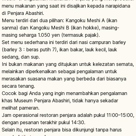
menu makanan yang saat ini disajikan kepada narapidana
di Penjara Abashiri.
Menu terdiri dari dua pilihan: Kangoku Meshi A (ikan
sanma) dan Kangoku Meshi B (ikan hokke), masing-
masing seharga 1.050 yen (termasuk pajak).
Set menu sederhana ini terdiri dari nasi campuran barley
(barley 3 : beras putih 7), ikan bakar, lauk kecil, lauk
sedang, dan sup.
Ini bukan makanan yang ditujukan untuk kelezatan semata,
melainkan diperkenalkan sebagai pengalaman untuk
merasakan suasana makan yang berbeda dari biasanya
secara tenang.
Cocok bagi Anda yang ingin menambahkan pengalaman
khas Museum Penjara Abashiri, tidak hanya sekadar
melihat pameran.
Jam operasional restoran penjara adalah pukul 11:00–15:00,
dengan pesanan terakhir pukul 14:30.
Selain itu, restoran penjara bisa dikunjungi tanpa harus