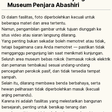
Museum Penjara Abashiri
Di dalam fasilitas, foto diperbolehkan kecuali untuk
beberapa materi dan area tertentu.
Namun, pengambilan gambar untuk tujuan diunggah ke
situs video atau siaran langsung dilarang.
Yang penting bukan sekadar boleh memotret atau tidak,
tetapi bagaimana cara Anda memotret — pastikan tidak
mengganggu pengunjung lain saat menikmati kunjungan.
Seluruh area museum bebas rokok (termasuk rokok elektrik
dan pemanas tembakau) sesuai undang-undang
pencegahan perokok pasif, dan tidak tersedia tempat
sampah.
Selain itu, dilarang membawa benda berbahaya, serta
hewan peliharaan tidak diperbolehkan masuk (kecuali
anjing pemandu).
Karena ini adalah fasilitas yang melestarikan bangunan
bersejarah, penting untuk bersikap tenang dan