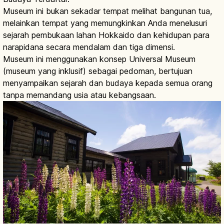
Museum ini bukan sekadar tempat melihat bangunan tua,
melainkan tempat yang memungkinkan Anda menelusuri
sejarah pembukaan lahan Hokkaido dan kehidupan para
narapidana secara mendalam dan tiga dimensi.
Museum ini menggunakan konsep Universal Museum
(museum yang inklusif) sebagai pedoman, bertujuan
menyampaikan sejarah dan budaya kepada semua orang
tanpa memandang usia atau kebangsaan.