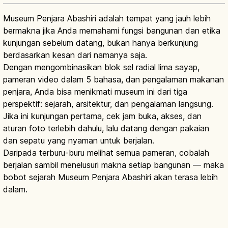
Museum Penjara Abashiri adalah tempat yang jauh lebih
bermakna jika Anda memahami fungsi bangunan dan etika
kunjungan sebelum datang, bukan hanya berkunjung
berdasarkan kesan dari namanya saja.
Dengan mengombinasikan blok sel radial lima sayap,
pameran video dalam 5 bahasa, dan pengalaman makanan
penjara, Anda bisa menikmati museum ini dari tiga
perspektif: sejarah, arsitektur, dan pengalaman langsung.
Jika ini kunjungan pertama, cek jam buka, akses, dan
aturan foto terlebih dahulu, lalu datang dengan pakaian
dan sepatu yang nyaman untuk berjalan.
Daripada terburu-buru melihat semua pameran, cobalah
berjalan sambil menelusuri makna setiap bangunan — maka
bobot sejarah Museum Penjara Abashiri akan terasa lebih
dalam.