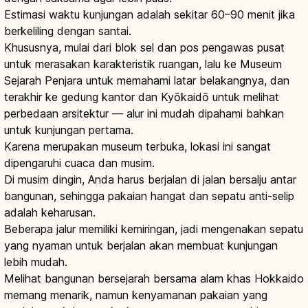
Estimasi waktu kunjungan adalah sekitar 60–90 menit jika
berkeliling dengan santai.
Khususnya, mulai dari blok sel dan pos pengawas pusat
untuk merasakan karakteristik ruangan, lalu ke Museum
Sejarah Penjara untuk memahami latar belakangnya, dan
terakhir ke gedung kantor dan Kyōkaidō untuk melihat
perbedaan arsitektur — alur ini mudah dipahami bahkan
untuk kunjungan pertama.
Karena merupakan museum terbuka, lokasi ini sangat
dipengaruhi cuaca dan musim.
Di musim dingin, Anda harus berjalan di jalan bersalju antar
bangunan, sehingga pakaian hangat dan sepatu anti-selip
adalah keharusan.
Beberapa jalur memiliki kemiringan, jadi mengenakan sepatu
yang nyaman untuk berjalan akan membuat kunjungan
lebih mudah.
Melihat bangunan bersejarah bersama alam khas Hokkaido
memang menarik, namun kenyamanan pakaian yang