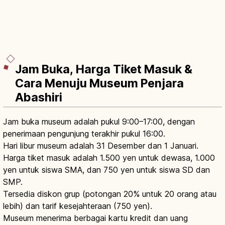
Jam Buka, Harga Tiket Masuk &
Cara Menuju Museum Penjara
Abashiri
Jam buka museum adalah pukul 9:00–17:00, dengan
penerimaan pengunjung terakhir pukul 16:00.
Hari libur museum adalah 31 Desember dan 1 Januari.
Harga tiket masuk adalah 1.500 yen untuk dewasa, 1.000
yen untuk siswa SMA, dan 750 yen untuk siswa SD dan
SMP.
Tersedia diskon grup (potongan 20% untuk 20 orang atau
lebih) dan tarif kesejahteraan (750 yen).
Museum menerima berbagai kartu kredit dan uang