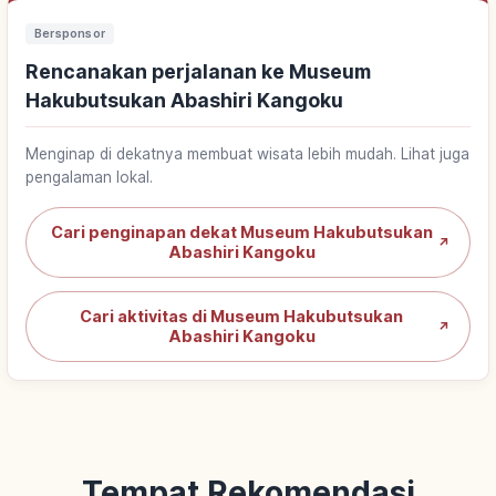
Bersponsor
Rencanakan perjalanan ke Museum
Hakubutsukan Abashiri Kangoku
Menginap di dekatnya membuat wisata lebih mudah. Lihat juga
pengalaman lokal.
Cari penginapan dekat Museum Hakubutsukan
↗
Abashiri Kangoku
Cari aktivitas di Museum Hakubutsukan
↗
Abashiri Kangoku
Tempat Rekomendasi