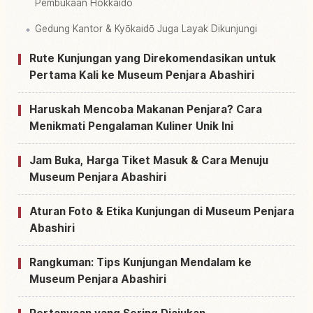
Pembukaan Hokkaido
Gedung Kantor & Kyōkaidō Juga Layak Dikunjungi
Rute Kunjungan yang Direkomendasikan untuk
Pertama Kali ke Museum Penjara Abashiri
Haruskah Mencoba Makanan Penjara? Cara
Menikmati Pengalaman Kuliner Unik Ini
Jam Buka, Harga Tiket Masuk & Cara Menuju
Museum Penjara Abashiri
Aturan Foto & Etika Kunjungan di Museum Penjara
Abashiri
Rangkuman: Tips Kunjungan Mendalam ke
Museum Penjara Abashiri