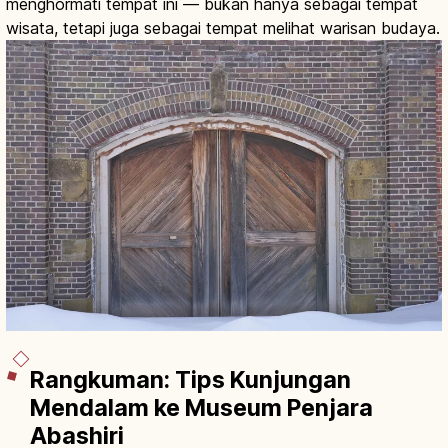
menghormati tempat ini — bukan hanya sebagai tempat
wisata, tetapi juga sebagai tempat melihat warisan budaya.
Rangkuman: Tips Kunjungan
Mendalam ke Museum Penjara
Abashiri