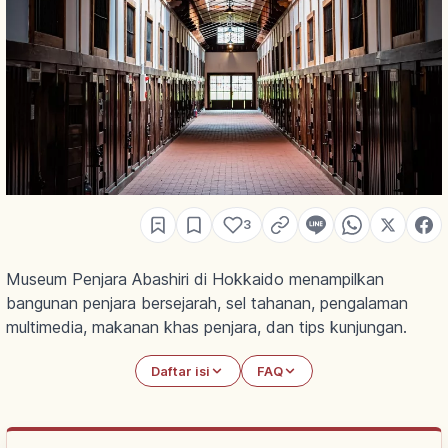
3
Museum Penjara Abashiri di Hokkaido menampilkan
bangunan penjara bersejarah, sel tahanan, pengalaman
multimedia, makanan khas penjara, dan tips kunjungan.
Daftar isi
FAQ