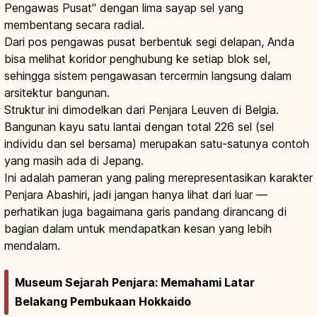
Pengawas Pusat" dengan lima sayap sel yang
membentang secara radial.
Dari pos pengawas pusat berbentuk segi delapan, Anda
bisa melihat koridor penghubung ke setiap blok sel,
sehingga sistem pengawasan tercermin langsung dalam
arsitektur bangunan.
Struktur ini dimodelkan dari Penjara Leuven di Belgia.
Bangunan kayu satu lantai dengan total 226 sel (sel
individu dan sel bersama) merupakan satu-satunya contoh
yang masih ada di Jepang.
Ini adalah pameran yang paling merepresentasikan karakter
Penjara Abashiri, jadi jangan hanya lihat dari luar —
perhatikan juga bagaimana garis pandang dirancang di
bagian dalam untuk mendapatkan kesan yang lebih
mendalam.
Museum Sejarah Penjara: Memahami Latar
Belakang Pembukaan Hokkaido