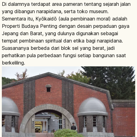
Di dalamnya terdapat area pameran tentang sejarah jalan
yang dibangun narapidana, serta toko museum.
Sementara itu, Kyōkaidō (aula pembinaan moral) adalah
Properti Budaya Penting dengan desain perpaduan gaya
Jepang dan Barat, yang dulunya digunakan sebagai
tempat pembinaan spiritual dan etika bagi narapidana.
Suasananya berbeda dari blok sel yang berat, jadi
perhatikan pula perbedaan fungsi setiap bangunan saat
berkeliling.