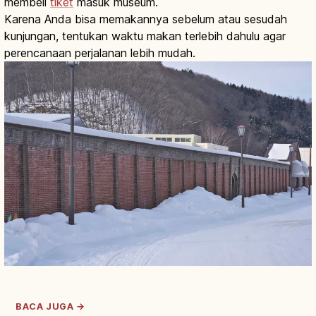
membeli
tiket
masuk museum.
Karena Anda bisa memakannya sebelum atau sesudah
kunjungan, tentukan waktu makan terlebih dahulu agar
perencanaan perjalanan lebih mudah.
BACA JUGA →