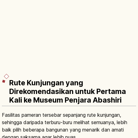
Rute Kunjungan yang
Direkomendasikan untuk Pertama
Kali ke Museum Penjara Abashiri
Fasilitas pameran tersebar sepanjang rute kunjungan,
sehingga daripada terburu-buru melihat semuanya, lebih
baik pilih beberapa bangunan yang menarik dan amati
dengan saksama agar lebih puas.