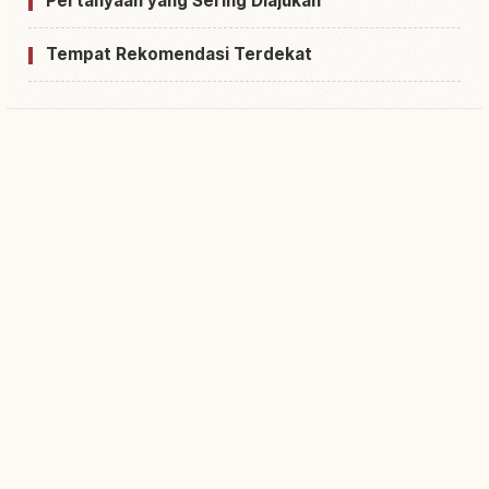
Pertanyaan yang Sering Diajukan
Tempat Rekomendasi Terdekat