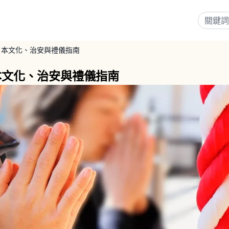
日本文化、治安與禮儀指南
本文化、治安與禮儀指南