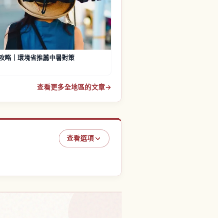
攻略｜環境省推薦中暑對策
查看更多全地區的文章
→
查看選項
本的體驗
↗