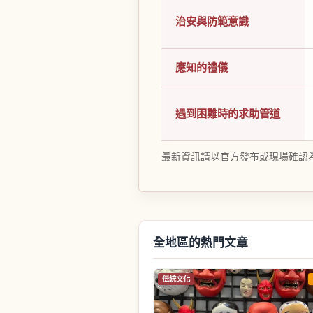
治安與防範意識
應知的禮儀
遇到困難時的求助管道
最新資訊請以官方發布或現場確認
全地區的熱門文章
伝統文化