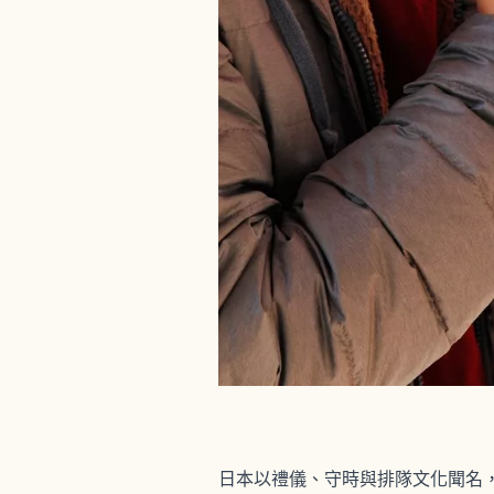
日本以禮儀、守時與排隊文化聞名