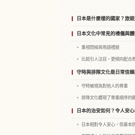
日本是什麼樣的國家？旅遊
日本文化中常見的禮儀與體
重視問候與用語禮貌
比起引人注目，更傾向配合
守時與排隊文化是日常信賴
守時被視為對他人的尊重
排隊文化體現了尊重順序的
日本的治安如何？令人安心
日本相對令人安心，但基本