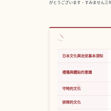
がとうございます、すみません三
日本文化與治安基本須知
禮儀與體貼的意識
守時的文化
排隊的文化