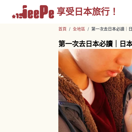
享受
日本旅行！
首頁
/
全地區
/
第一次去日本必讀｜
第一次去日本必讀｜日