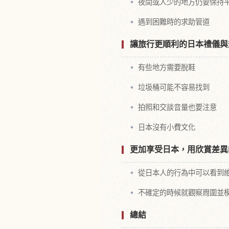
夜間或人少的地方仍要保持
遇到困難時的求助管道
讓旅行更順利的日本禮儀與
有些地方需要脫鞋
垃圾桶可能不容易找到
拍照和交談音量也要注意
日本沒有小費文化
更加享受日本，用欣賞差異
從日本人的行為中可以看到
不確定的時候就觀察周圍並
總結