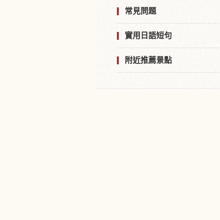
常見問題
實用日語短句
附近推薦景點