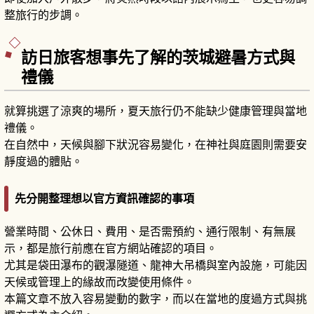
整旅行的步調。
訪日旅客想事先了解的茨城避暑方式與
禮儀
就算挑選了涼爽的場所，夏天旅行仍不能缺少健康管理與當地
禮儀。
在自然中，天候與腳下狀況容易變化，在神社與庭園則需要安
靜度過的體貼。
先分開整理想以官方資訊確認的事項
營業時間、公休日、費用、是否需預約、通行限制、有無展
示，都是旅行前應在官方網站確認的項目。
尤其是袋田瀑布的觀瀑隧道、龍神大吊橋與室內設施，可能因
天候或管理上的緣故而改變使用條件。
本篇文章不放入容易變動的數字，而以在當地的度過方式與挑