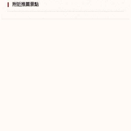
附近推薦景點