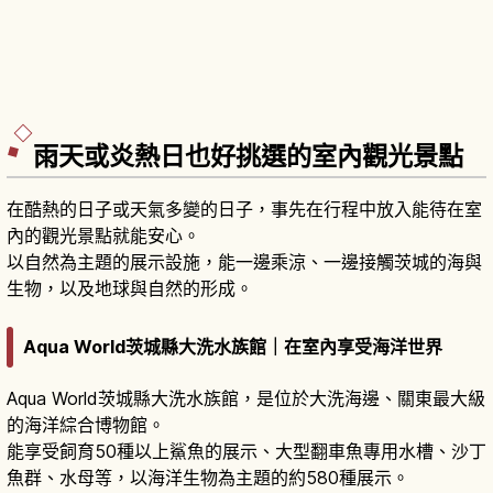
雨天或炎熱日也好挑選的室內觀光景點
在酷熱的日子或天氣多變的日子，事先在行程中放入能待在室
內的觀光景點就能安心。
以自然為主題的展示設施，能一邊乘涼、一邊接觸茨城的海與
生物，以及地球與自然的形成。
Aqua World茨城縣大洗水族館｜在室內享受海洋世界
Aqua World茨城縣大洗水族館，是位於大洗海邊、關東最大級
的海洋綜合博物館。
能享受飼育50種以上鯊魚的展示、大型翻車魚專用水槽、沙丁
魚群、水母等，以海洋生物為主題的約580種展示。