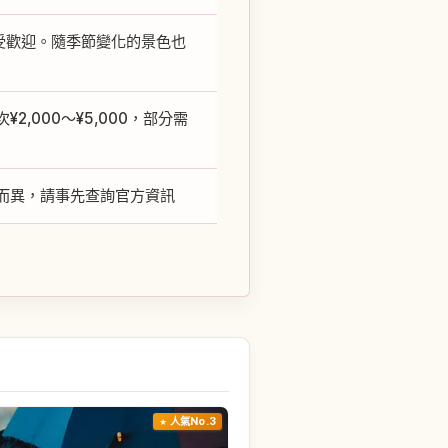
最受歡迎。隨季節變化的景色也
000～¥5,000，部分需
而異，請事先查詢官方資訊
人氣No.3