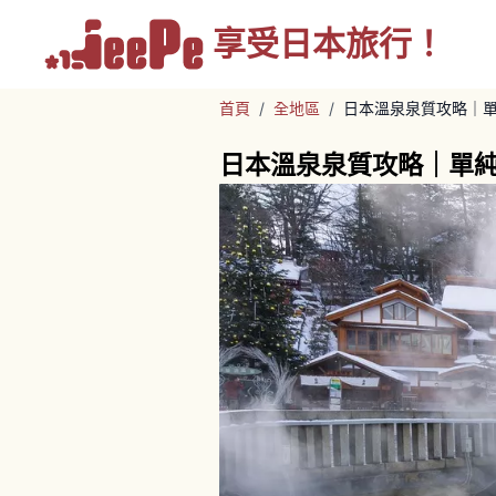
享受
日本旅行！
首頁
/
全地區
/
日本溫泉泉質攻略｜
日本溫泉泉質攻略｜單