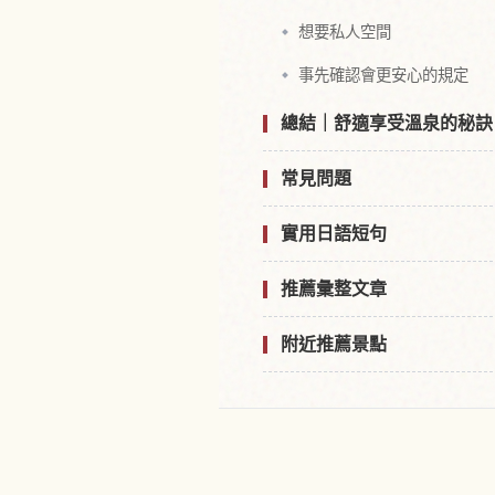
想要私人空間
事先確認會更安心的規定
總結｜舒適享受溫泉的秘訣
常見問題
實用日語短句
推薦彙整文章
附近推薦景點