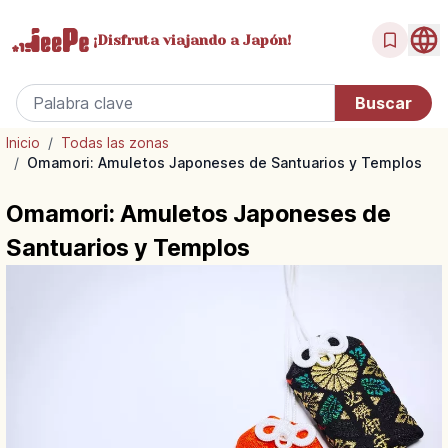
¡Disfruta
viajando a Japón!
Inicio
/
Todas las zonas
/
Omamori: Amuletos Japoneses de Santuarios y Templos
Omamori: Amuletos Japoneses de
Santuarios y Templos