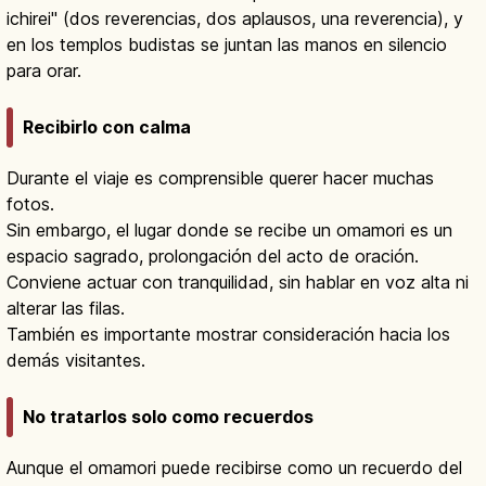
ichirei" (dos reverencias, dos aplausos, una reverencia), y
en los templos budistas se juntan las manos en silencio
para orar.
Recibirlo con calma
Durante el viaje es comprensible querer hacer muchas
fotos.
Sin embargo, el lugar donde se recibe un omamori es un
espacio sagrado, prolongación del acto de oración.
Conviene actuar con tranquilidad, sin hablar en voz alta ni
alterar las filas.
También es importante mostrar consideración hacia los
demás visitantes.
No tratarlos solo como recuerdos
Aunque el omamori puede recibirse como un recuerdo del