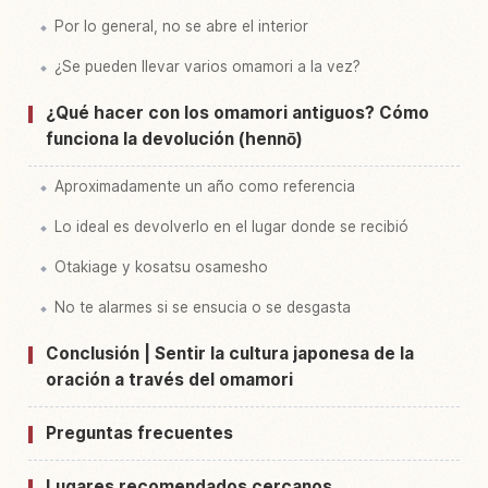
Por lo general, no se abre el interior
¿Se pueden llevar varios omamori a la vez?
¿Qué hacer con los omamori antiguos? Cómo
funciona la devolución (hennō)
Aproximadamente un año como referencia
Lo ideal es devolverlo en el lugar donde se recibió
Otakiage y kosatsu osamesho
No te alarmes si se ensucia o se desgasta
Conclusión | Sentir la cultura japonesa de la
oración a través del omamori
Preguntas frecuentes
Lugares recomendados cercanos