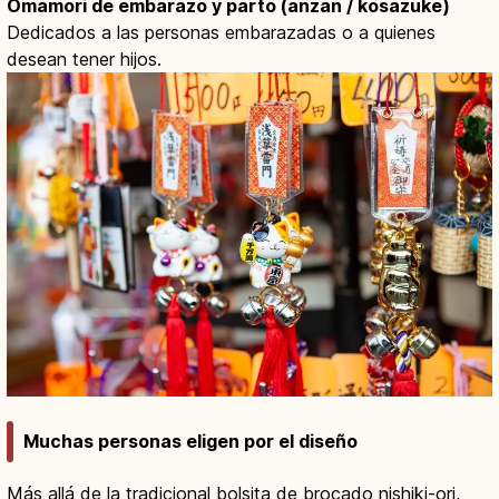
Omamori de embarazo y parto (anzan / kosazuke)
Dedicados a las personas embarazadas o a quienes
desean tener hijos.
Muchas personas eligen por el diseño
Más allá de la tradicional bolsita de brocado nishiki-ori,