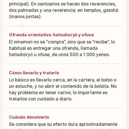
principal). En santuarios se hacen dos reverencias,
dos palmadas y una reverencia; en templos, gasshō
(manos juntas).
Ofrenda orientativa: hatsuhoryō y ofuse
El omamori no se “compra”, sino que se “recibe”; lo
habitual es entregar una ofrenda, llamada
hatsuhoryō u ofuse, de unos 500 a 1 000 yenes.
Cómo llevarlo y tratarlo
Lo básico es llevarlo cerca, en la cartera, el bolso o
un estuche, y no abrir el contenido de la bolsita. No
hay problema en tener varios; lo importante es
tratarlos con cuidado a diario.
Cuándo devolverlo
Se considera que su efecto dura aproximadamente