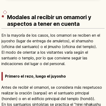
alergias y niños.
Modales al recibir un omamori y
aspectos a tener en cuenta
En la mayoría de los casos, los omamori se reciben en el
juyosho (lugar de entrega de amuletos), el shamusho
(oficina del santuario) o el jimusho (oficina del templo).
El modo de orientar a los visitantes varía según el
santuario o templo, por lo que conviene seguir las
indicaciones del lugar o del personal.
Primero el rezo, luego el juyosho
Antes de recibir el omamori, se considera más respetuoso
realizar la oración (sanpai) en el santuario principal
(honden) o en el edificio principal del templo (hondō).
En los santuarios sintoístas se practica el "nirei nihakushu