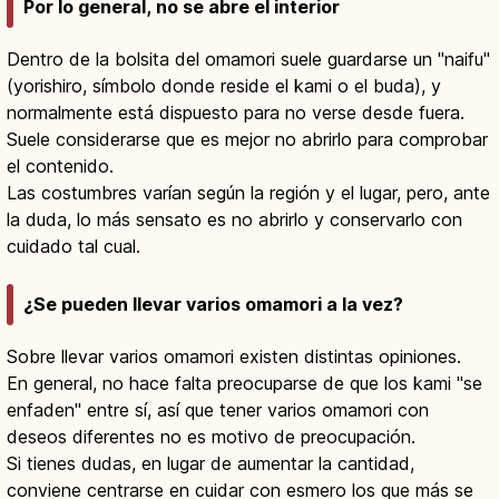
Por lo general, no se abre el interior
Dentro de la bolsita del omamori suele guardarse un "naifu"
(yorishiro, símbolo donde reside el kami o el buda), y
normalmente está dispuesto para no verse desde fuera.
Suele considerarse que es mejor no abrirlo para comprobar
el contenido.
Las costumbres varían según la región y el lugar, pero, ante
la duda, lo más sensato es no abrirlo y conservarlo con
cuidado tal cual.
¿Se pueden llevar varios omamori a la vez?
Sobre llevar varios omamori existen distintas opiniones.
En general, no hace falta preocuparse de que los kami "se
enfaden" entre sí, así que tener varios omamori con
deseos diferentes no es motivo de preocupación.
Si tienes dudas, en lugar de aumentar la cantidad,
conviene centrarse en cuidar con esmero los que más se