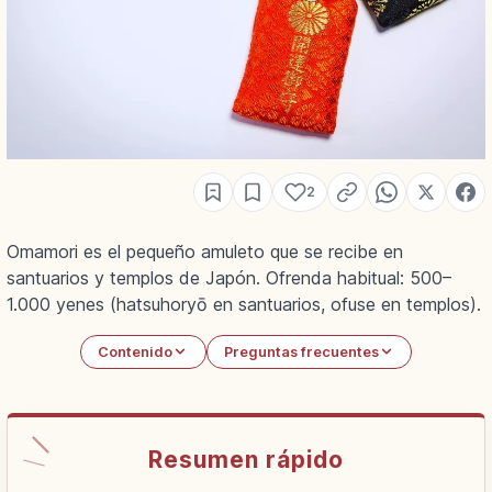
2
Omamori es el pequeño amuleto que se recibe en
santuarios y templos de Japón. Ofrenda habitual: 500–
1.000 yenes (hatsuhoryō en santuarios, ofuse en templos).
Contenido
Preguntas frecuentes
Resumen rápido