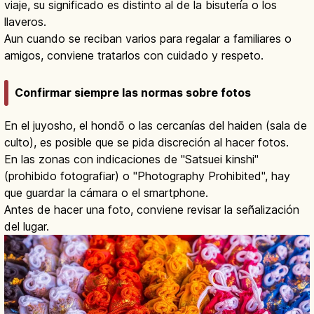
viaje, su significado es distinto al de la bisutería o los
llaveros.
Aun cuando se reciban varios para regalar a familiares o
amigos, conviene tratarlos con cuidado y respeto.
Confirmar siempre las normas sobre fotos
En el juyosho, el hondō o las cercanías del haiden (sala de
culto), es posible que se pida discreción al hacer fotos.
En las zonas con indicaciones de "Satsuei kinshi"
(prohibido fotografiar) o "Photography Prohibited", hay
que guardar la cámara o el smartphone.
Antes de hacer una foto, conviene revisar la señalización
del lugar.