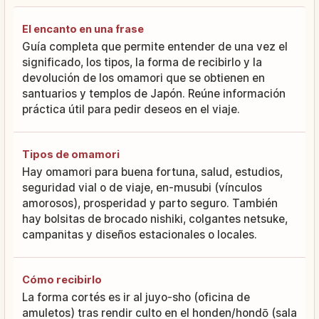
El encanto en una frase
Guía completa que permite entender de una vez el
significado, los tipos, la forma de recibirlo y la
devolución de los omamori que se obtienen en
santuarios y templos de Japón. Reúne información
práctica útil para pedir deseos en el viaje.
Tipos de omamori
Hay omamori para buena fortuna, salud, estudios,
seguridad vial o de viaje, en-musubi (vínculos
amorosos), prosperidad y parto seguro. También
hay bolsitas de brocado nishiki, colgantes netsuke,
campanitas y diseños estacionales o locales.
Cómo recibirlo
La forma cortés es ir al juyo-sho (oficina de
amuletos) tras rendir culto en el honden/hondō (sala