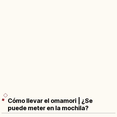
Cómo llevar el omamori | ¿Se
puede meter en la mochila?