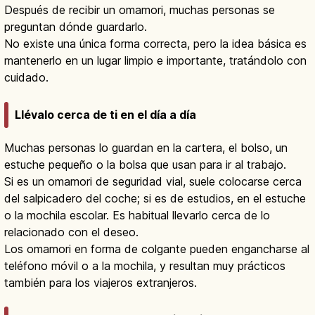
Después de recibir un omamori, muchas personas se
preguntan dónde guardarlo.
No existe una única forma correcta, pero la idea básica es
mantenerlo en un lugar limpio e importante, tratándolo con
cuidado.
Llévalo cerca de ti en el día a día
Muchas personas lo guardan en la cartera, el bolso, un
estuche pequeño o la bolsa que usan para ir al trabajo.
Si es un omamori de seguridad vial, suele colocarse cerca
del salpicadero del coche; si es de estudios, en el estuche
o la mochila escolar. Es habitual llevarlo cerca de lo
relacionado con el deseo.
Los omamori en forma de colgante pueden engancharse al
teléfono móvil o a la mochila, y resultan muy prácticos
también para los viajeros extranjeros.