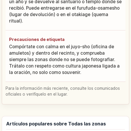
un año y se devuelve al santuario o templo donde se
recibió. Puede entregarse en el furufuda-osamesho
(lugar de devolución) o en el otakiage (quema
ritual).
Precauciones de etiqueta
Compórtate con calma en el juyo-sho (oficina de
amuletos) y dentro del recinto, y comprueba
siempre las zonas donde no se puede fotografiar.
Trátalo con respeto como cultura japonesa ligada a
la oración, no solo como souvenir.
Para la información más reciente, consulte los comunicados
oficiales o verifíquelo en el lugar.
Artículos populares sobre Todas las zonas