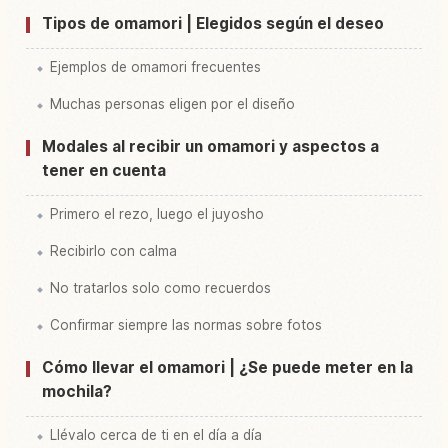
Tipos de omamori | Elegidos según el deseo
Ejemplos de omamori frecuentes
Muchas personas eligen por el diseño
Modales al recibir un omamori y aspectos a
tener en cuenta
Primero el rezo, luego el juyosho
Recibirlo con calma
No tratarlos solo como recuerdos
Confirmar siempre las normas sobre fotos
Cómo llevar el omamori | ¿Se puede meter en la
mochila?
Llévalo cerca de ti en el día a día