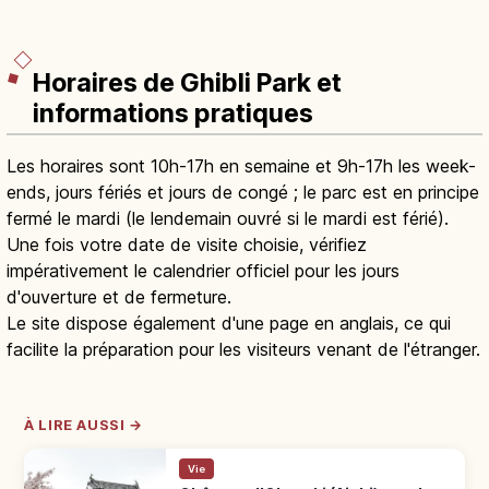
Horaires de Ghibli Park et
informations pratiques
Les horaires sont 10h-17h en semaine et 9h-17h les week-
ends, jours fériés et jours de congé ; le parc est en principe
fermé le mardi (le lendemain ouvré si le mardi est férié).
Une fois votre date de visite choisie, vérifiez
impérativement le calendrier officiel pour les jours
d'ouverture et de fermeture.
Le site dispose également d'une page en anglais, ce qui
facilite la préparation pour les visiteurs venant de l'étranger.
À LIRE AUSSI →
Vie