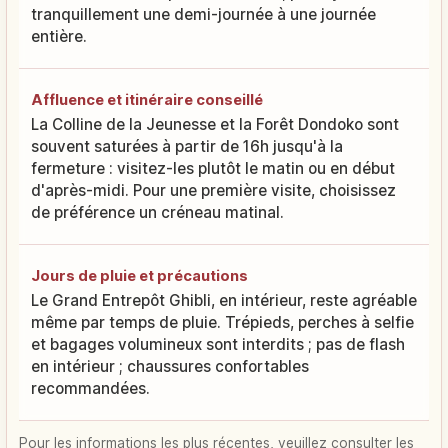
tranquillement une demi-journée à une journée
entière.
Affluence et itinéraire conseillé
La Colline de la Jeunesse et la Forêt Dondoko sont
souvent saturées à partir de 16h jusqu'à la
fermeture : visitez-les plutôt le matin ou en début
d'après-midi. Pour une première visite, choisissez
de préférence un créneau matinal.
Jours de pluie et précautions
Le Grand Entrepôt Ghibli, en intérieur, reste agréable
même par temps de pluie. Trépieds, perches à selfie
et bagages volumineux sont interdits ; pas de flash
en intérieur ; chaussures confortables
recommandées.
Pour les informations les plus récentes, veuillez consulter les