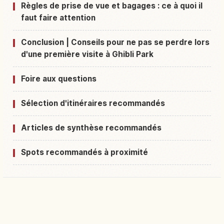
Règles de prise de vue et bagages : ce à quoi il
faut faire attention
Conclusion | Conseils pour ne pas se perdre lors
d'une première visite à Ghibli Park
Foire aux questions
Sélection d'itinéraires recommandés
Articles de synthèse recommandés
Spots recommandés à proximité