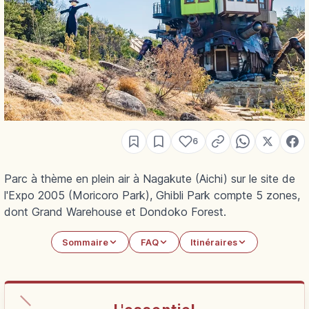
6
Parc à thème en plein air à Nagakute (Aichi) sur le site de
l'Expo 2005 (Moricoro Park), Ghibli Park compte 5 zones,
dont Grand Warehouse et Dondoko Forest.
Sommaire
FAQ
Itinéraires