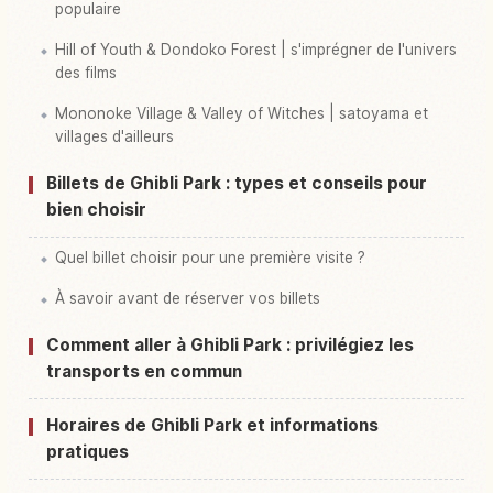
populaire
Hill of Youth & Dondoko Forest | s'imprégner de l'univers
des films
Mononoke Village & Valley of Witches | satoyama et
villages d'ailleurs
Billets de Ghibli Park : types et conseils pour
bien choisir
Quel billet choisir pour une première visite ?
À savoir avant de réserver vos billets
Comment aller à Ghibli Park : privilégiez les
transports en commun
Horaires de Ghibli Park et informations
pratiques