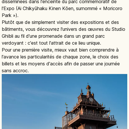
disséminées dans l'enceinte du parc commémoratif de
l'Expo (Ai Chikyūhaku Kinen Kōen, surnommé « Moricoro
Park »).
Plutôt que de simplement visiter des expositions et des
bâtiments, vous découvrez l'univers des œuvres du Studio
Ghibli au fil d'une promenade dans un grand parc
verdoyant : c'est tout l'attrait de ce lieu unique.
Pour une première visite, mieux vaut bien comprendre à
l'avance les particularités de chaque zone, le choix des
billets et les moyens d'accès afin de passer une journée
sans accroc.