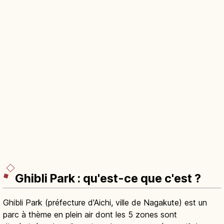
Ghibli Park : qu'est-ce que c'est ?
Ghibli Park (préfecture d'Aichi, ville de Nagakute) est un
parc à thème en plein air dont les 5 zones sont