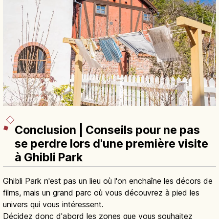
Conclusion | Conseils pour ne pas
se perdre lors d'une première visite
à Ghibli Park
Ghibli Park n'est pas un lieu où l'on enchaîne les décors de
films, mais un grand parc où vous découvrez à pied les
univers qui vous intéressent.
Décidez donc d'abord les zones que vous souhaitez