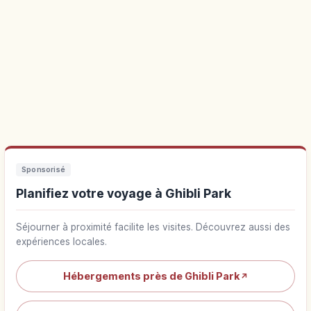
Sponsorisé
Planifiez votre voyage à Ghibli Park
Séjourner à proximité facilite les visites. Découvrez aussi des
expériences locales.
Hébergements près de Ghibli Park
↗