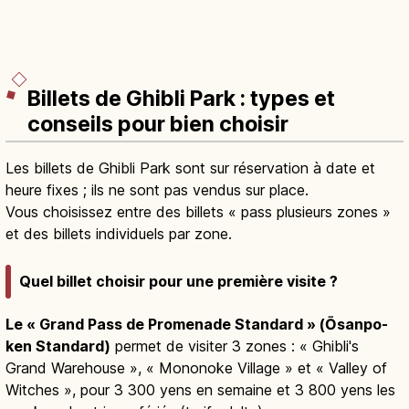
Billets de Ghibli Park : types et
conseils pour bien choisir
Les billets de Ghibli Park sont sur réservation à date et
heure fixes ; ils ne sont pas vendus sur place.
Vous choisissez entre des billets « pass plusieurs zones »
et des billets individuels par zone.
Quel billet choisir pour une première visite ?
Le « Grand Pass de Promenade Standard » (Ōsanpo-
ken Standard)
permet de visiter 3 zones : « Ghibli's
Grand Warehouse », « Mononoke Village » et « Valley of
Witches », pour 3 300 yens en semaine et 3 800 yens les