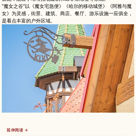
"魔女之谷"以《魔女宅急便》《哈尔的移动城堡》《阿雅与魔
女》为灵感，街景、建筑、商店、餐厅、游乐设施一应俱全，
是看点丰富的户外区域。
延伸阅读 →