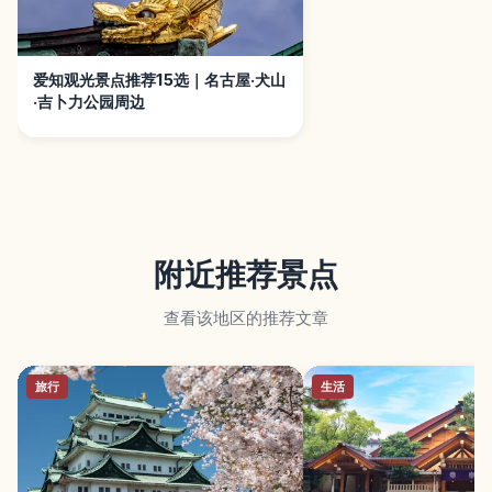
爱知观光景点推荐15选｜名古屋·犬山
·吉卜力公园周边
附近推荐景点
查看该地区的推荐文章
旅行
生活