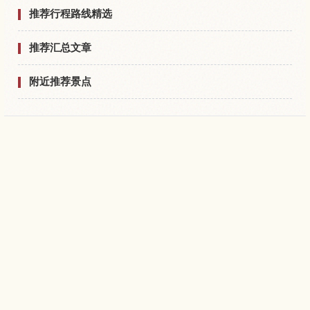
推荐行程路线精选
推荐汇总文章
附近推荐景点