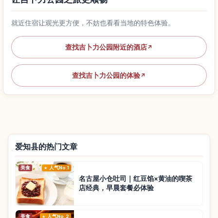
就近住宿让观光更方便，不妨也看看当地的特色体验。
查找吉卜力公园附近的酒店
↗
查找吉卜力公园的体验
↗
爱知县的热门文章
美食
人气No.1
名古屋小仓吐司｜红豆馅×黄油的喫茶
店经典，早晨套餐必体验
美食
人气No.2