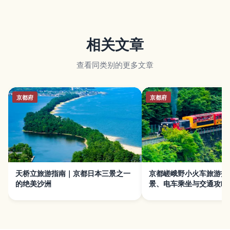
相关文章
查看同类别的更多文章
京都府
京都府
天桥立旅游指南｜京都日本三景之一
京都嵯峨野小火车旅游指
的绝美沙洲
景、电车乘坐与交通攻略