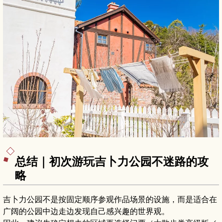
总结｜初次游玩吉卜力公园不迷路的攻
略
吉卜力公园不是按固定顺序参观作品场景的设施，而是适合在
广阔的公园中边走边发现自己感兴趣的世界观。