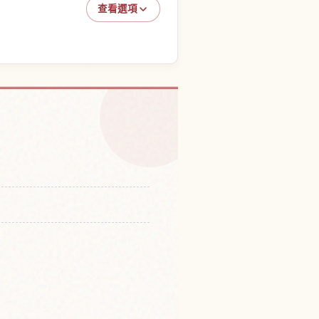
查看選項
公園的體驗
↗