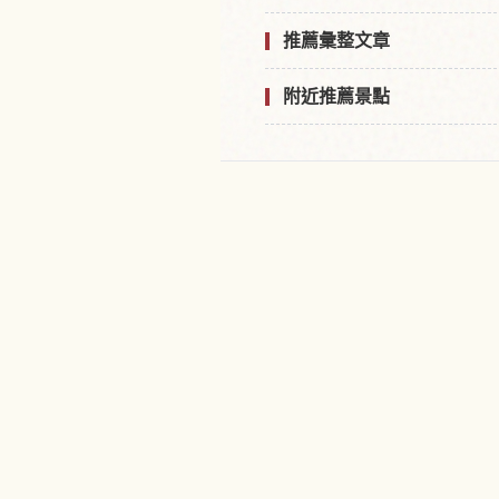
推薦彙整文章
附近推薦景點