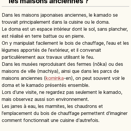
les maisons anciennes ?
Dans les maisons japonaises anciennes, le kamado se
trouvait principalement dans la cuisine ou le doma.
Le doma est un espace intérieur dont le sol, sans plancher,
est réalisé en terre battue ou en pierre.
On y manipulait facilement le bois de chauffage, l'eau et les
légumes apportés de l'extérieur, et il convenait
particulièrement aux travaux utilisant le feu.
Dans les musées reproduisant des fermes (nōka) ou des
maisons de ville (machiya), ainsi que dans les parcs de
maisons anciennes (
kominka
-en), on peut souvent voir le
doma et le kamado présentés ensemble.
Lors d'une visite, ne regardez pas seulement le kamado,
mais observez aussi son environnement.
Les jarres à eau, les marmites, les chaudrons et
l'emplacement du bois de chauffage permettent d'imaginer
comment fonctionnait une cuisine d'autrefois.