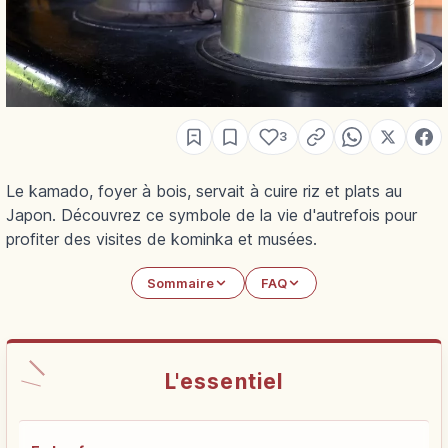
3
Le kamado, foyer à bois, servait à cuire riz et plats au
Japon. Découvrez ce symbole de la vie d'autrefois pour
profiter des visites de kominka et musées.
Sommaire
FAQ
L'essentiel