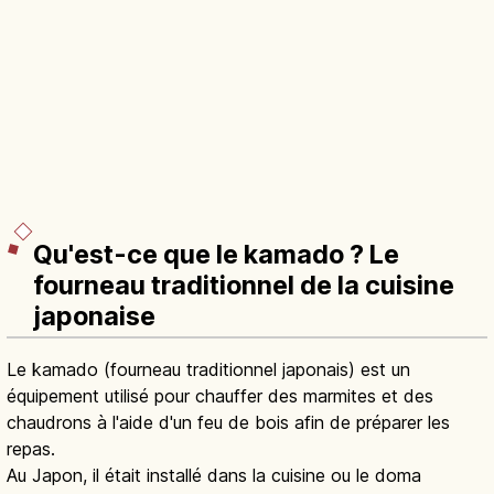
Qu'est-ce que le kamado ? Le
fourneau traditionnel de la cuisine
japonaise
Le kamado (fourneau traditionnel japonais) est un
équipement utilisé pour chauffer des marmites et des
chaudrons à l'aide d'un feu de bois afin de préparer les
repas.
Au Japon, il était installé dans la cuisine ou le doma