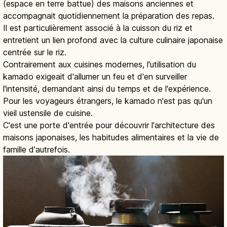
(espace en terre battue) des maisons anciennes et
accompagnait quotidiennement la préparation des repas.
Il est particulièrement associé à la cuisson du riz et
entretient un lien profond avec la culture culinaire japonaise
centrée sur le riz.
Contrairement aux cuisines modernes, l'utilisation du
kamado exigeait d'allumer un feu et d'en surveiller
l'intensité, demandant ainsi du temps et de l'expérience.
Pour les voyageurs étrangers, le kamado n'est pas qu'un
vieil ustensile de cuisine.
C'est une porte d'entrée pour découvrir l'architecture des
maisons japonaises, les habitudes alimentaires et la vie de
famille d'autrefois.