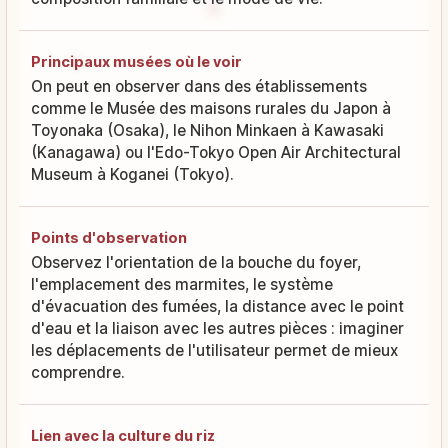
Principaux musées où le voir
On peut en observer dans des établissements
comme le Musée des maisons rurales du Japon à
Toyonaka (Osaka), le Nihon Minkaen à Kawasaki
(Kanagawa) ou l'Edo-Tokyo Open Air Architectural
Museum à Koganei (Tokyo).
Points d'observation
Observez l'orientation de la bouche du foyer,
l'emplacement des marmites, le système
d'évacuation des fumées, la distance avec le point
d'eau et la liaison avec les autres pièces : imaginer
les déplacements de l'utilisateur permet de mieux
comprendre.
Lien avec la culture du riz