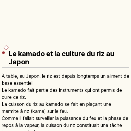
Le kamado et la culture du riz au
Japon
À table, au Japon, le riz est depuis longtemps un aliment de
base essentiel.
Le kamado fait partie des instruments qui ont permis de
cuire ce riz.
La cuisson du riz au kamado se fait en plaçant une
marmite à riz (kama) sur le feu.
Comme il fallait surveiller la puissance du feu et la phase de
repos à la vapeur, la cuisson du riz constituait une tâche