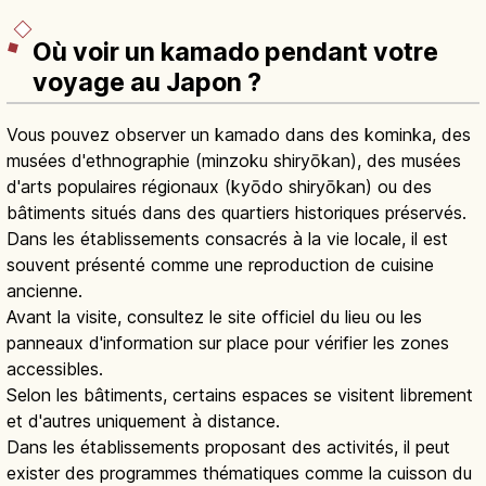
Où voir un kamado pendant votre
voyage au Japon ?
Vous pouvez observer un kamado dans des kominka, des
musées d'ethnographie (minzoku shiryōkan), des musées
d'arts populaires régionaux (kyōdo shiryōkan) ou des
bâtiments situés dans des quartiers historiques préservés.
Dans les établissements consacrés à la vie locale, il est
souvent présenté comme une reproduction de cuisine
ancienne.
Avant la visite, consultez le site officiel du lieu ou les
panneaux d'information sur place pour vérifier les zones
accessibles.
Selon les bâtiments, certains espaces se visitent librement
et d'autres uniquement à distance.
Dans les établissements proposant des activités, il peut
exister des programmes thématiques comme la cuisson du