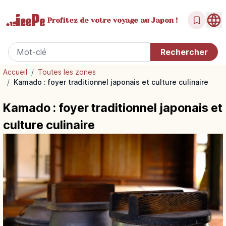
Profitez de votre
voyage au Japon !
Accueil
/
Toutes les zones
/
Kamado : foyer traditionnel japonais et culture culinaire
Kamado : foyer traditionnel japonais et
culture culinaire