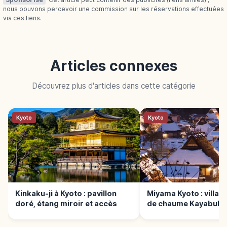
nous pouvons percevoir une commission sur les réservations effectuées
via ces liens.
Articles connexes
Découvrez plus d'articles dans cette catégorie
Kyoto
Kyoto
Kinkaku-ji à Kyoto : pavillon
Miyama Kyoto : village
doré, étang miroir et accès
de chaume Kayabuki 