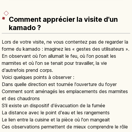
Comment apprécier la visite d'un
kamado ?
Lors de votre visite, ne vous contentez pas de regarder la
forme du kamado : imaginez les « gestes des utilisateurs ».
En observant où l'on allumait le feu, où l'on posait les
marmites et où l'on se tenait pour travailler, la vie
d'autrefois prend corps.
Voici quelques points à observer :
Dans quelle direction est tournée l'ouverture du foyer
Comment sont aménagés les emplacements des marmites
et des chaudrons
S'il existe un dispositif d'évacuation de la fumée
La distance avec le point d'eau et les rangements
Le lien entre la cuisine et la pièce où l'on mangeait
Ces observations permettent de mieux comprendre le rôle