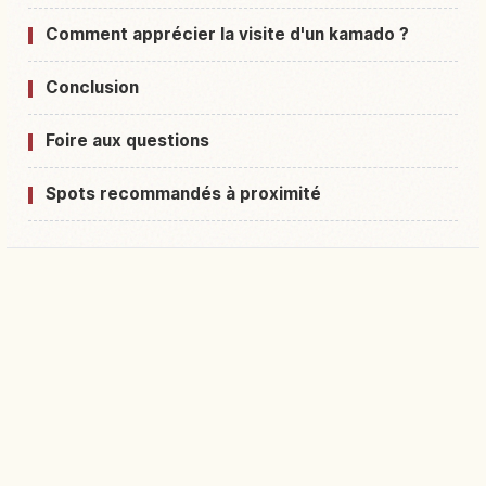
Comment apprécier la visite d'un kamado ?
Conclusion
Foire aux questions
Spots recommandés à proximité