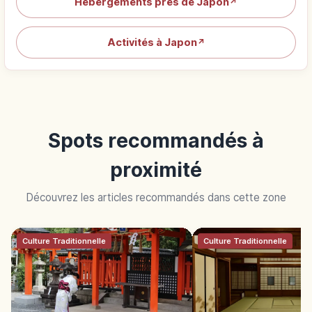
Hébergements près de Japon
↗
Activités à Japon
↗
Spots recommandés à
proximité
Découvrez les articles recommandés dans cette zone
Culture Traditionnelle
Culture Traditionnelle