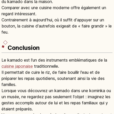
du kamado dans la maison.
Comparer avec une cuisine moderne offre également un
regard intéressant.
Contrairement à aujourd'hui, où il suffit d'appuyer sur un
bouton, la cuisine d'autrefois exigeait de « faire grandir » le
feu.
Conclusion
Le kamado est l'un des instruments emblématiques de la
cuisine japonaise
traditionnelle.
Il permettait de cuire le riz, de faire bouillir l'eau et de
préparer les repas quotidiens, soutenant ainsi la vie des
familles.
Lorsque vous découvrez un kamado dans une kominka ou
un musée, ne regardez pas seulement l'objet : imaginez les
gestes accomplis autour de lui et les repas familiaux qui y
étaient préparés.