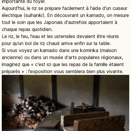
importante du foyer.
Aujourd'hui, le riz se prépare facilement à l'aide d'un cuiseur
électrique (suihanki). En découvrant un kamado, on mesure
tout le soin que les Japonais d'autrefois apportaient à
chaque repas quotidien.
Le riz, le feu, l'eau et les ustensiles devaient être réunis
pour qu'un bol de riz chaud arrive enfin sur la table.
Si vous voyez un kamado dans une kominka (maison
ancienne) ou dans un musée d'arts populaires régionaux,
imaginez que « c'est ici que les repas de la famille étaient
préparés » : l'exposition vous semblera bien plus vivante.