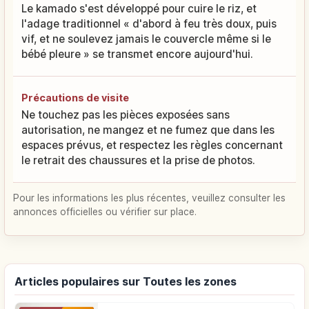
Le kamado s'est développé pour cuire le riz, et
l'adage traditionnel « d'abord à feu très doux, puis
vif, et ne soulevez jamais le couvercle même si le
bébé pleure » se transmet encore aujourd'hui.
Précautions de visite
Ne touchez pas les pièces exposées sans
autorisation, ne mangez et ne fumez que dans les
espaces prévus, et respectez les règles concernant
le retrait des chaussures et la prise de photos.
Pour les informations les plus récentes, veuillez consulter les
annonces officielles ou vérifier sur place.
Articles populaires sur Toutes les zones