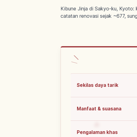
Kibune Jinja di Sakyo-ku, Kyoto:
catatan renovasi sejak ~677, sung
Sekilas daya tarik
Manfaat & suasana
Pengalaman khas