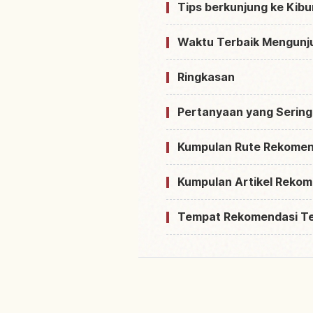
Tips berkunjung ke Kibu
Waktu Terbaik Mengunju
Ringkasan
Pertanyaan yang Sering
Kumpulan Rute Rekomen
Kumpulan Artikel Rekom
Tempat Rekomendasi T