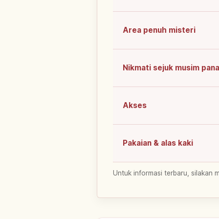
Area penuh misteri
Nikmati sejuk musim pan
Akses
Pakaian & alas kaki
Untuk informasi terbaru, silakan 