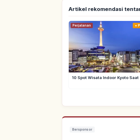
Artikel rekomendasi tenta
Perjalanan
P
10 Spot Wisata Indoor Kyoto Saat
Bersponsor