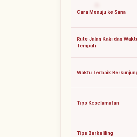
Cara Menuju ke Sana
Rute Jalan Kaki dan Wakt
Tempuh
Waktu Terbaik Berkunjun
Tips Keselamatan
Tips Berkeliling