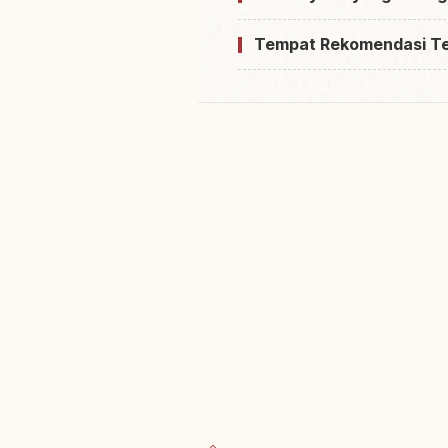
Tempat Rekomendasi T