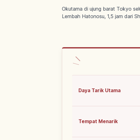
Okutama di ujung barat Tokyo s
Lembah Hatonosu, 1,5 jam dari Shi
Daya Tarik Utama
Tempat Menarik