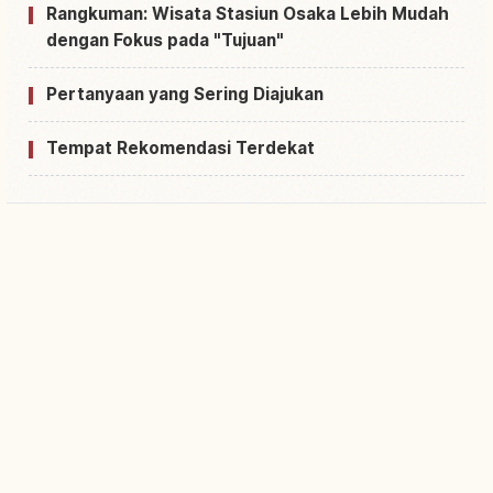
Rangkuman: Wisata Stasiun Osaka Lebih Mudah
dengan Fokus pada "Tujuan"
Pertanyaan yang Sering Diajukan
Tempat Rekomendasi Terdekat