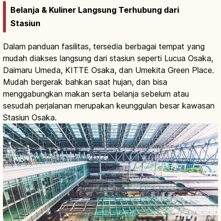
Belanja & Kuliner Langsung Terhubung dari
Stasiun
Dalam panduan fasilitas, tersedia berbagai tempat yang
mudah diakses langsung dari stasiun seperti Lucua Osaka,
Daimaru Umeda, KITTE Osaka, dan Umekita Green Place.
Mudah bergerak bahkan saat hujan, dan bisa
menggabungkan makan serta belanja sebelum atau
sesudah perjalanan merupakan keunggulan besar kawasan
Stasiun Osaka.