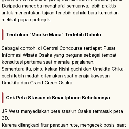
Daripada mencoba menghafal semuanya, lebih praktis
untuk menentukan tujuan terlebih dahulu baru kemudian
melihat papan petunjuk.
Tentukan "Mau ke Mana" Terlebih Dahulu
Sebagai contoh, di Central Concourse terdapat Pusat
Informasi Wisata Osaka yang berguna sebagai tempat
konsultasi pertama saat memulai perjalanan.
Sementara itu, pintu keluar Nishi-guchi dan Umekita Chika-
guchi lebih mudah ditemukan saat menuju kawasan
Umekita dan Grand Green Osaka.
Cek Peta Stasiun di Smartphone Sebelumnya
JR West menyediakan peta stasiun Osaka termasuk peta
3D.
Karena dilengkapi fitur panduan rute, mengecek posisi saat