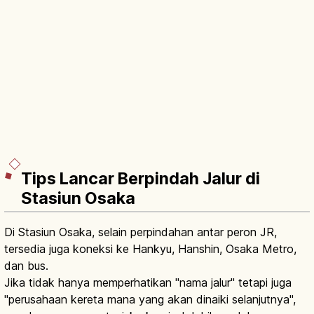
Tips Lancar Berpindah Jalur di
Stasiun Osaka
Di Stasiun Osaka, selain perpindahan antar peron JR,
tersedia juga koneksi ke Hankyu, Hanshin, Osaka Metro,
dan bus.
Jika tidak hanya memperhatikan "nama jalur" tetapi juga
"perusahaan kereta mana yang akan dinaiki selanjutnya",