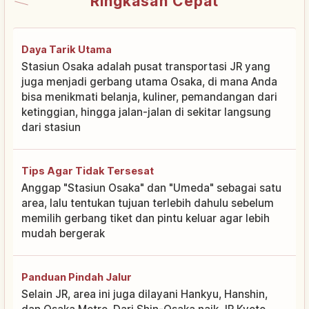
Ringkasan Cepat
Daya Tarik Utama
Stasiun Osaka adalah pusat transportasi JR yang
juga menjadi gerbang utama Osaka, di mana Anda
bisa menikmati belanja, kuliner, pemandangan dari
ketinggian, hingga jalan-jalan di sekitar langsung
dari stasiun
Tips Agar Tidak Tersesat
Anggap "Stasiun Osaka" dan "Umeda" sebagai satu
area, lalu tentukan tujuan terlebih dahulu sebelum
memilih gerbang tiket dan pintu keluar agar lebih
mudah bergerak
Panduan Pindah Jalur
Selain JR, area ini juga dilayani Hankyu, Hanshin,