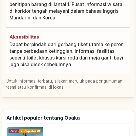
penitipan barang di lantai 1. Pusat informasi wisata
di koridor tengah melayani dalam bahasa Inggris,
Mandarin, dan Korea
Aksesibilitas
Dapat berpindah dari gerbang tiket utama ke peron
tanpa perbedaan ketinggian. Informasi fasilitas
seperti toilet khusus kursi roda dan meja ganti bayi
juga bisa dicek sebelumnya
Untuk informasi terbaru, silakan merujuk pada pengumuman
resmi atau konfirmasi di lokasi.
Artikel populer tentang Osaka
Perjalanan
Populer #1