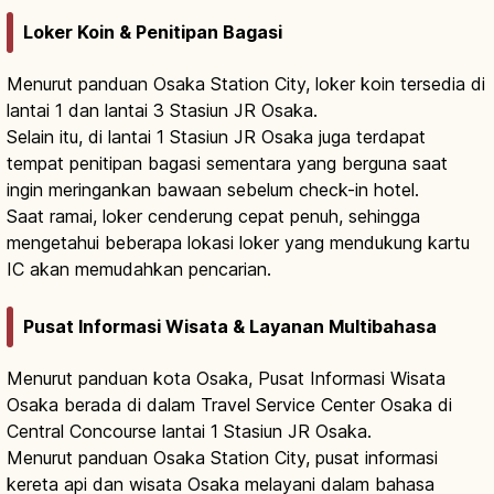
Loker Koin & Penitipan Bagasi
Menurut panduan Osaka Station City, loker koin tersedia di
lantai 1 dan lantai 3 Stasiun JR Osaka.
Selain itu, di lantai 1 Stasiun JR Osaka juga terdapat
tempat penitipan bagasi sementara yang berguna saat
ingin meringankan bawaan sebelum check-in hotel.
Saat ramai, loker cenderung cepat penuh, sehingga
mengetahui beberapa lokasi loker yang mendukung kartu
IC akan memudahkan pencarian.
Pusat Informasi Wisata & Layanan Multibahasa
Menurut panduan kota Osaka, Pusat Informasi Wisata
Osaka berada di dalam Travel Service Center Osaka di
Central Concourse lantai 1 Stasiun JR Osaka.
Menurut panduan Osaka Station City, pusat informasi
kereta api dan wisata Osaka melayani dalam bahasa