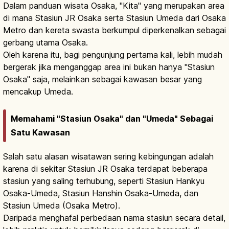
Dalam panduan wisata Osaka, "Kita" yang merupakan area
di mana Stasiun JR Osaka serta Stasiun Umeda dari Osaka
Metro dan kereta swasta berkumpul diperkenalkan sebagai
gerbang utama Osaka.
Oleh karena itu, bagi pengunjung pertama kali, lebih mudah
bergerak jika menganggap area ini bukan hanya "Stasiun
Osaka" saja, melainkan sebagai kawasan besar yang
mencakup Umeda.
Memahami "Stasiun Osaka" dan "Umeda" Sebagai
Satu Kawasan
Salah satu alasan wisatawan sering kebingungan adalah
karena di sekitar Stasiun JR Osaka terdapat beberapa
stasiun yang saling terhubung, seperti Stasiun Hankyu
Osaka-Umeda, Stasiun Hanshin Osaka-Umeda, dan
Stasiun Umeda (Osaka Metro).
Daripada menghafal perbedaan nama stasiun secara detail,