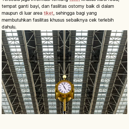
tempat ganti bayi, dan fasilitas ostomy baik di dalam
maupun di luar area
tiket
, sehingga bagi yang
membutuhkan fasilitas khusus sebaiknya cek terlebih
dahulu.