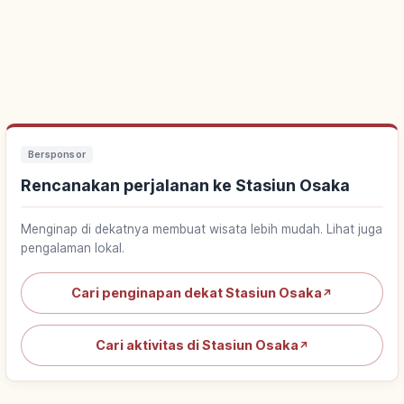
Bersponsor
Rencanakan perjalanan ke Stasiun Osaka
Menginap di dekatnya membuat wisata lebih mudah. Lihat juga
pengalaman lokal.
Cari penginapan dekat Stasiun Osaka
↗
Cari aktivitas di Stasiun Osaka
↗