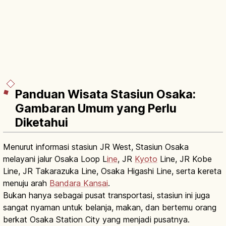
Panduan Wisata Stasiun Osaka:
Gambaran Umum yang Perlu
Diketahui
Menurut informasi stasiun JR West, Stasiun Osaka
melayani jalur Osaka Loop L
ine
, JR
Kyoto
Line, JR Kobe
Line, JR Takarazuka Line, Osaka Higashi Line, serta kereta
menuju arah
Bandara Kansai
.
Bukan hanya sebagai pusat transportasi, stasiun ini juga
sangat nyaman untuk belanja, makan, dan bertemu orang
berkat Osaka Station City yang menjadi pusatnya.