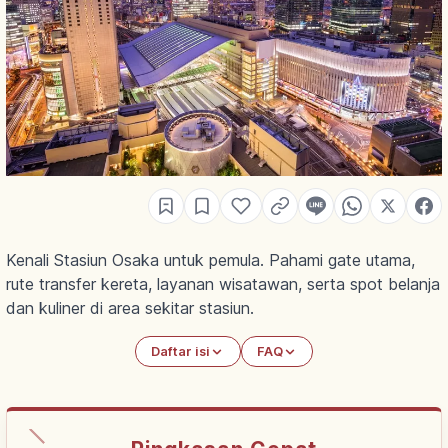
Kenali Stasiun Osaka untuk pemula. Pahami gate utama,
rute transfer kereta, layanan wisatawan, serta spot belanja
dan kuliner di area sekitar stasiun.
Daftar isi
FAQ