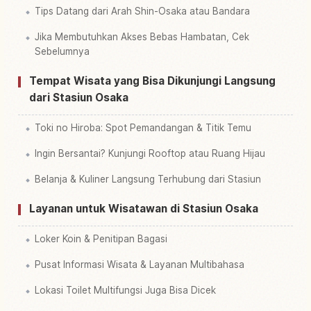
Tips Datang dari Arah Shin-Osaka atau Bandara
Jika Membutuhkan Akses Bebas Hambatan, Cek
Sebelumnya
Tempat Wisata yang Bisa Dikunjungi Langsung
dari Stasiun Osaka
Toki no Hiroba: Spot Pemandangan & Titik Temu
Ingin Bersantai? Kunjungi Rooftop atau Ruang Hijau
Belanja & Kuliner Langsung Terhubung dari Stasiun
Layanan untuk Wisatawan di Stasiun Osaka
Loker Koin & Penitipan Bagasi
Pusat Informasi Wisata & Layanan Multibahasa
Lokasi Toilet Multifungsi Juga Bisa Dicek