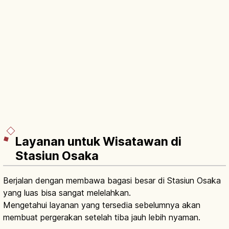
Layanan untuk Wisatawan di
Stasiun Osaka
Berjalan dengan membawa bagasi besar di Stasiun Osaka
yang luas bisa sangat melelahkan.
Mengetahui layanan yang tersedia sebelumnya akan
membuat pergerakan setelah tiba jauh lebih nyaman.