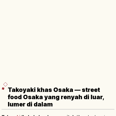
Takoyaki khas Osaka — street
food Osaka yang renyah di luar,
lumer di dalam