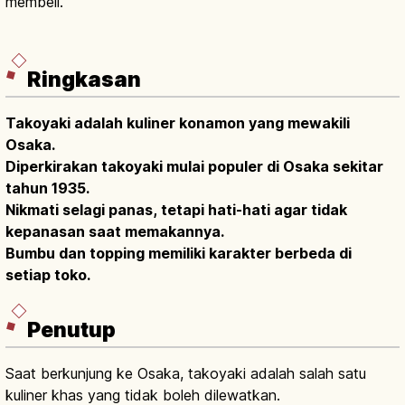
membeli.
Ringkasan
Takoyaki adalah kuliner konamon yang mewakili
Osaka.
Diperkirakan takoyaki mulai populer di Osaka sekitar
tahun 1935.
Nikmati selagi panas, tetapi hati-hati agar tidak
kepanasan saat memakannya.
Bumbu dan topping memiliki karakter berbeda di
setiap toko.
Penutup
Saat berkunjung ke Osaka, takoyaki adalah salah satu
kuliner khas yang tidak boleh dilewatkan.