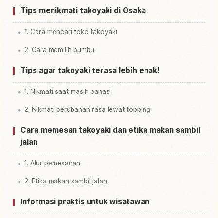
Tips menikmati takoyaki di Osaka
1. Cara mencari toko takoyaki
2. Cara memilih bumbu
Tips agar takoyaki terasa lebih enak!
1. Nikmati saat masih panas!
2. Nikmati perubahan rasa lewat topping!
Cara memesan takoyaki dan etika makan sambil
jalan
1. Alur pemesanan
2. Etika makan sambil jalan
Informasi praktis untuk wisatawan