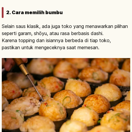
2. Cara memilih bumbu
Selain saus klasik, ada juga toko yang menawarkan pilihan
seperti garam, shōyu, atau rasa berbasis dashi.
Karena topping dan isiannya berbeda di tiap toko,
pastikan untuk mengeceknya saat memesan.