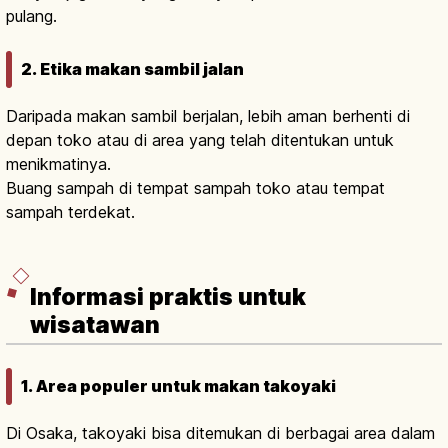
pulang.
2. Etika makan sambil jalan
Daripada makan sambil berjalan, lebih aman berhenti di
depan toko atau di area yang telah ditentukan untuk
menikmatinya.
Buang sampah di tempat sampah toko atau tempat
sampah terdekat.
Informasi praktis untuk
wisatawan
1. Area populer untuk makan takoyaki
Di Osaka, takoyaki bisa ditemukan di berbagai area dalam