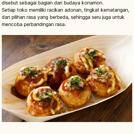
disebut sebagai bagian dari budaya konamon.
Setiap toko memiliki racikan adonan, tingkat kematangan,
dan pilihan rasa yang berbeda, sehingga seru juga untuk
mencoba perbandingan rasa.