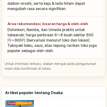
daikon-oroshi, serta keju & lada hitam dapat
mengubah rasa secara signifikan.
Area rekomendasi, kisaran harga & oleh-oleh
Dotonbori, Namba, dan Umeda praktis untuk
tabearuki; harga perkiraan 6〜8 buah sekitar 600
円〜900円 (bervariasi menurut toko dan lokasi).
Takoyaki beku, saus, atau tepung racikan toko juga
populer sebagai oleh-oleh.
Untuk informasi terbaru, silakan merujuk pada pengumuman
resmi atau konfirmasi di lokasi.
Artikel populer tentang Osaka
Perjalanan
Populer #1