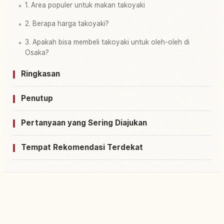
1. Area populer untuk makan takoyaki
2. Berapa harga takoyaki?
3. Apakah bisa membeli takoyaki untuk oleh-oleh di
Osaka?
Ringkasan
Penutup
Pertanyaan yang Sering Diajukan
Tempat Rekomendasi Terdekat