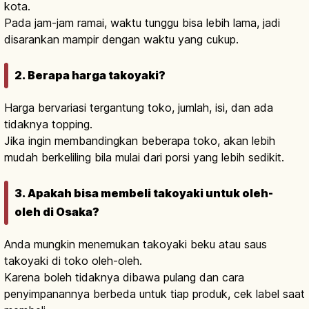
kota.
Pada jam-jam ramai, waktu tunggu bisa lebih lama, jadi
disarankan mampir dengan waktu yang cukup.
2. Berapa harga takoyaki?
Harga bervariasi tergantung toko, jumlah, isi, dan ada
tidaknya topping.
Jika ingin membandingkan beberapa toko, akan lebih
mudah berkeliling bila mulai dari porsi yang lebih sedikit.
3. Apakah bisa membeli takoyaki untuk oleh-
oleh di Osaka?
Anda mungkin menemukan takoyaki beku atau saus
takoyaki di toko oleh-oleh.
Karena boleh tidaknya dibawa pulang dan cara
penyimpanannya berbeda untuk tiap produk, cek label saat