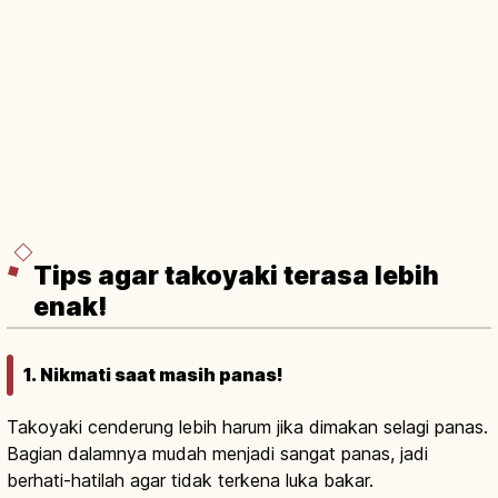
Tips agar takoyaki terasa lebih
enak!
1. Nikmati saat masih panas!
Takoyaki cenderung lebih harum jika dimakan selagi panas.
Bagian dalamnya mudah menjadi sangat panas, jadi
berhati-hatilah agar tidak terkena luka bakar.