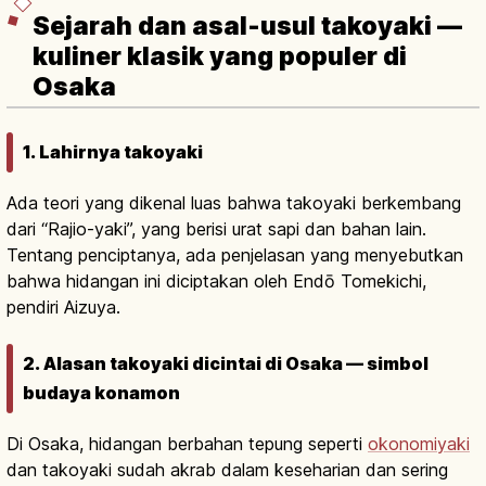
Sejarah dan asal-usul takoyaki —
kuliner klasik yang populer di
Osaka
1. Lahirnya takoyaki
Ada teori yang dikenal luas bahwa takoyaki berkembang
dari “Rajio-yaki”, yang berisi urat sapi dan bahan lain.
Tentang penciptanya, ada penjelasan yang menyebutkan
bahwa hidangan ini diciptakan oleh Endō Tomekichi,
pendiri Aizuya.
2. Alasan takoyaki dicintai di Osaka — simbol
budaya konamon
Di Osaka, hidangan berbahan tepung seperti
okonomiyaki
dan takoyaki sudah akrab dalam keseharian dan sering