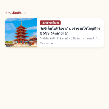
อ่านเพิ่มเติม →
วัฒนธรรมดั้งเดิม
วัดชิเท็นโนจิ โอซาก้า: เจ้าชายโชโตกุสร้าง
ปี 593 วัดหลวงแรก
วัดชิเท็นโนจิ (Shitennō-ji) คือวัดเก่าแก่เขตเท็นโน
จิ โอซาก้า สร้างโดยเจ้าชายโชโตกุปี 593 วัดหลวง
Osaka
→
แรกของพุทธศาสนาญี่ปุ่น มีเจดีย์ห้าชั้น และเป็นวัด
หลักนิกายวะชู