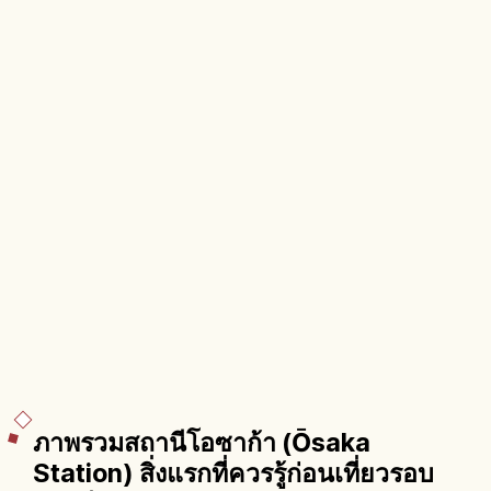
ภาพรวมสถานีโอซาก้า (Ōsaka
Station) สิ่งแรกที่ควรรู้ก่อนเที่ยวรอบ