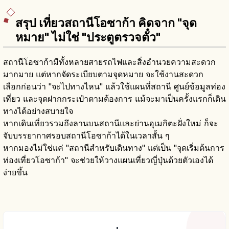
สรุป เที่ยวสถานีโอซาก้า คิดจาก "จุด
หมาย" ไม่ใช่ "ประตูตรวจตั๋ว"
สถานีโอซาก้ามีทั้งหลายสายรถไฟและสิ่งอำนวยความสะดวก
มากมาย แต่หากจัดระเบียบตามจุดหมาย จะใช้งานสะดวก
เลือกก่อนว่า "จะไปทางไหน" แล้วใช้แผนที่สถานี ศูนย์ข้อมูลท่อง
เที่ยว และจุดฝากกระเป๋าตามต้องการ แม้จะมาเป็นครั้งแรกก็เดิน
ทางได้อย่างสบายใจ
หากเดินเที่ยวรวมถึงลานบนสถานีและย่านอุเมกิตะฝั่งใหม่ ก็จะ
จับบรรยากาศรอบสถานีโอซาก้าได้ในเวลาสั้น ๆ
หากมองไม่ใช่แค่ "สถานีสำหรับเดินทาง" แต่เป็น "จุดเริ่มต้นการ
ท่องเที่ยวโอซาก้า" จะช่วยให้วางแผนเที่ยวญี่ปุ่นด้วยตัวเองได้
ง่ายขึ้น