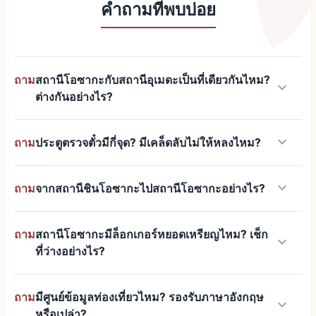
คำถามที่พบบ่อย
ถาม
สถานีโอซากะกับสถานีอุเมดะเป็นที่เดียวกันไหม?
keyboard_arrow_down
ต่างกันอย่างไร?
keyboard_arrow_down
ถาม
ประตูตรวจตั๋วมีกี่จุด? มีเคล็ดลับไม่ให้หลงไหม?
keyboard_arrow_down
ถาม
จากสถานีชินโอซากะไปสถานีโอซากะอย่างไร?
ถาม
สถานีโอซากะมีล็อกเกอร์หยอดเหรียญไหม? เช็ก
keyboard_arrow_down
ที่ว่างอย่างไร?
ถาม
มีศูนย์ข้อมูลท่องเที่ยวไหม? รองรับภาษาอังกฤษ
keyboard_arrow_down
หรือเปล่า?