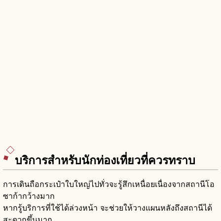
บริการสำหรับนักท่องเที่ยวที่ควรทราบ
การเดินถือกระเป๋าใบใหญ่ไปทั่วจะรู้สึกเหนื่อยเนื่องจากสถานีโอ
ซาก้ากว้างมาก
หากรู้บริการที่ใช้ได้ล่วงหน้า จะช่วยให้วางแผนหลังถึงสถานีได้
สะดวกขึ้นมาก