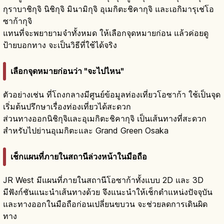
กุราบาชิกุจิ นิชิกุจิ มินามิกุจิ อุเมกิตะชิคากุจิ และเอกิมารุเช่โอ
ซาก้ากุจิ
แทนที่จะพยายามจำทั้งหมด ให้เลือกจุดหมายก่อน แล้วค่อยดู
ป้ายบอกทาง จะเป็นวิธีที่ใช้ได้จริง
เลือกจุดหมายก่อนว่า "จะไปไหน"
ตัวอย่างเช่น ที่โถงกลางมีศูนย์ข้อมูลท่องเที่ยวโอซาก้า ใช้เป็นจุด
เริ่มต้นปรึกษาเรื่องท่องเที่ยวได้สะดวก
ส่วนทางออกนิชิกุจิและอุเมกิตะชิคากุจิ เป็นเส้นทางที่สะดวก
สำหรับไปย่านอุเมกิตะและ Grand Green Osaka
เช็กแผนที่ภายในสถานีล่วงหน้าในมือถือ
JR West มีแผนที่ภายในสถานีโอซาก้าทั้งแบบ 2D และ 3D
มีฟังก์ชันแนะนำเส้นทางด้วย จึงแนะนำให้เช็กตำแหน่งปัจจุบัน
และทางออกในมือถือก่อนเปลี่ยนขบวน จะช่วยลดการเดินผิด
ทาง