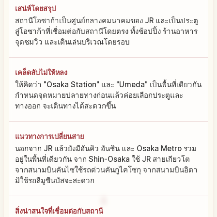
เสน่ห์โดยสรุป
สถานีโอซาก้าเป็นศูนย์กลางคมนาคมของ JR และเป็นประตู
สู่โอซาก้าที่เชื่อมต่อกับสถานีโดยตรง ทั้งช้อปปิ้ง ร้านอาหาร
จุดชมวิว และเดินเล่นบริเวณโดยรอบ
เคล็ดลับไม่ให้หลง
ให้คิดว่า "Osaka Station" และ "Umeda" เป็นพื้นที่เดียวกัน
กำหนดจุดหมายปลายทางก่อนแล้วค่อยเลือกประตูและ
ทางออก จะเดินทางได้สะดวกขึ้น
แนวทางการเปลี่ยนสาย
นอกจาก JR แล้วยังมีฮันคิว ฮันชิน และ Osaka Metro รวม
อยู่ในพื้นที่เดียวกัน จาก Shin-Osaka ใช้ JR สายเกียวโต
จากสนามบินคันไซใช้รถด่วนคันกูไคโซกุ จากสนามบินอิตา
มิใช้รถลีมูซีนบัสจะสะดวก
สิ่งน่าสนใจที่เชื่อมต่อกับสถานี