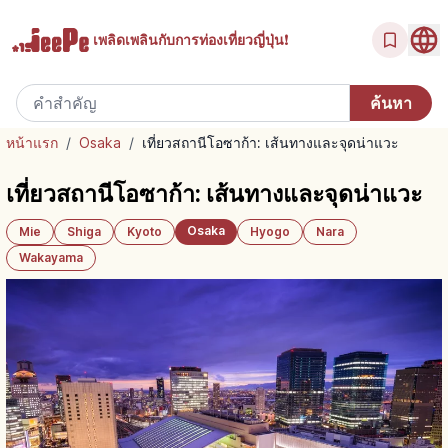
เพลิดเพลินกับ
การท่องเที่ยวญี่ปุ่น!
หน้าแรก
/
Osaka
/
เที่ยวสถานีโอซาก้า: เส้นทางและจุดน่าแวะ
เที่ยวสถานีโอซาก้า: เส้นทางและจุดน่าแวะ
Osaka
Mie
Shiga
Kyoto
Hyogo
Nara
Wakayama