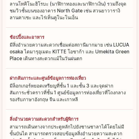
ลานโทคิโนะฮิโรบะ (นาฬิกาทองและนาฬิกาเงิน) รวมถึงจุด
ชมวิวชั้นบนของอาคาร North Gate เช่น สวนยาวารางิ
ลานคาเซะ และไร่เท็นคูโนะโนเอ็น
ช้อปปิ้งและอาหาร
มีสิ่งอำนวยความสะดวกเชื่อมต่อสถานีมากมาย เช่น LUCUA
osaka ไดมารุอุเมดะ KITTE โอซาก้า และ Umekita Green
Place เดินทางสะดวกแม้ในวันฝนตก
ฝากสัมภาระและศูนย์ข้อมูลการท่องเที่ยว
มีล็อกเกอร์หยอดเหรียญที่ชั้น 1 และชั้น 3 และจุดฝาก
สัมภาระชั่วคราวที่ชั้น 1 ศูนย์ข้อมูลการท่องเที่ยวที่โถงกลาง
รองรับภาษาอังกฤษ จีน และเกาหลี
สิ่งอำนวยความสะดวกสำหรับผู้พิการ
สามารถเดินทางจากประตูหลักไปยังชานชาลาได้โดยไม่มี
ขั้นบันได สามารถตรวจสอบข้อมูลสิ่งอำนวยความสะดวก