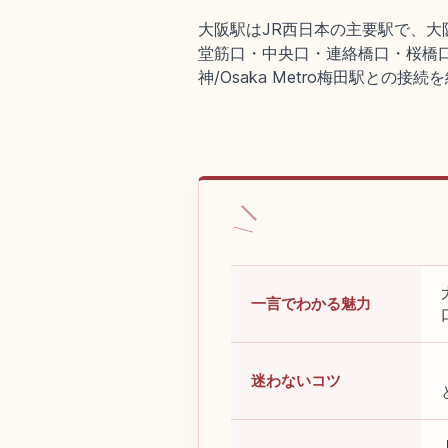
大阪駅はJR西日本の主要駅で、大
堂筋口・中央口・連絡橋口・桜橋
神/Osaka Metro梅田駅との接
一言でわかる魅力
迷わないコツ