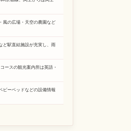
・風の広場・天空の農園など
スなど駅直結施設が充実し、雨
ンコースの観光案内所は英語・
ベビーベッドなどの設備情報