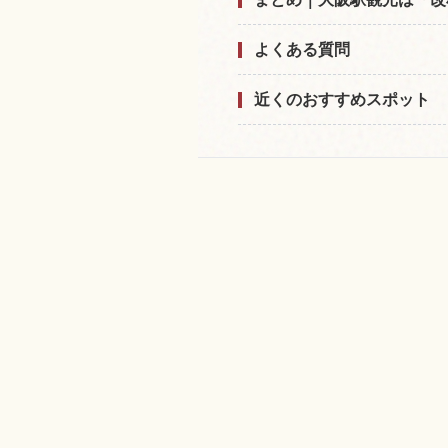
よくある質問
近くのおすすめスポット