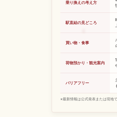
乗り換えの考え方
駅直結の見どころ
買い物・食事
荷物預かり・観光案内
バリアフリー
※最新情報は公式発表または現地