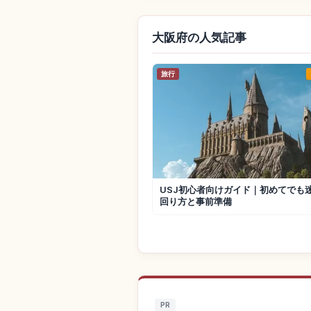
大阪府の人気記事
旅行
USJ初心者向けガイド｜初めてでも
回り方と事前準備
PR