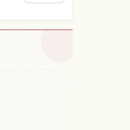
体験を探す
↗