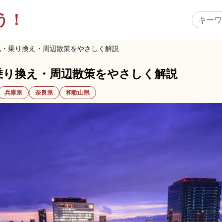
う！
札・乗り換え・周辺散策をやさしく解説
乗り換え・周辺散策をやさしく解説
兵庫県
奈良県
和歌山県