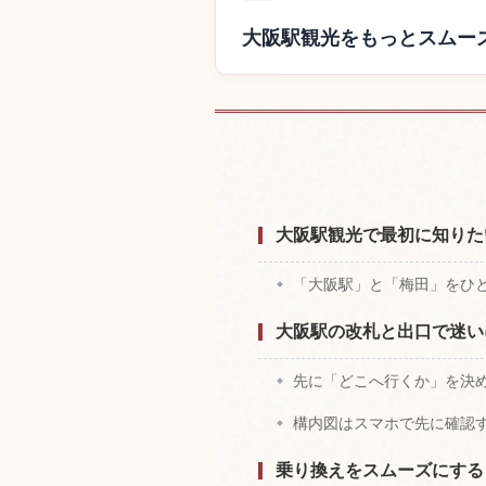
大阪駅観光をもっとスムー
大阪駅付近
大阪駅観光で最初に知りた
「大阪駅」と「梅田」をひ
大阪駅の改札と出口で迷い
先に「どこへ行くか」を決
構内図はスマホで先に確認
乗り換えをスムーズにする