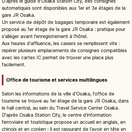
Consignes automatiques et dépôt de bagages
D'après le guide d'Osaka Station City, des consignes
automatiques sont disponibles aux 1er et 3e étages de la
gare JR Osaka.
Un service de dépôt de bagages temporaire est également
proposé au 1er étage de la gare JR Osaka : pratique pour
s'alléger avant l'enregistrement à l'hôtel.
Aux heures d'affluence, les casiers se remplissent vite :
repérer plusieurs emplacements de consignes compatibles
avec les cartes IC permet de trouver une place plus
facilement.
Office de tourisme et services multilingues
Selon les informations de la ville d'Osaka, l'office de
tourisme se trouve au 1er étage de la gare JR Osaka, dans
le hall central, au sein du Travel Service Center Osaka.
D'après Osaka Station City, le centre d'information