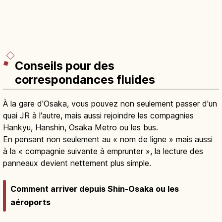
Conseils pour des
correspondances fluides
À la gare d'Osaka, vous pouvez non seulement passer d'un
quai JR à l'autre, mais aussi rejoindre les compagnies
Hankyu, Hanshin, Osaka Metro ou les bus.
En pensant non seulement au « nom de ligne » mais aussi
à la « compagnie suivante à emprunter », la lecture des
panneaux devient nettement plus simple.
Comment arriver depuis Shin-Osaka ou les
aéroports