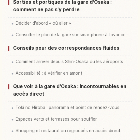
Sorties et portiques de la gare d'Osaka :
comment ne pas s'y perdre
Décider d'abord « où aller »
Consulter le plan de la gare sur smartphone à l'avance
Conseils pour des correspondances fluides
Comment arriver depuis Shin-Osaka ou les aéroports
Accessibilité : à vérifier en amont
Que voir à la gare d'Osaka : incontournables en
accès direct
Toki no Hiroba : panorama et point de rendez-vous
Espaces verts et terrasses pour souffler
Shopping et restauration regroupés en accès direct