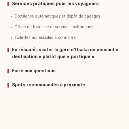
Services pratiques pour les voyageurs
Consignes automatiques et dépôt de bagages
Office de tourisme et services multilingues
Toilettes accessibles à connaître
En résumé : visiter la gare d'Osaka en pensant «
destination » plutôt que « portique »
Foire aux questions
Spots recommandés à proximité