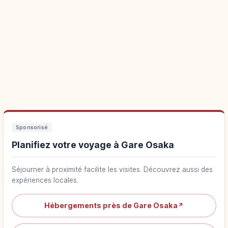
Sponsorisé
Planifiez votre voyage à Gare Osaka
Séjourner à proximité facilite les visites. Découvrez aussi des
expériences locales.