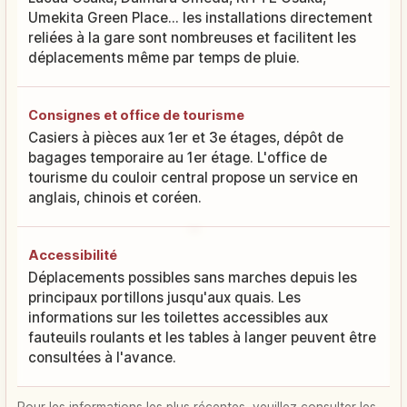
Umekita Green Place... les installations directement
reliées à la gare sont nombreuses et facilitent les
déplacements même par temps de pluie.
Consignes et office de tourisme
Casiers à pièces aux 1er et 3e étages, dépôt de
bagages temporaire au 1er étage. L'office de
tourisme du couloir central propose un service en
anglais, chinois et coréen.
Accessibilité
Déplacements possibles sans marches depuis les
principaux portillons jusqu'aux quais. Les
informations sur les toilettes accessibles aux
fauteuils roulants et les tables à langer peuvent être
consultées à l'avance.