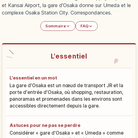
et Kansai Airport, la gare d'Osaka donne sur Umeda et le
complexe Osaka Station City. Correspondances.
Sommaire
FAQ
L'essentiel
L'essentiel en un mot
La gare d'Osaka est un nœud de transport JR et la
porte d'entrée d'Osaka, où shopping, restauration,
panoramas et promenades dans les environs sont
accessibles directement depuis la gare.
Astuces pour ne pas se perdre
Considérer « gare d'Osaka » et « Umeda » comme