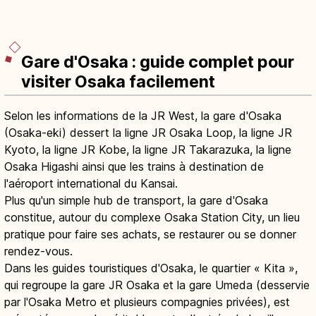
Gare d'Osaka : guide complet pour
visiter Osaka facilement
Selon les informations de la JR West, la gare d'Osaka
(Osaka-eki) dessert la ligne JR Osaka Loop, la ligne JR
Kyoto, la ligne JR Kobe, la ligne JR Takarazuka, la ligne
Osaka Higashi ainsi que les trains à destination de
l'aéroport international du Kansai.
Plus qu'un simple hub de transport, la gare d'Osaka
constitue, autour du complexe Osaka Station City, un lieu
pratique pour faire ses achats, se restaurer ou se donner
rendez-vous.
Dans les guides touristiques d'Osaka, le quartier « Kita »,
qui regroupe la gare JR Osaka et la gare Umeda (desservie
par l'Osaka Metro et plusieurs compagnies privées), est