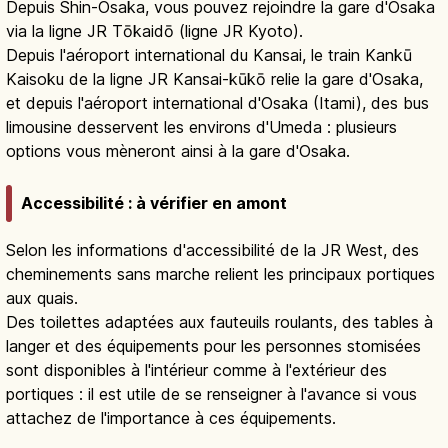
Depuis Shin-Osaka, vous pouvez rejoindre la gare d'Osaka
via la ligne JR Tōkaidō (ligne JR Kyoto).
Depuis l'aéroport international du Kansai, le train Kankū
Kaisoku de la ligne JR Kansai-kūkō relie la gare d'Osaka,
et depuis l'aéroport international d'Osaka (Itami), des bus
limousine desservent les environs d'Umeda : plusieurs
options vous mèneront ainsi à la gare d'Osaka.
Accessibilité : à vérifier en amont
Selon les informations d'accessibilité de la JR West, des
cheminements sans marche relient les principaux portiques
aux quais.
Des toilettes adaptées aux fauteuils roulants, des tables à
langer et des équipements pour les personnes stomisées
sont disponibles à l'intérieur comme à l'extérieur des
portiques : il est utile de se renseigner à l'avance si vous
attachez de l'importance à ces équipements.