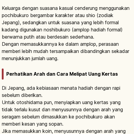
Keluarga dengan suasana kasual cenderung menggunakan
pochibukuro bergambar karakter atau shio (zodiak
Jepang), sedangkan untuk suasana yang lebih formal
kadang digunakan noshibukuro (amplop hadiah formal)
berwarna putih atau berdesain sederhana.
Dengan memasukkannya ke dalam amplop, perasaan
memberi lebih mudah tersampaikan dibandingkan sekadar
menunjukkan jumlah uang.
Perhatikan Arah dan Cara Melipat Uang Kertas
Di Jepang, ada kebiasaan menata hadiah dengan rapi
sebelum diberikan.
Untuk otoshidama pun, menyiapkan uang kertas yang
tidak terlalu kusut dan menyusunnya dengan arah yang
seragam sebelum dimasukkan ke pochibukuro akan
memberi kesan yang sopan.
Jika memasukkan koin, menyusunnya dengan arah yang