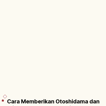
Cara Memberikan Otoshidama dan