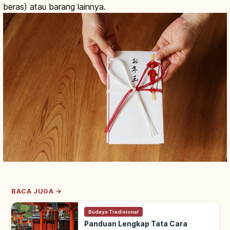
beras) atau barang lainnya.
BACA JUGA →
Budaya Tradisional
Panduan Lengkap Tata Cara