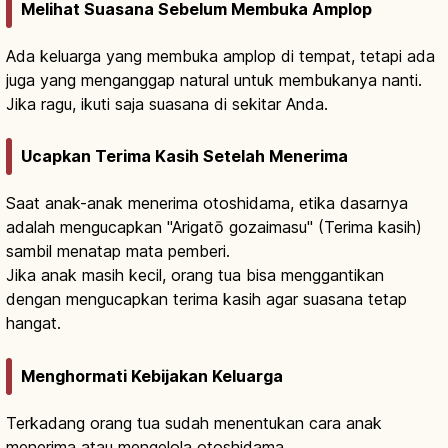
Melihat Suasana Sebelum Membuka Amplop
Ada keluarga yang membuka amplop di tempat, tetapi ada
juga yang menganggap natural untuk membukanya nanti.
Jika ragu, ikuti saja suasana di sekitar Anda.
Ucapkan Terima Kasih Setelah Menerima
Saat anak-anak menerima otoshidama, etika dasarnya
adalah mengucapkan "Arigatō gozaimasu" (Terima kasih)
sambil menatap mata pemberi.
Jika anak masih kecil, orang tua bisa menggantikan
dengan mengucapkan terima kasih agar suasana tetap
hangat.
Menghormati Kebijakan Keluarga
Terkadang orang tua sudah menentukan cara anak
menerima atau mengelola otoshidama.