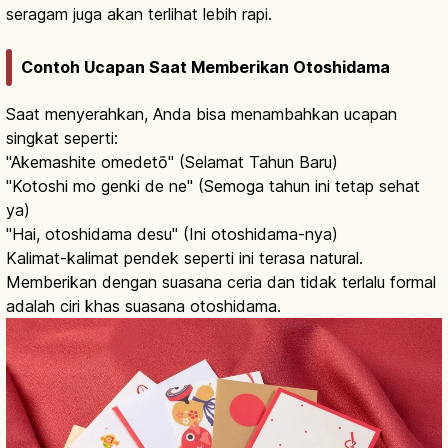
seragam juga akan terlihat lebih rapi.
Contoh Ucapan Saat Memberikan Otoshidama
Saat menyerahkan, Anda bisa menambahkan ucapan
singkat seperti:
"Akemashite omedetō" (Selamat Tahun Baru)
"Kotoshi mo genki de ne" (Semoga tahun ini tetap sehat
ya)
"Hai, otoshidama desu" (Ini otoshidama-nya)
Kalimat-kalimat pendek seperti ini terasa natural.
Memberikan dengan suasana ceria dan tidak terlalu formal
adalah ciri khas suasana otoshidama.