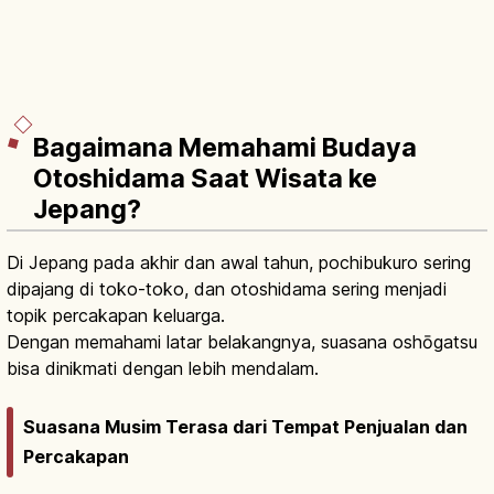
Bagaimana Memahami Budaya
Otoshidama Saat Wisata ke
Jepang?
Di Jepang pada akhir dan awal tahun, pochibukuro sering
dipajang di toko-toko, dan otoshidama sering menjadi
topik percakapan keluarga.
Dengan memahami latar belakangnya, suasana oshōgatsu
bisa dinikmati dengan lebih mendalam.
Suasana Musim Terasa dari Tempat Penjualan dan
Percakapan