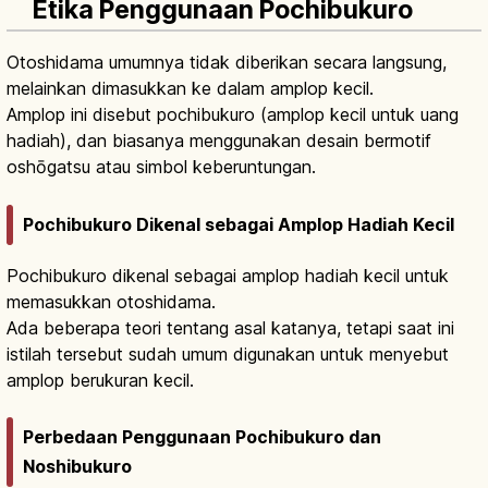
Etika Penggunaan Pochibukuro
Otoshidama umumnya tidak diberikan secara langsung,
melainkan dimasukkan ke dalam amplop kecil.
Amplop ini disebut pochibukuro (amplop kecil untuk uang
hadiah), dan biasanya menggunakan desain bermotif
oshōgatsu atau simbol keberuntungan.
Pochibukuro Dikenal sebagai Amplop Hadiah Kecil
Pochibukuro dikenal sebagai amplop hadiah kecil untuk
memasukkan otoshidama.
Ada beberapa teori tentang asal katanya, tetapi saat ini
istilah tersebut sudah umum digunakan untuk menyebut
amplop berukuran kecil.
Perbedaan Penggunaan Pochibukuro dan
Noshibukuro