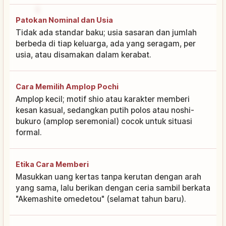
Patokan Nominal dan Usia
Tidak ada standar baku; usia sasaran dan jumlah
berbeda di tiap keluarga, ada yang seragam, per
usia, atau disamakan dalam kerabat.
Cara Memilih Amplop Pochi
Amplop kecil; motif shio atau karakter memberi
kesan kasual, sedangkan putih polos atau noshi-
bukuro (amplop seremonial) cocok untuk situasi
formal.
Etika Cara Memberi
Masukkan uang kertas tanpa kerutan dengan arah
yang sama, lalu berikan dengan ceria sambil berkata
"Akemashite omedetou" (selamat tahun baru).