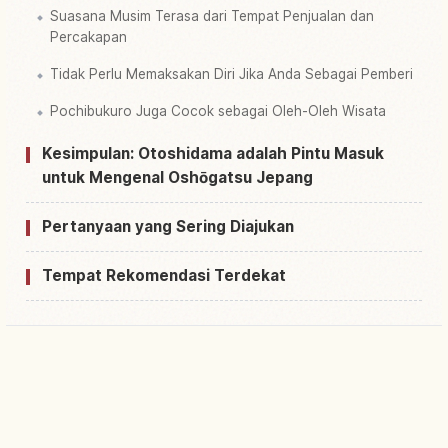
Suasana Musim Terasa dari Tempat Penjualan dan
Percakapan
Tidak Perlu Memaksakan Diri Jika Anda Sebagai Pemberi
Pochibukuro Juga Cocok sebagai Oleh-Oleh Wisata
Kesimpulan: Otoshidama adalah Pintu Masuk
untuk Mengenal Oshōgatsu Jepang
Pertanyaan yang Sering Diajukan
Tempat Rekomendasi Terdekat