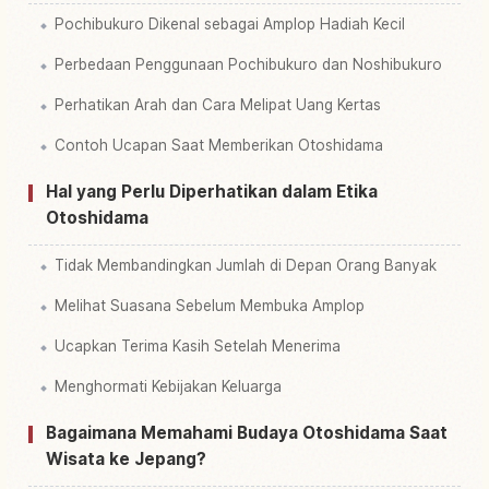
Pochibukuro Dikenal sebagai Amplop Hadiah Kecil
Perbedaan Penggunaan Pochibukuro dan Noshibukuro
Perhatikan Arah dan Cara Melipat Uang Kertas
Contoh Ucapan Saat Memberikan Otoshidama
Hal yang Perlu Diperhatikan dalam Etika
Otoshidama
Tidak Membandingkan Jumlah di Depan Orang Banyak
Melihat Suasana Sebelum Membuka Amplop
Ucapkan Terima Kasih Setelah Menerima
Menghormati Kebijakan Keluarga
Bagaimana Memahami Budaya Otoshidama Saat
Wisata ke Jepang?