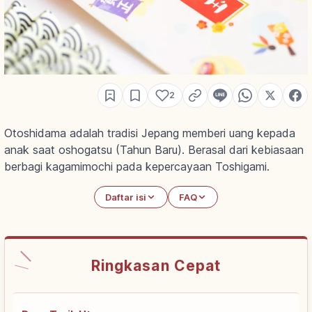
2
Otoshidama adalah tradisi Jepang memberi uang kepada
anak saat oshogatsu (Tahun Baru). Berasal dari kebiasaan
berbagi kagamimochi pada kepercayaan Toshigami.
Daftar isi
FAQ
Ringkasan Cepat