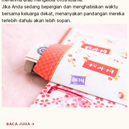
Jika Anda sedang bepergian dan menghabiskan waktu
bersama keluarga dekat, menanyakan pandangan mereka
terlebih dahulu akan lebih sopan.
BACA JUGA →