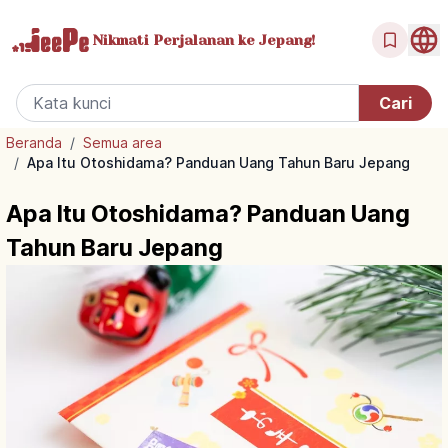
Nikmati Perjalanan
ke Jepang!
Beranda
/
Semua area
/
Apa Itu Otoshidama? Panduan Uang Tahun Baru Jepang
Apa Itu Otoshidama? Panduan Uang
Tahun Baru Jepang