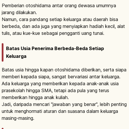
Pemberian otoshidama antar orang dewasa umumnya
jarang dilakukan.
Namun, cara pandang setiap keluarga atau daerah bisa
berbeda, dan ada juga yang menyiapkan hadiah kecil, alat
tulis, atau kue-kue sebagai pengganti uang tunai.
Batas Usia Penerima Berbeda-Beda Setiap
Keluarga
Batas usia hingga kapan otoshidama diberikan, serta siapa
memberi kepada siapa, sangat bervariasi antar keluarga.
Ada keluarga yang memberikan kepada anak-anak usia
prasekolah hingga SMA, tetapi ada pula yang terus
memberikan hingga anak kuliah.
Jadi, daripada mencari "jawaban yang benar", lebih penting
untuk menghormati aturan dan suasana dalam keluarga
masing-masing.