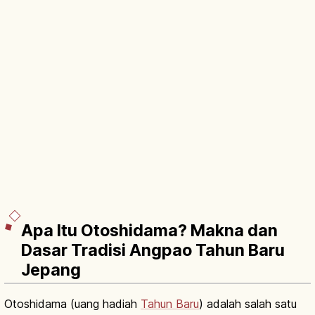
Apa Itu Otoshidama? Makna dan
Dasar Tradisi Angpao Tahun Baru
Jepang
Otoshidama (uang hadiah
Tahun Baru
) adalah salah satu