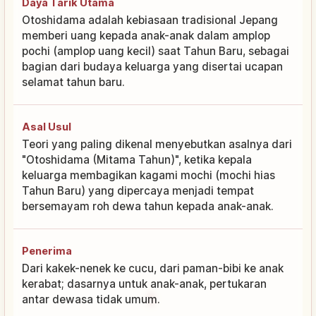
Daya Tarik Utama
Otoshidama adalah kebiasaan tradisional Jepang
memberi uang kepada anak-anak dalam amplop
pochi (amplop uang kecil) saat Tahun Baru, sebagai
bagian dari budaya keluarga yang disertai ucapan
selamat tahun baru.
Asal Usul
Teori yang paling dikenal menyebutkan asalnya dari
"Otoshidama (Mitama Tahun)", ketika kepala
keluarga membagikan kagami mochi (mochi hias
Tahun Baru) yang dipercaya menjadi tempat
bersemayam roh dewa tahun kepada anak-anak.
Penerima
Dari kakek-nenek ke cucu, dari paman-bibi ke anak
kerabat; dasarnya untuk anak-anak, pertukaran
antar dewasa tidak umum.