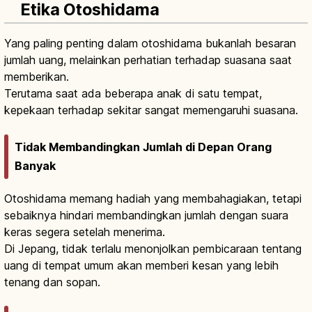
Etika Otoshidama
Yang paling penting dalam otoshidama bukanlah besaran
jumlah uang, melainkan perhatian terhadap suasana saat
memberikan.
Terutama saat ada beberapa anak di satu tempat,
kepekaan terhadap sekitar sangat memengaruhi suasana.
Tidak Membandingkan Jumlah di Depan Orang
Banyak
Otoshidama memang hadiah yang membahagiakan, tetapi
sebaiknya hindari membandingkan jumlah dengan suara
keras segera setelah menerima.
Di Jepang, tidak terlalu menonjolkan pembicaraan tentang
uang di tempat umum akan memberi kesan yang lebih
tenang dan sopan.