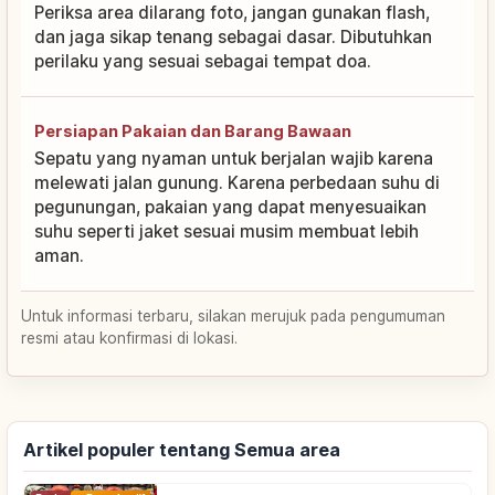
Periksa area dilarang foto, jangan gunakan flash,
dan jaga sikap tenang sebagai dasar. Dibutuhkan
perilaku yang sesuai sebagai tempat doa.
Persiapan Pakaian dan Barang Bawaan
Sepatu yang nyaman untuk berjalan wajib karena
melewati jalan gunung. Karena perbedaan suhu di
pegunungan, pakaian yang dapat menyesuaikan
suhu seperti jaket sesuai musim membuat lebih
aman.
Untuk informasi terbaru, silakan merujuk pada pengumuman
resmi atau konfirmasi di lokasi.
Artikel populer tentang Semua area