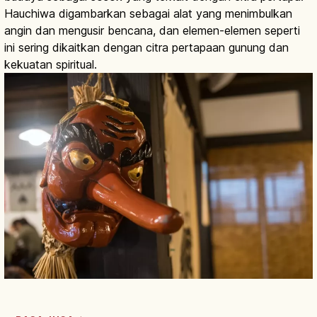
Hauchiwa digambarkan sebagai alat yang menimbulkan
angin dan mengusir bencana, dan elemen-elemen seperti
ini sering dikaitkan dengan citra pertapaan gunung dan
kekuatan spiritual.