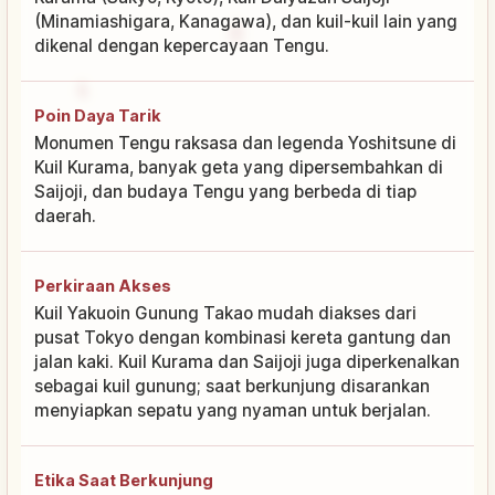
(Minamiashigara, Kanagawa), dan kuil-kuil lain yang
dikenal dengan kepercayaan Tengu.
Poin Daya Tarik
Monumen Tengu raksasa dan legenda Yoshitsune di
Kuil Kurama, banyak geta yang dipersembahkan di
Saijoji, dan budaya Tengu yang berbeda di tiap
daerah.
Perkiraan Akses
Kuil Yakuoin Gunung Takao mudah diakses dari
pusat Tokyo dengan kombinasi kereta gantung dan
jalan kaki. Kuil Kurama dan Saijoji juga diperkenalkan
sebagai kuil gunung; saat berkunjung disarankan
menyiapkan sepatu yang nyaman untuk berjalan.
Etika Saat Berkunjung