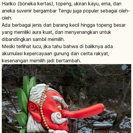
Hariko (boneka kertas), topeng, ukiran kayu, ema, dan
aneka suvenir bergambar Tengu juga populer sebagai oleh-
oleh.
Ada berbagai jenis dari barang kecil hingga topeng besar
yang memiliki aura kuat, dan menyenangkan untuk
dibandingkan sambil memilih.
Meski terlihat lucu, jika tahu bahwa di baliknya ada
akumulasi kepercayaan gunung dan cerita rakyat,
kesenangan memilih jadi bertambah.