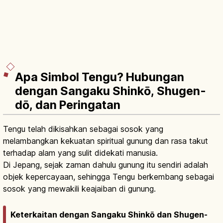
Apa Simbol Tengu? Hubungan
dengan Sangaku Shinkō, Shugen-
dō, dan Peringatan
Tengu telah dikisahkan sebagai sosok yang
melambangkan kekuatan spiritual gunung dan rasa takut
terhadap alam yang sulit didekati manusia.
Di Jepang, sejak zaman dahulu gunung itu sendiri adalah
objek kepercayaan, sehingga Tengu berkembang sebagai
sosok yang mewakili keajaiban di gunung.
Keterkaitan dengan Sangaku Shinkō dan Shugen-