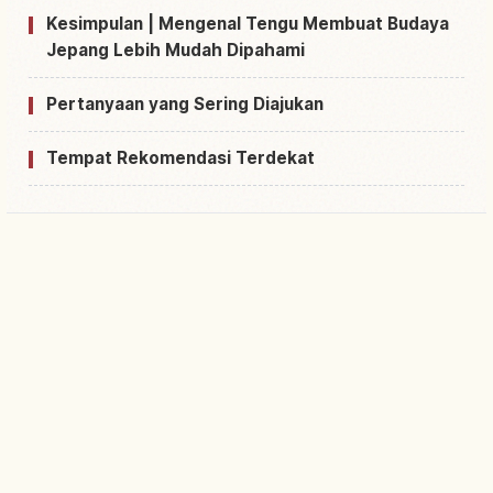
Kesimpulan | Mengenal Tengu Membuat Budaya
Jepang Lebih Mudah Dipahami
Pertanyaan yang Sering Diajukan
Tempat Rekomendasi Terdekat