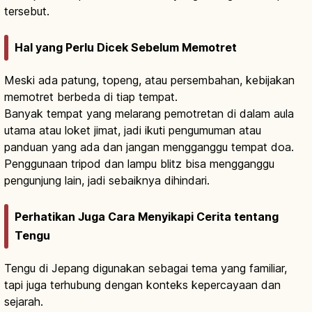
tersebut.
Hal yang Perlu Dicek Sebelum Memotret
Meski ada patung, topeng, atau persembahan, kebijakan
memotret berbeda di tiap tempat.
Banyak tempat yang melarang pemotretan di dalam aula
utama atau loket jimat, jadi ikuti pengumuman atau
panduan yang ada dan jangan mengganggu tempat doa.
Penggunaan tripod dan lampu blitz bisa mengganggu
pengunjung lain, jadi sebaiknya dihindari.
Perhatikan Juga Cara Menyikapi Cerita tentang
Tengu
Tengu di Jepang digunakan sebagai tema yang familiar,
tapi juga terhubung dengan konteks kepercayaan dan
sejarah.