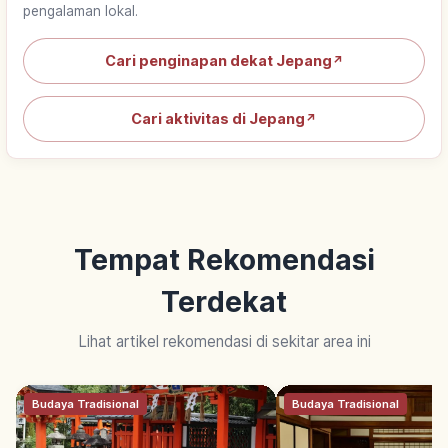
pengalaman lokal.
Cari penginapan dekat Jepang
↗
Cari aktivitas di Jepang
↗
Tempat Rekomendasi
Terdekat
Lihat artikel rekomendasi di sekitar area ini
Budaya Tradisional
Budaya Tradisional