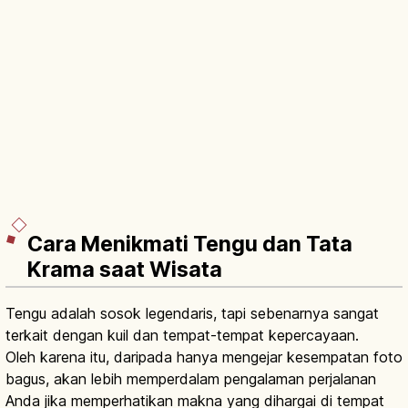
Cara Menikmati Tengu dan Tata
Krama saat Wisata
Tengu adalah sosok legendaris, tapi sebenarnya sangat
terkait dengan kuil dan tempat-tempat kepercayaan.
Oleh karena itu, daripada hanya mengejar kesempatan foto
bagus, akan lebih memperdalam pengalaman perjalanan
Anda jika memperhatikan makna yang dihargai di tempat