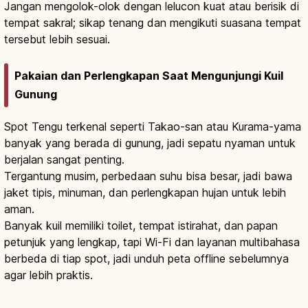
Jangan mengolok-olok dengan lelucon kuat atau berisik di
tempat sakral; sikap tenang dan mengikuti suasana tempat
tersebut lebih sesuai.
Pakaian dan Perlengkapan Saat Mengunjungi Kuil
Gunung
Spot Tengu terkenal seperti Takao-san atau Kurama-yama
banyak yang berada di gunung, jadi sepatu nyaman untuk
berjalan sangat penting.
Tergantung musim, perbedaan suhu bisa besar, jadi bawa
jaket tipis, minuman, dan perlengkapan hujan untuk lebih
aman.
Banyak kuil memiliki toilet, tempat istirahat, dan papan
petunjuk yang lengkap, tapi Wi-Fi dan layanan multibahasa
berbeda di tiap spot, jadi unduh peta offline sebelumnya
agar lebih praktis.