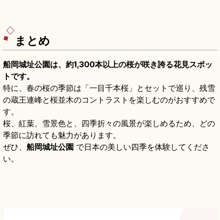
まとめ
船岡城址公園は、約1,300本以上の桜が咲き誇る花見スポッ
トです。
特に、春の桜の季節は「一目千本桜」とセットで巡り、残雪
の蔵王連峰と桜並木のコントラストを楽しむのがおすすめで
す。
桜、紅葉、雪景色と、四季折々の風景が楽しめるため、どの
季節に訪れても魅力があります。
ぜひ、
船岡城址公園
で日本の美しい四季を体験してくださ
い。