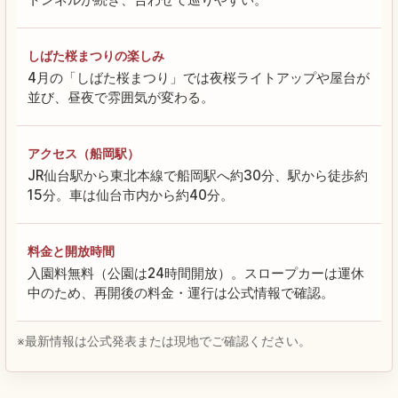
しばた桜まつりの楽しみ
4月の「しばた桜まつり」では夜桜ライトアップや屋台が
並び、昼夜で雰囲気が変わる。
アクセス（船岡駅）
JR仙台駅から東北本線で船岡駅へ約30分、駅から徒歩約
15分。車は仙台市内から約40分。
料金と開放時間
入園料無料（公園は24時間開放）。スロープカーは運休
中のため、再開後の料金・運行は公式情報で確認。
※最新情報は公式発表または現地でご確認ください。