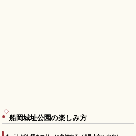
船岡城址公園の楽しみ方