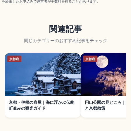
を経由したお申込みで運営者が手数料を得ることがあります。
関連記事
同じカテゴリーのおすすめ記事をチェック
京都府
京都府
京都・伊根の舟屋｜海に浮かぶ伝統
円山公園の見どころ｜祇
町並みの観光ガイド
と京都散策