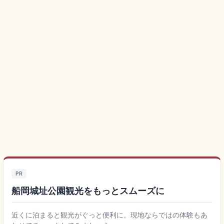
PR
船岡城址公園観光をもっとスムーズに
近くに泊まると観光がぐっと便利に。現地ならではの体験もあ