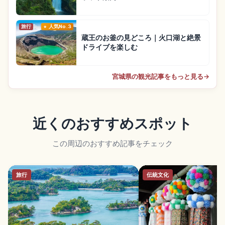
旅行
人気No.3
蔵王のお釜の見どころ｜火口湖と絶景
ドライブを楽しむ
宮城県の観光記事をもっと見る
→
近くのおすすめスポット
この周辺のおすすめ記事をチェック
旅行
伝統文化