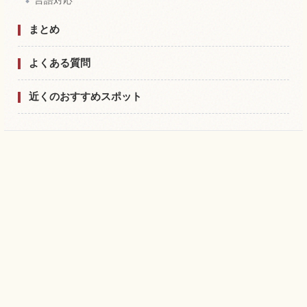
まとめ
よくある質問
近くのおすすめスポット