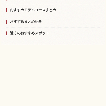
おすすめモデルコースまとめ
おすすめまとめ記事
近くのおすすめスポット