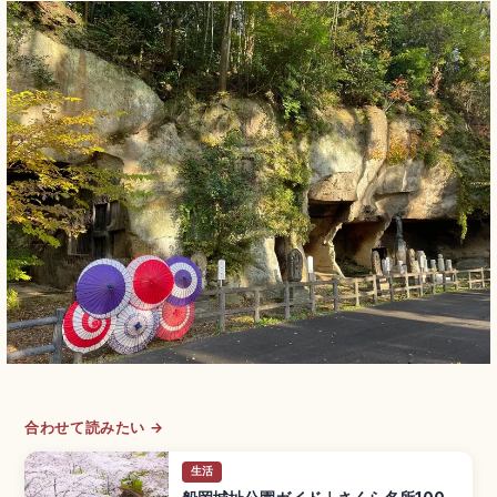
合わせて読みたい →
生活