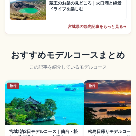
蔵王のお釜の見どころ｜火口湖と絶景
ドライブを楽しむ
宮城県の観光記事をもっと見る
→
おすすめモデルコースまとめ
この記事を紹介しているモデルコース
旅行
旅行
宮城1泊2日モデルコース｜仙台・松
松島日帰りモデルコース