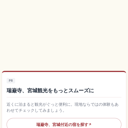
PR
瑞巌寺、宮城観光をもっとスムーズに
近くに泊まると観光がぐっと便利に。現地ならではの体験もあ
わせてチェックしてみましょう。
瑞巌寺、宮城付近の宿を探す
↗