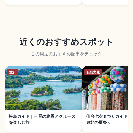
近くのおすすめスポット
この周辺のおすすめ記事をチェック
旅行
伝統文化
松島ガイド｜三景の絶景とクルーズ
仙台七夕まつりガイド｜
を楽しむ旅
東北の夏祭り