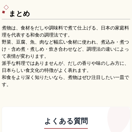
まとめ
煮物は、食材をだしや調味料で煮て仕上げる、日本の家庭料
理を代表する和食の調理法です。
野菜、豆腐、魚、肉など幅広い食材に使われ、煮込み・煮つ
け・含め煮・煮しめ・炊き合わせなど、調理法の違いによっ
て表情が変わります。
派手な料理ではありませんが、だしの香りや味のしみ方に、
日本らしい食文化の特徴がよく表れます。
和食をより深く知りたいなら、煮物はぜひ注目したい一皿で
す。
よくある質問