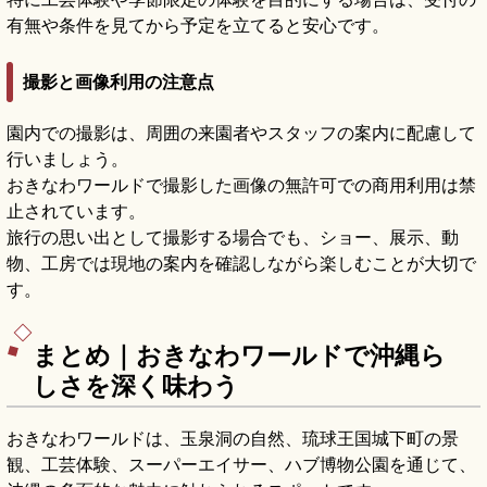
有無や条件を見てから予定を立てると安心です。
撮影と画像利用の注意点
園内での撮影は、周囲の来園者やスタッフの案内に配慮して
行いましょう。
おきなわワールドで撮影した画像の無許可での商用利用は禁
止されています。
旅行の思い出として撮影する場合でも、ショー、展示、動
物、工房では現地の案内を確認しながら楽しむことが大切で
す。
まとめ｜おきなわワールドで沖縄ら
しさを深く味わう
おきなわワールドは、玉泉洞の自然、琉球王国城下町の景
観、工芸体験、スーパーエイサー、ハブ博物公園を通じて、