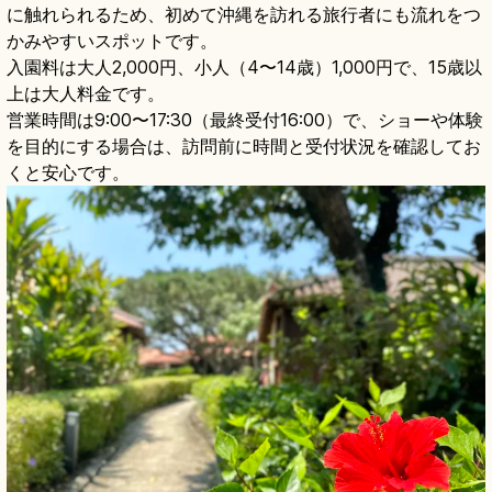
に触れられるため、初めて沖縄を訪れる旅行者にも流れをつ
かみやすいスポットです。
入園料は大人2,000円、小人（4〜14歳）1,000円で、15歳以
上は大人料金です。
営業時間は9:00〜17:30（最終受付16:00）で、ショーや体験
を目的にする場合は、訪問前に時間と受付状況を確認してお
くと安心です。