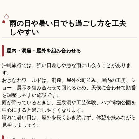
雨の日や暑い日でも過ごし方を工夫
しやすい
屋内・洞窟・屋外を組み合わせる
沖縄旅行では、強い日差しや急な雨に出会うことがありま
す。
おきなわワールドは、洞窟、屋外の町並み、屋内の工房、シ
ョー、展示を組み合わせて回れるため、天候に合わせて順番
を調整しやすい施設です。
雨が降っているときは、玉泉洞や工芸体験、ハブ博物公園を
中心にすると過ごしやすくなります。
晴れて暑い日は、屋外を長く歩き続けず、休憩を挟みながら
見学しましょう。