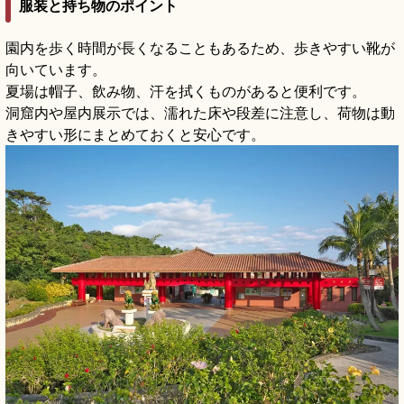
服装と持ち物のポイント
園内を歩く時間が長くなることもあるため、歩きやすい靴が
向いています。
夏場は帽子、飲み物、汗を拭くものがあると便利です。
洞窟内や屋内展示では、濡れた床や段差に注意し、荷物は動
きやすい形にまとめておくと安心です。