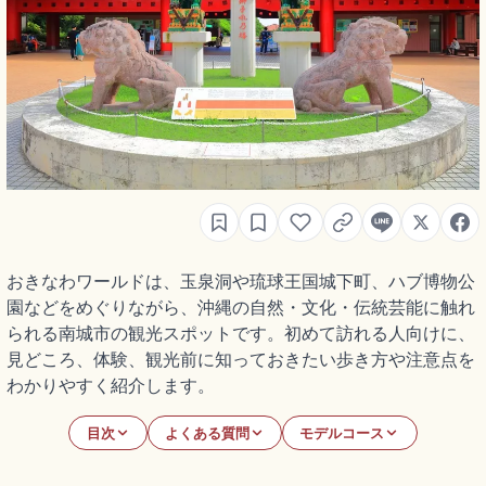
おきなわワールドは、玉泉洞や琉球王国城下町、ハブ博物公
園などをめぐりながら、沖縄の自然・文化・伝統芸能に触れ
られる南城市の観光スポットです。初めて訪れる人向けに、
見どころ、体験、観光前に知っておきたい歩き方や注意点を
わかりやすく紹介します。
目次
よくある質問
モデルコース