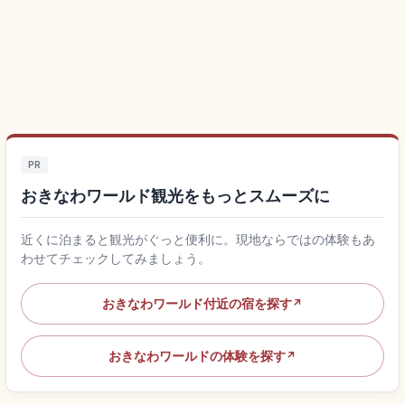
PR
おきなわワールド観光をもっとスムーズに
近くに泊まると観光がぐっと便利に。現地ならではの体験もあ
わせてチェックしてみましょう。
おきなわワールド付近の宿を探す
↗
おきなわワールドの体験を探す
↗