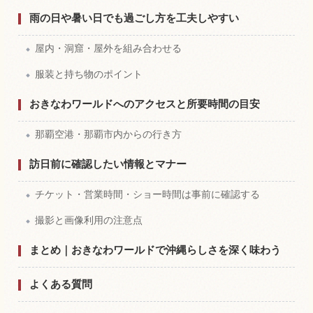
雨の日や暑い日でも過ごし方を工夫しやすい
屋内・洞窟・屋外を組み合わせる
服装と持ち物のポイント
おきなわワールドへのアクセスと所要時間の目安
那覇空港・那覇市内からの行き方
訪日前に確認したい情報とマナー
チケット・営業時間・ショー時間は事前に確認する
撮影と画像利用の注意点
まとめ｜おきなわワールドで沖縄らしさを深く味わう
よくある質問