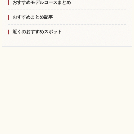
おすすめモデルコースまとめ
おすすめまとめ記事
近くのおすすめスポット