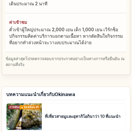
เดินประมาณ 2 นาที
ค่าเข้าชม
ตั๋วเข้าผู้ใหญ่ประมาณ 2,000 เยน เด็ก 1,000 เยน เวิร์กช็อ
ปกิจกรรมคิดค่าบริการแยกตามเนื้อหา หากตัดสินใจกิจกรรม
ที่อยากทำล่วงหน้าจะวางงบประมาณได้ง่าย
ข้อมูลล่าสุดโปรดตรวจสอบจากประกาศอย่างเป็นทางการหรือยืนยัน ณ
สถานที่จริง
บทความแนะนำเกี่ยวกับOkinawa
การเดินทาง
ยอดนิยม #1
ที่เที่ยวสายมูและอุทากิโอกินาว่า 10 ที่แนะนำ