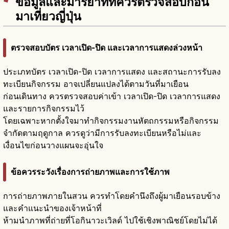
ข้อมูลและมารยาทที่ควรตรวจสอบก่อน
มาเที่ยวญี่ปุ่น
ตรวจสอบบัตร เวลาเปิด-ปิด และเวลาการแสดงล่วงหน้า
ประเภทบัตร เวลาเปิด-ปิด เวลาการแสดง และสถานะการรับลง
ทะเบียนกิจกรรม อาจเปลี่ยนแปลงได้ตามวันที่มาเยือน
ก่อนเดินทาง ควรตรวจสอบค่าเข้า เวลาเปิด-ปิด เวลาการแสดง
และรายการกิจกรรมไว้
โดยเฉพาะหากตั้งใจมาทำกิจกรรมงานหัตถกรรมหรือกิจกรรม
จำกัดตามฤดูกาล ควรดูว่ามีการรับลงทะเบียนหรือไม่และ
เงื่อนไขก่อนวางแผนจะอุ่นใจ
ข้อควรระวังเรื่องการถ่ายภาพและการใช้ภาพ
การถ่ายภาพภายในสวน ควรทำโดยคำนึงถึงผู้มาเยือนรอบข้าง
และคำแนะนำของเจ้าหน้าที่
ห้ามนำภาพที่ถ่ายที่โอกินาวะเวิลด์ ไปใช้เชิงพาณิชย์โดยไม่ได้