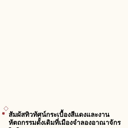
สัมผัสทิวทัศน์กระเบื้องสีแดงและงาน
หัตถกรรมดั้งเดิมที่เมืองจำลองอาณาจักร