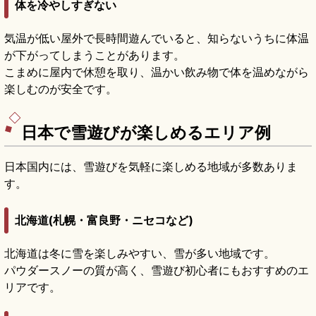
体を冷やしすぎない
気温が低い屋外で長時間遊んでいると、知らないうちに体温
が下がってしまうことがあります。
こまめに屋内で休憩を取り、温かい飲み物で体を温めながら
楽しむのが安全です。
日本で雪遊びが楽しめるエリア例
日本国内には、雪遊びを気軽に楽しめる地域が多数ありま
す。
北海道(札幌・富良野・ニセコなど)
北海道は冬に雪を楽しみやすい、雪が多い地域です。
パウダースノーの質が高く、雪遊び初心者にもおすすめのエ
リアです。