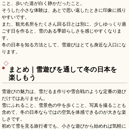
こと、歩いた道が白く静かだったこと。
そうした小さな体験は、あとで思い返したときに印象に残り
やすいです。
また、観光名所をたくさん回る日とは別に、少しゆっくり過
ごす日を作ると、雪のある季節らしさを感じやすくなりま
す。
冬の日本を知る方法として、雪遊びはとても身近な入口にな
ります。
まとめ｜雪遊びを通して冬の日本を
楽しもう
雪遊びの魅力は、雪だるま作りや雪合戦のような定番の遊び
だけではありません。
雪にふれること、雪景色の中を歩くこと、写真を撮ることも
含めて、冬の日本ならではの空気を体感できるのが大きな楽
しさです。
初めて雪を見る旅行者でも、小さな遊びから始めれば気軽に