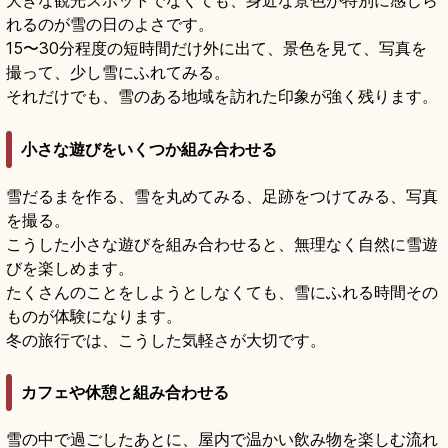
大きな観光スポットでなくても、身近な景色が特別に感じら
れるのが雪の日のよさです。
15〜30分程度の短時間だけ外に出て、景色を見て、写真を
撮って、少し雪にふれてみる。
それだけでも、雪のある地域を訪れた印象が強く残ります。
小さな遊びをいくつか組み合わせる
雪だるまを作る、雪を丸めてみる、足跡をつけてみる、写真
を撮る。
こうした小さな遊びを組み合わせると、無理なく自然に雪遊
びを楽しめます。
たくさんのことをしようとしなくても、雪にふれる時間その
ものが体験になります。
冬の旅行では、こうした気軽さが大切です。
カフェや休憩と組み合わせる
雪の中で過ごしたあとに、屋内で温かい飲み物を楽しむ流れ