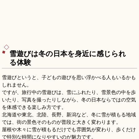
雪遊びは冬の日本を身近に感じられ
る体験
雪遊びというと、子どもの遊びを思い浮かべる人もいるかも
しれません。
ですが、旅行中の雪遊びは、雪にふれたり、雪景色の中を歩
いたり、写真を撮ったりしながら、冬の日本ならではの空気
を体感できる楽しみ方です。
北海道や東北、北陸、長野、新潟など、冬に雪が積もる地域
では、街の景色そのものが普段と大きく変わります。
屋根や木々に雪が積もるだけでも雰囲気が変わり、歩くだけ
で特別な時間になりやすいのが魅力です。