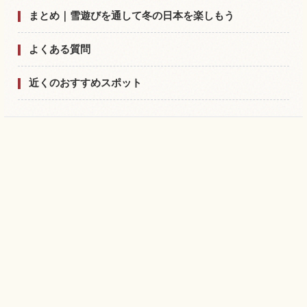
まとめ｜雪遊びを通して冬の日本を楽しもう
よくある質問
近くのおすすめスポット