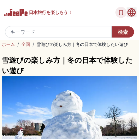
日本旅行を
楽しもう！
ホーム
/
全国
/
雪遊びの楽しみ方｜冬の日本で体験したい遊び
雪遊びの楽しみ方｜冬の日本で体験した
い遊び