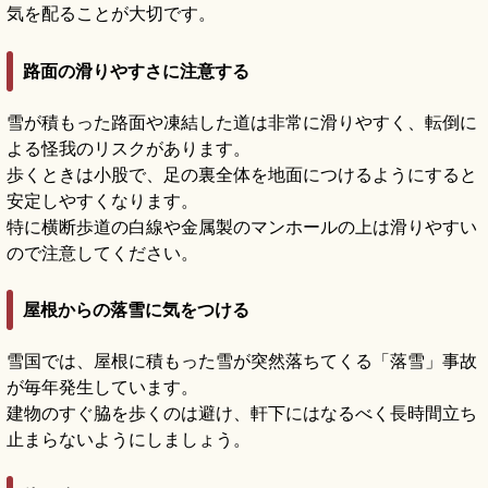
気を配ることが大切です。
路面の滑りやすさに注意する
雪が積もった路面や凍結した道は非常に滑りやすく、転倒に
よる怪我のリスクがあります。
歩くときは小股で、足の裏全体を地面につけるようにすると
安定しやすくなります。
特に横断歩道の白線や金属製のマンホールの上は滑りやすい
ので注意してください。
屋根からの落雪に気をつける
雪国では、屋根に積もった雪が突然落ちてくる「落雪」事故
が毎年発生しています。
建物のすぐ脇を歩くのは避け、軒下にはなるべく長時間立ち
止まらないようにしましょう。