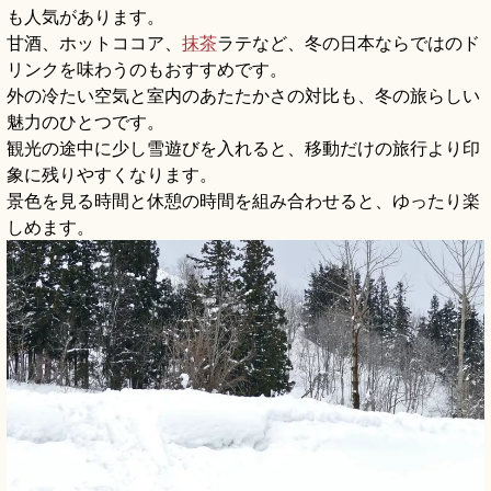
も人気があります。
甘酒、ホットココア、
抹茶
ラテなど、冬の日本ならではのド
リンクを味わうのもおすすめです。
外の冷たい空気と室内のあたたかさの対比も、冬の旅らしい
魅力のひとつです。
観光の途中に少し雪遊びを入れると、移動だけの旅行より印
象に残りやすくなります。
景色を見る時間と休憩の時間を組み合わせると、ゆったり楽
しめます。