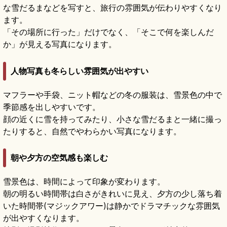
な雪だるまなどを写すと、旅行の雰囲気が伝わりやすくなり
ます。
「その場所に行った」だけでなく、「そこで何を楽しんだ
か」が見える写真になります。
人物写真も冬らしい雰囲気が出やすい
マフラーや手袋、ニット帽などの冬の服装は、雪景色の中で
季節感を出しやすいです。
顔の近くに雪を持ってみたり、小さな雪だるまと一緒に撮っ
たりすると、自然でやわらかい写真になります。
朝や夕方の空気感も楽しむ
雪景色は、時間によって印象が変わります。
朝の明るい時間帯は白さがきれいに見え、夕方の少し落ち着
いた時間帯(マジックアワー)は静かでドラマチックな雰囲気
が出やすくなります。