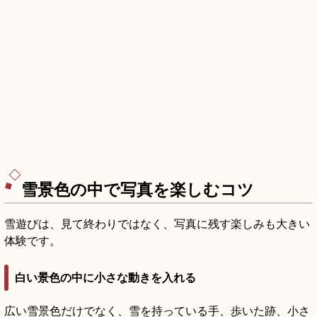
雪景色の中で写真を楽しむコツ
雪遊びは、見て終わりではなく、写真に残す楽しみも大きい
体験です。
白い景色の中に小さな動きを入れる
広い雪景色だけでなく、雪を持っている手、歩いた跡、小さ