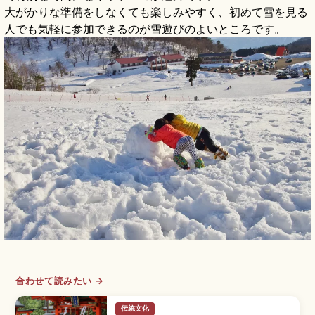
大がかりな準備をしなくても楽しみやすく、初めて雪を見る
人でも気軽に参加できるのが雪遊びのよいところです。
合わせて読みたい →
伝統文化