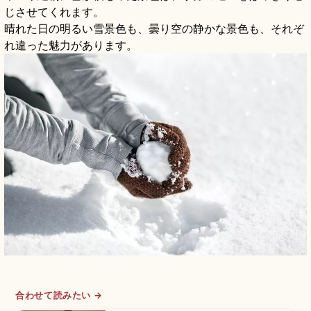
じさせてくれます。
晴れた日の明るい雪景色も、曇り空の静かな景色も、それぞ
れ違った魅力があります。
合わせて読みたい →