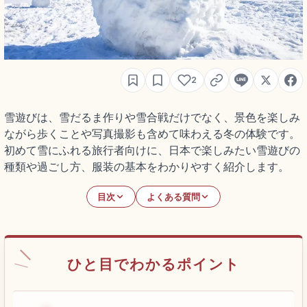
2
雪遊びは、雪だるま作りや雪合戦だけでなく、景色を楽しみ
ながら歩くことや写真撮影も含めて味わえる冬の体験です。
初めて雪にふれる旅行者向けに、日本で楽しみたい雪遊びの
種類や過ごし方、服装の基本をわかりやすく紹介します。
目次
よくある質問
ひと目でわかるポイント