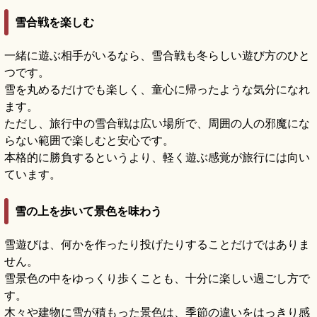
雪合戦を楽しむ
一緒に遊ぶ相手がいるなら、雪合戦も冬らしい遊び方のひと
つです。
雪を丸めるだけでも楽しく、童心に帰ったような気分になれ
ます。
ただし、旅行中の雪合戦は広い場所で、周囲の人の邪魔にな
らない範囲で楽しむと安心です。
本格的に勝負するというより、軽く遊ぶ感覚が旅行には向い
ています。
雪の上を歩いて景色を味わう
雪遊びは、何かを作ったり投げたりすることだけではありま
せん。
雪景色の中をゆっくり歩くことも、十分に楽しい過ごし方で
す。
木々や建物に雪が積もった景色は、季節の違いをはっきり感