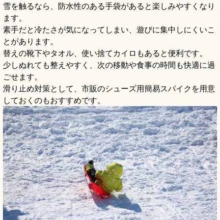
雪を触るなら、防水性のある手袋があると楽しみやすくなり
ます。
素手だと冷たさが気になってしまい、遊びに集中しにくいこ
とがあります。
替えの靴下やタオル、使い捨てカイロもあると便利です。
少しぬれても整えやすく、次の移動や食事の時間も快適に過
ごせます。
滑り止め対策として、市販のシューズ用簡易スパイクを用意
しておくのもおすすめです。