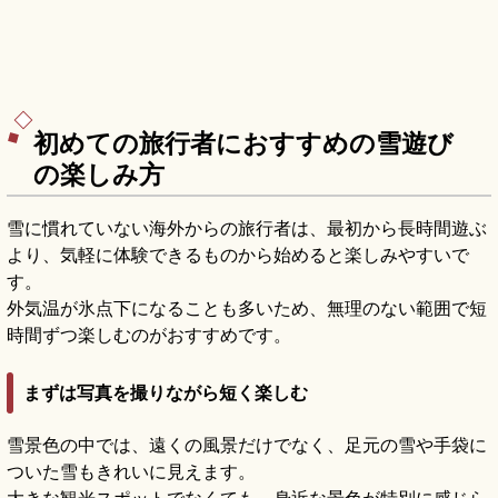
初めての旅行者におすすめの雪遊び
の楽しみ方
雪に慣れていない海外からの旅行者は、最初から長時間遊ぶ
より、気軽に体験できるものから始めると楽しみやすいで
す。
外気温が氷点下になることも多いため、無理のない範囲で短
時間ずつ楽しむのがおすすめです。
まずは写真を撮りながら短く楽しむ
雪景色の中では、遠くの風景だけでなく、足元の雪や手袋に
ついた雪もきれいに見えます。