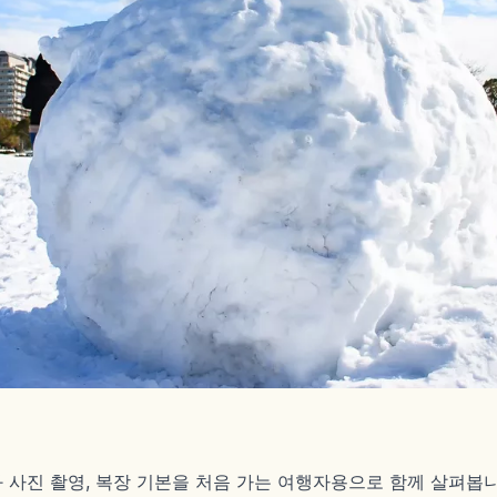
과 사진 촬영, 복장 기본을 처음 가는 여행자용으로 함께 살펴봅니