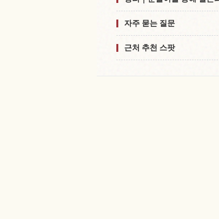
자주 묻는 질문
근처 추천 스팟