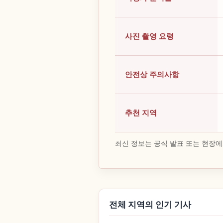
사진 촬영 요령
안전상 주의사항
추천 지역
최신 정보는 공식 발표 또는 현장에
전체 지역의 인기 기사