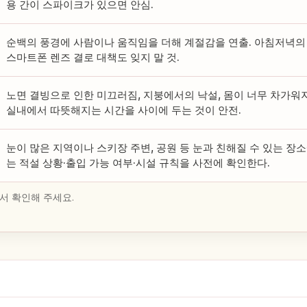
용 간이 스파이크가 있으면 안심.
순백의 풍경에 사람이나 움직임을 더해 계절감을 연출. 아침저녁의
스마트폰 렌즈 결로 대책도 잊지 말 것.
노면 결빙으로 인한 미끄러짐, 지붕에서의 낙설, 몸이 너무 차가워
실내에서 따뜻해지는 시간을 사이에 두는 것이 안전.
눈이 많은 지역이나 스키장 주변, 공원 등 눈과 친해질 수 있는 장
는 적설 상황·출입 가능 여부·시설 규칙을 사전에 확인한다.
서 확인해 주세요.