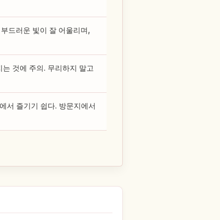
 부드러운 빛이 잘 어울리며,
지는 것에 주의. 무리하지 말고
소에서 즐기기 쉽다. 방문지에서