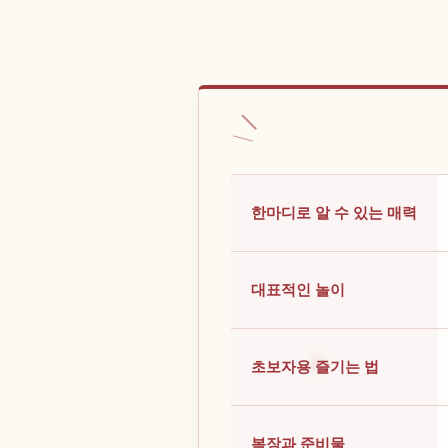
한마디로 알 수 있는 매력
대표적인 놀이
초보자용 즐기는 법
복장과 준비물