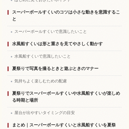
スーパーボールすくいのコツは小さな動きを意識するこ
と
スーパーボールすくいで意識したいこと
水風船すくいは形と重さを見てやさしく動かす
水風船すくいで意識したいこと
夏祭りで写真を撮るときと遊ぶときのマナー
気持ちよく楽しむための配慮
夏祭りでスーパーボールすくいや水風船すくいが楽しめ
る時期と場所
屋台が出やすいタイミングの目安
まとめ｜スーパーボールすくいと水風船すくいを夏祭