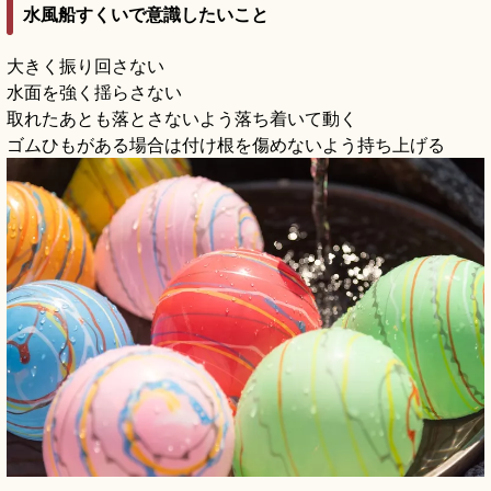
水風船すくいで意識したいこと
大きく振り回さない
水面を強く揺らさない
取れたあとも落とさないよう落ち着いて動く
ゴムひもがある場合は付け根を傷めないよう持ち上げる