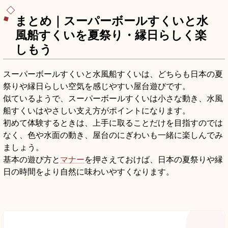
まとめ｜スーパーボールすくいと水
風船すくいを夏祭り・縁日らしく楽
しもう
スーパーボールすくいと水風船すくいは、どちらも日本の夏
祭りや縁日らしい空気を感じやすい屋台遊びです。
似ているようで、スーパーボールすくいは小さな動き、水風
船すくいはやさしい支え方がポイントになります。
初めて体験するときは、上手に取ることだけを目指すのでは
なく、色や水面の動き、屋台のにぎわいも一緒に楽しんでみ
ましょう。
基本の遊び方と
マナー
を押さえておけば、日本の夏祭りや縁
日の時間をより自然に味わいやすくなります。