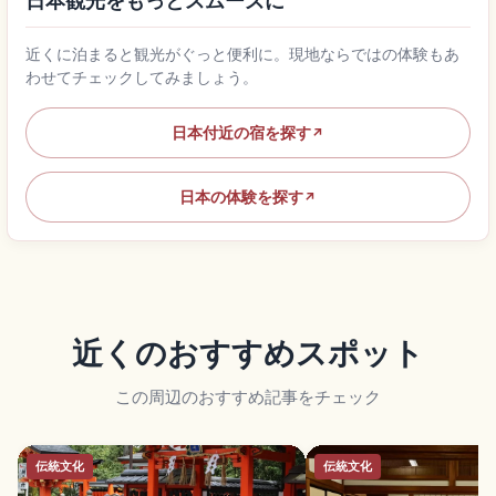
日本観光をもっとスムーズに
近くに泊まると観光がぐっと便利に。現地ならではの体験もあ
わせてチェックしてみましょう。
日本付近の宿を探す
↗
日本の体験を探す
↗
近くのおすすめスポット
この周辺のおすすめ記事をチェック
伝統文化
伝統文化