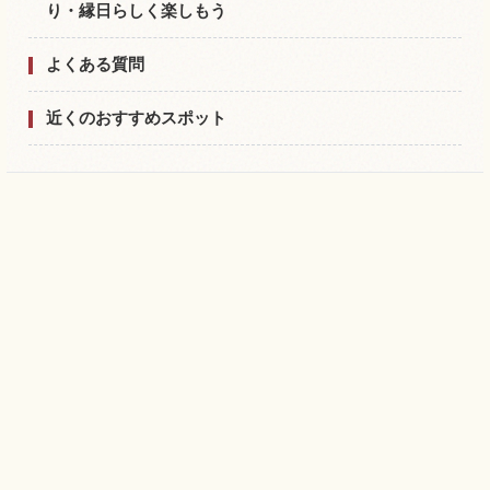
り・縁日らしく楽しもう
よくある質問
近くのおすすめスポット