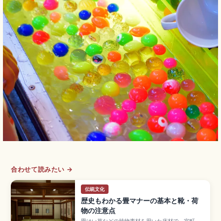
合わせて読みたい →
伝統文化
歴史もわかる畳マナーの基本と靴・荷
物の注意点