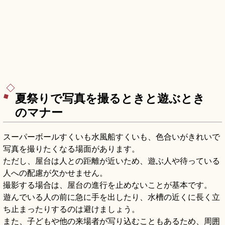
夏祭りで写真を撮るときと遊ぶとき
のマナー
スーパーボールすくいも水風船すくいも、色合いがきれいで
写真を撮りたくなる場面があります。
ただし、屋台は人との距離が近いため、遊ぶ人や待っている
人への配慮が欠かせません。
撮影する場合は、屋台の進行を止めないことが基本です。
遊んでいる人の前に急に手を出したり、水槽の近くに長く立
ち止まったりするのは避けましょう。
また、子どもや他の来場者が写り込むこともあるため、周囲