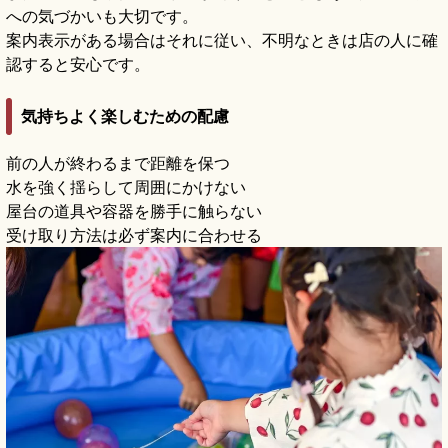
への気づかいも大切です。
案内表示がある場合はそれに従い、不明なときは店の人に確
認すると安心です。
気持ちよく楽しむための配慮
前の人が終わるまで距離を保つ
水を強く揺らして周囲にかけない
屋台の道具や容器を勝手に触らない
受け取り方法は必ず案内に合わせる