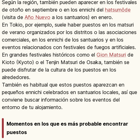
Según la región, también pueden aparecer en los festivales
de otoño en septiembre o en los ennichi del
hatsumōde
(visita de
Año Nuevo
a los santuarios) en enero.
En Tokio, por ejemplo, suele haber puestos en los matsuri
de verano organizados por los distritos o las asociaciones
comerciales, en los ennichi de los santuarios y en los
eventos relacionados con festivales de fuegos artificiales.
En grandes festivales históricos como el
Gion Matsuri
de
Kioto (Kyoto) o el Tenjin Matsuri de Osaka, también se
puede disfrutar de la cultura de los puestos en los
alrededores.
También es habitual que estos puestos aparezcan en
pequeños ennichi celebrados en santuarios locales, así que
conviene buscar información sobre los eventos del
entorno de tu alojamiento.
Momentos en los que es más probable encontrar
puestos