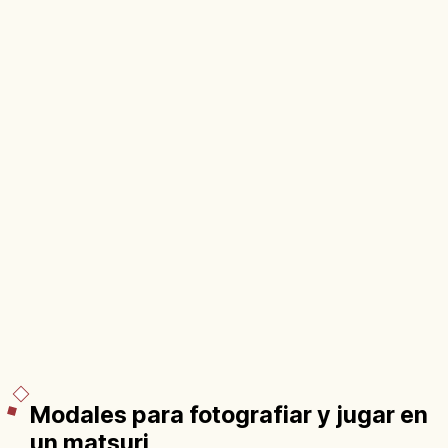
Modales para fotografiar y jugar en
un matsuri