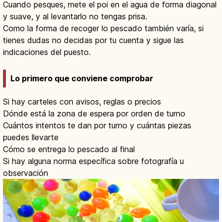
Cuando pesques, mete el poi en el agua de forma diagonal
y suave, y al levantarlo no tengas prisa.
Como la forma de recoger lo pescado también varía, si
tienes dudas no decidas por tu cuenta y sigue las
indicaciones del puesto.
Lo primero que conviene comprobar
Si hay carteles con avisos, reglas o precios
Dónde está la zona de espera por orden de turno
Cuántos intentos te dan por turno y cuántas piezas
puedes llevarte
Cómo se entrega lo pescado al final
Si hay alguna norma específica sobre fotografía u
observación