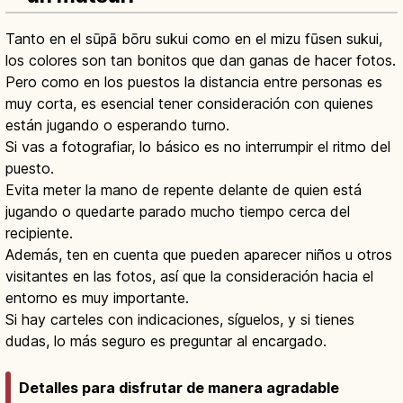
Tanto en el sūpā bōru sukui como en el mizu fūsen sukui,
los colores son tan bonitos que dan ganas de hacer fotos.
Pero como en los puestos la distancia entre personas es
muy corta, es esencial tener consideración con quienes
están jugando o esperando turno.
Si vas a fotografiar, lo básico es no interrumpir el ritmo del
puesto.
Evita meter la mano de repente delante de quien está
jugando o quedarte parado mucho tiempo cerca del
recipiente.
Además, ten en cuenta que pueden aparecer niños u otros
visitantes en las fotos, así que la consideración hacia el
entorno es muy importante.
Si hay carteles con indicaciones, síguelos, y si tienes
dudas, lo más seguro es preguntar al encargado.
Detalles para disfrutar de manera agradable