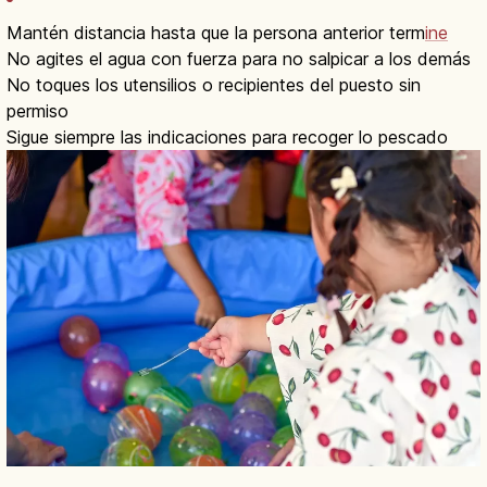
Mantén distancia hasta que la persona anterior term
ine
No agites el agua con fuerza para no salpicar a los demás
No toques los utensilios o recipientes del puesto sin
permiso
Sigue siempre las indicaciones para recoger lo pescado