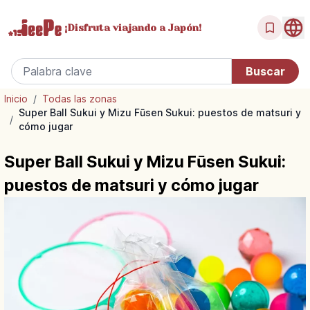
¡Disfruta
viajando a Japón!
Inicio
/
Todas las zonas
Super Ball Sukui y Mizu Fūsen Sukui: puestos de matsuri y
/
cómo jugar
Super Ball Sukui y Mizu Fūsen Sukui:
puestos de matsuri y cómo jugar