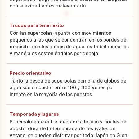
con suavidad antes de levantarlo.
Trucos para tener éxito
Con las superbolas, apunta con movimientos
pequeños a las que se concentran en los bordes del
depósito; con los globos de agua, evita balancearlos
y manéjalos sosteniéndolos por debajo.
Precio orientativo
Tanto la pesca de superbolas como la de globos de
agua suelen costar entre 100 y 300 yenes por
intento en la mayoría de los puestos.
Temporada y lugares
Principalmente entre mediados de julio y finales de
agosto, durante la temporada de festivales de
verano; se pueden disfrutar por todo Japón en Gion