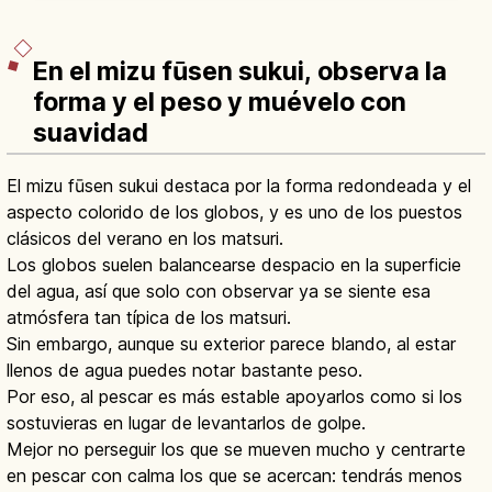
En el mizu fūsen sukui, observa la
forma y el peso y muévelo con
suavidad
El mizu fūsen sukui destaca por la forma redondeada y el
aspecto colorido de los globos, y es uno de los puestos
clásicos del verano en los matsuri.
Los globos suelen balancearse despacio en la superficie
del agua, así que solo con observar ya se siente esa
atmósfera tan típica de los matsuri.
Sin embargo, aunque su exterior parece blando, al estar
llenos de agua puedes notar bastante peso.
Por eso, al pescar es más estable apoyarlos como si los
sostuvieras en lugar de levantarlos de golpe.
Mejor no perseguir los que se mueven mucho y centrarte
en pescar con calma los que se acercan: tendrás menos