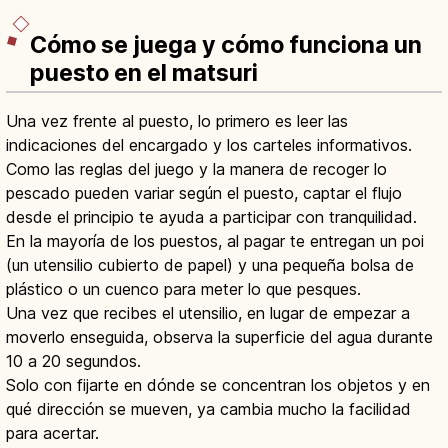
Cómo se juega y cómo funciona un
puesto en el matsuri
Una vez frente al puesto, lo primero es leer las
indicaciones del encargado y los carteles informativos.
Como las reglas del juego y la manera de recoger lo
pescado pueden variar según el puesto, captar el flujo
desde el principio te ayuda a participar con tranquilidad.
En la mayoría de los puestos, al pagar te entregan un poi
(un utensilio cubierto de papel) y una pequeña bolsa de
plástico o un cuenco para meter lo que pesques.
Una vez que recibes el utensilio, en lugar de empezar a
moverlo enseguida, observa la superficie del agua durante
10 a 20 segundos.
Solo con fijarte en dónde se concentran los objetos y en
qué dirección se mueven, ya cambia mucho la facilidad
para acertar.