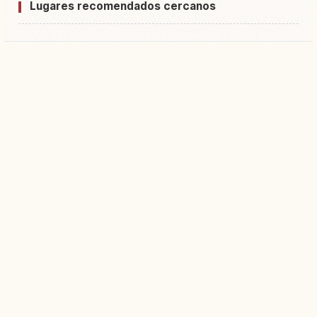
Lugares recomendados cercanos