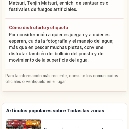
Matsuri, Tenjin Matsuri, ennichi de santuarios o
festivales de fuegos artificiales.
Cómo disfrutarlo y etiqueta
Por consideración a quienes juegan y a quienes
esperan, cuida la fotografía y el manejo del agua;
más que en pescar muchas piezas, conviene
disfrutar también del bullicio del puesto y del
movimiento de la superficie del agua.
Para la información más reciente, consulte los comunicados
oficiales o verifíquelo en el lugar.
Artículos populares sobre Todas las zonas
Cultura Tradicional
Top 1