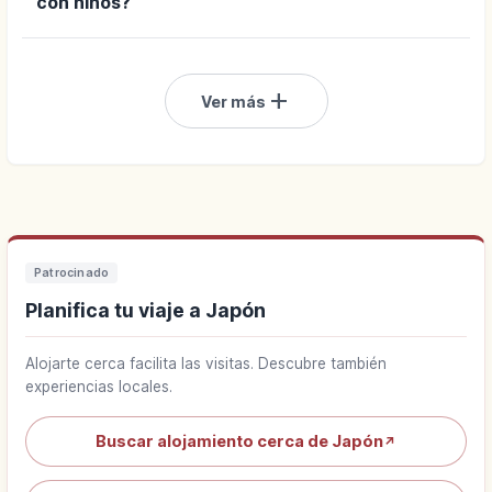
con niños?
add
Ver más
Patrocinado
Planifica tu viaje a Japón
Alojarte cerca facilita las visitas. Descubre también
experiencias locales.
Buscar alojamiento cerca de Japón
↗