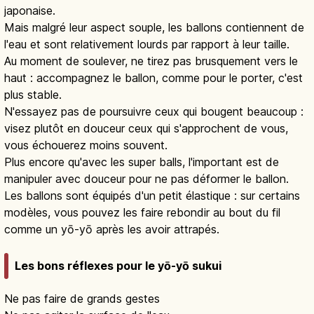
japonaise.
Mais malgré leur aspect souple, les ballons contiennent de
l'eau et sont relativement lourds par rapport à leur taille.
Au moment de soulever, ne tirez pas brusquement vers le
haut : accompagnez le ballon, comme pour le porter, c'est
plus stable.
N'essayez pas de poursuivre ceux qui bougent beaucoup :
visez plutôt en douceur ceux qui s'approchent de vous,
vous échouerez moins souvent.
Plus encore qu'avec les super balls, l'important est de
manipuler avec douceur pour ne pas déformer le ballon.
Les ballons sont équipés d'un petit élastique : sur certains
modèles, vous pouvez les faire rebondir au bout du fil
comme un yō-yō après les avoir attrapés.
Les bons réflexes pour le yō-yō sukui
Ne pas faire de grands gestes