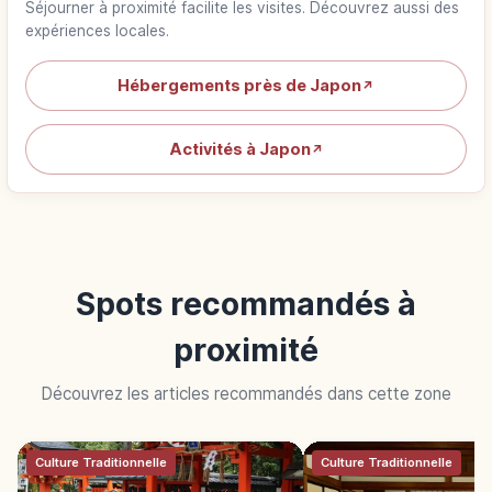
Séjourner à proximité facilite les visites. Découvrez aussi des
expériences locales.
Hébergements près de Japon
↗
Activités à Japon
↗
Spots recommandés à
proximité
Découvrez les articles recommandés dans cette zone
Culture Traditionnelle
Culture Traditionnelle