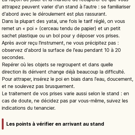
attrapez peuvent varier d'un stand à l'autre : se familiariser
d'abord avec le déroulement est plus rassurant.
Dans la plupart des yatai, une fois le tarif réglé, on vous
remet un « poi » (cerceau tendu de papier) et un petit
sachet plastique ou un bol pour y déposer vos prises.
Après avoir reçu l'instrument, ne vous précipitez pas :
observez d'abord la surface de l'eau pendant 10 à 20
secondes.
Repérer où les objets se regroupent et dans quelle
direction ils dérivent change déjà beaucoup la difficulté.
Pour attraper, insérez le poi en biais dans l'eau, doucement,
et ne soulevez pas brusquement.
Le traitement de vos prises varie aussi selon le stand : en
cas de doute, ne décidez pas par vous-même, suivez les
indications du tenancier.
Les points à vérifier en arrivant au stand