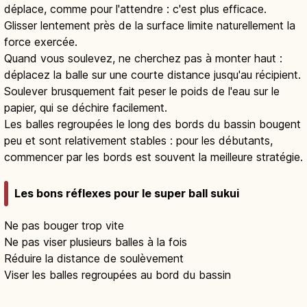
déplace, comme pour l'attendre : c'est plus efficace.
Glisser lentement près de la surface limite naturellement la
force exercée.
Quand vous soulevez, ne cherchez pas à monter haut :
déplacez la balle sur une courte distance jusqu'au récipient.
Soulever brusquement fait peser le poids de l'eau sur le
papier, qui se déchire facilement.
Les balles regroupées le long des bords du bassin bougent
peu et sont relativement stables : pour les débutants,
commencer par les bords est souvent la meilleure stratégie.
Les bons réflexes pour le super ball sukui
Ne pas bouger trop vite
Ne pas viser plusieurs balles à la fois
Réduire la distance de soulèvement
Viser les balles regroupées au bord du bassin