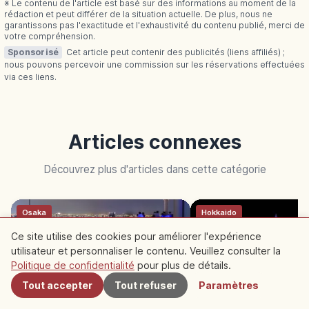
※ Le contenu de l'article est basé sur des informations au moment de la
rédaction et peut différer de la situation actuelle. De plus, nous ne
garantissons pas l'exactitude et l'exhaustivité du contenu publié, merci de
votre compréhension.
Sponsorisé
Cet article peut contenir des publicités (liens affiliés) ;
nous pouvons percevoir une commission sur les réservations effectuées
via ces liens.
Articles connexes
Découvrez plus d'articles dans cette catégorie
Osaka
Hokkaido
Ce site utilise des cookies pour améliorer l'expérience
utilisateur et personnaliser le contenu. Veuillez consulter la
À proximité
Politique de confidentialité
pour plus de détails.
Tout accepter
Tout refuser
Paramètres