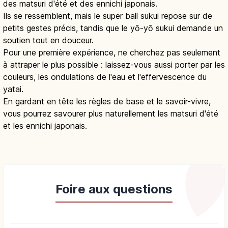
des matsuri d'été et des ennichi japonais.
Ils se ressemblent, mais le super ball sukui repose sur de
petits gestes précis, tandis que le yō-yō sukui demande un
soutien tout en douceur.
Pour une première expérience, ne cherchez pas seulement
à attraper le plus possible : laissez-vous aussi porter par les
couleurs, les ondulations de l'eau et l'effervescence du
yatai.
En gardant en tête les règles de base et le savoir-vivre,
vous pourrez savourer plus naturellement les matsuri d'été
et les ennichi japonais.
Foire aux questions