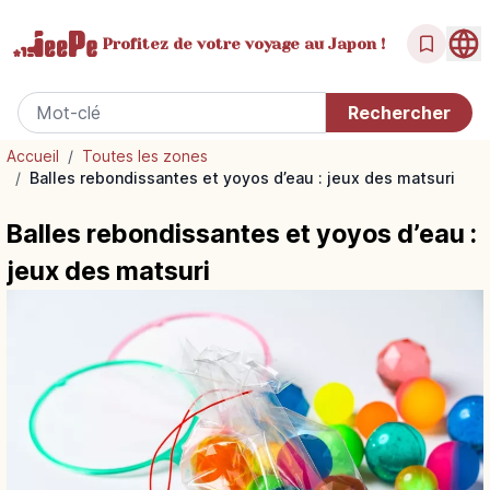
Profitez de votre
voyage au Japon !
Accueil
/
Toutes les zones
/
Balles rebondissantes et yoyos d’eau : jeux des matsuri
Balles rebondissantes et yoyos d’eau :
jeux des matsuri