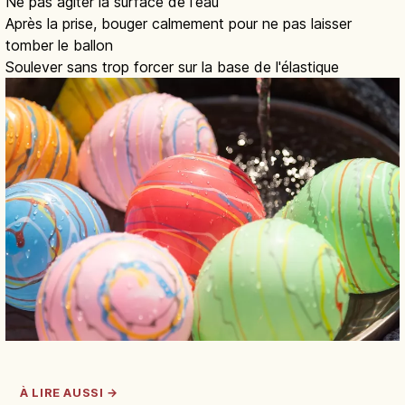
Ne pas agiter la surface de l'eau
Après la prise, bouger calmement pour ne pas laisser
tomber le ballon
Soulever sans trop forcer sur la base de l'élastique
À LIRE AUSSI →