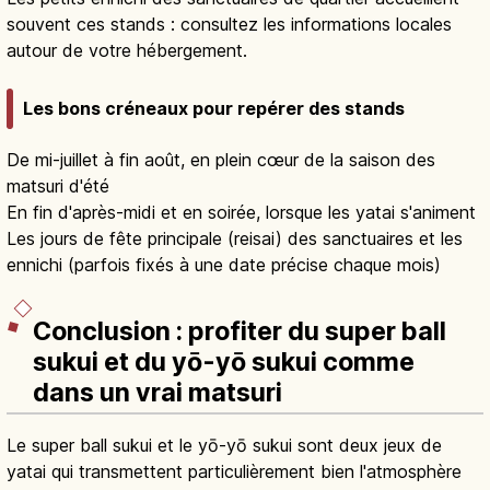
souvent ces stands : consultez les informations locales
autour de votre hébergement.
Les bons créneaux pour repérer des stands
De mi-juillet à fin août, en plein cœur de la saison des
matsuri d'été
En fin d'après-midi et en soirée, lorsque les yatai s'animent
Les jours de fête principale (reisai) des sanctuaires et les
ennichi (parfois fixés à une date précise chaque mois)
Conclusion : profiter du super ball
sukui et du yō-yō sukui comme
dans un vrai matsuri
Le super ball sukui et le yō-yō sukui sont deux jeux de
yatai qui transmettent particulièrement bien l'atmosphère