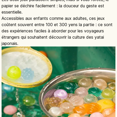
papier se déchire facilement : la douceur du geste est
essentielle.
Accessibles aux enfants comme aux adultes, ces jeux
coûtent souvent entre 100 et 300 yens la partie : ce sont
des expériences faciles à aborder pour les voyageurs
étrangers qui souhaitent découvrir la culture des yatai
japonais.