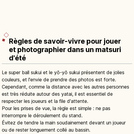
Règles de savoir-vivre pour jouer
et photographier dans un matsuri
d'été
Le super ball sukui et le yō-yō sukui présentent de jolies
couleurs, et l'envie de prendre des photos est forte.
Cependant, comme la distance avec les autres personnes
est très réduite autour des yatai, il est essentiel de
respecter les joueurs et la file d'attente.
Pour les prises de vue, la règle est simple : ne pas
interrompre le déroulement du stand.
Évitez de tendre la main soudainement devant un joueur
ou de rester longuement collé au bassin.