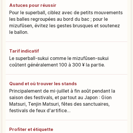
Astuces pour réussir
Pour le superball, ciblez avec de petits mouvements
les balles regroupées au bord du bac ; pour le
mizufûsen, évitez les gestes brusques et soutenez
le ballon.
Tarif indicatif
Le superball-sukui comme le mizufûsen-sukui
coûtent généralement 100 à 300 ¥ la partie.
Quand et où trouver les stands
Principalement de mi-juillet à fin août pendant la
saison des festivals, et partout au Japon : Gion
Matsuri, Tenjin Matsuri, fêtes des sanctuaires,
festivals de feux d'artifice…
Profiter et étiquette