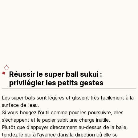
Réussir le super ball sukui :
privilégier les petits gestes
Les super balls sont légères et glissent très facilement à la
surface de l'eau.
Si vous bougez l'outil comme pour les poursuivre, elles
s'échappent et le papier subit une charge inutile.
Plutôt que d'appuyer directement au-dessus de la balle,
tendez le poi à l'avance dans la direction où elle se