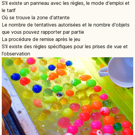
S'il existe un panneau avec les règles, le mode d'emploi et
le tarif
Où se trouve la zone d'attente
Le nombre de tentatives autorisées et le nombre d'objets
que vous pouvez rapporter par partie
La procédure de remise après le jeu
S'il existe des règles spécifiques pour les prises de vue et
l'observation