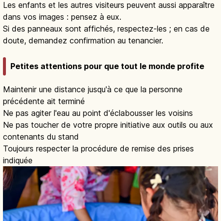
Les enfants et les autres visiteurs peuvent aussi apparaître
dans vos images : pensez à eux.
Si des panneaux sont affichés, respectez-les ; en cas de
doute, demandez confirmation au tenancier.
Petites attentions pour que tout le monde profite
Maintenir une distance jusqu'à ce que la personne
précédente ait terminé
Ne pas agiter l'eau au point d'éclabousser les voisins
Ne pas toucher de votre propre initiative aux outils ou aux
contenants du stand
Toujours respecter la procédure de remise des prises
indiquée