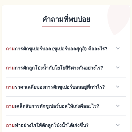
คำถามที่พบบ่อย
keyboard_arrow_down
ถาม
การตักซูเปอร์บอล (ซูเปอร์บอลสุกุอิ) คืออะไร?
keyboard_arrow_down
ถาม
การตักลูกโป่งน้ำกับโยโยสึริต่างกันอย่างไร?
keyboard_arrow_down
ถาม
ราคาเฉลี่ยของการตักซูเปอร์บอลอยู่ที่เท่าไร?
keyboard_arrow_down
ถาม
เคล็ดลับการตักซูเปอร์บอลให้เก่งคืออะไร?
keyboard_arrow_down
ถาม
ทำอย่างไรให้ตักลูกโป่งน้ำได้เก่งขึ้น?