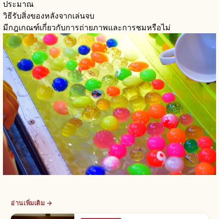
ประมาณ
วิธีรับสิ่งของหลังจากเล่นจบ
มีกฎเกณฑ์เกี่ยวกับการถ่ายภาพและการชมหรือไม่
อ่านเพิ่มเติม →