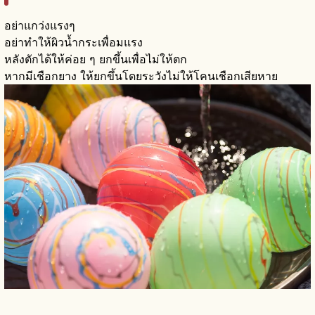
อย่าแกว่งแรงๆ
อย่าทำให้ผิวน้ำกระเพื่อมแรง
หลังตักได้ให้ค่อย ๆ ยกขึ้นเพื่อไม่ให้ตก
หากมีเชือกยาง ให้ยกขึ้นโดยระวังไม่ให้โคนเชือกเสียหาย