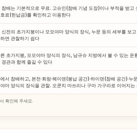
 참배는 기본적으로 무료. 고슈인(참배 기념 도장)이나 부적을 받고
호료(헌납금)를 확인하고 이용한다
 신전의 초가지붕이나 모모야마 양식의 장식, 누문 등의 세부를 보고
하면 관찰하기 쉽다
른 초가지붕, 모모야마 양식의 장식, 남규슈 지방에서 볼 수 있는 운
 경관과 함께 즐길 수 있다
에서 참배하고, 본전·회랑·헤이덴(봉납 공간)·하이덴(참배 공간)·누
야마 양식의 장식을 관찰. 오쿤치 마쓰리나 구마 가구라로 이어지는 
서 확인해 주세요.