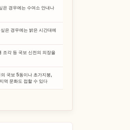
 싶은 경우에는 수여소 안내나
 싶은 경우에는 밝은 시간대에
룡 조각 등 국보 신전의 의장을
문의 국보 5동이나 초가지붕,
지역 문화도 접할 수 있다