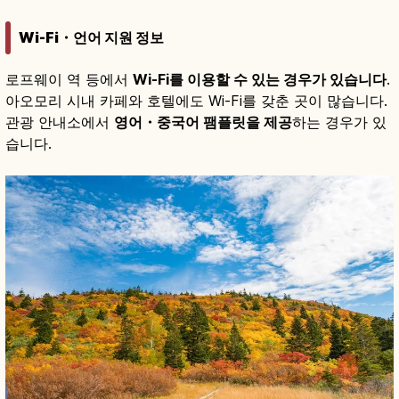
Wi-Fi・언어 지원 정보
로프웨이 역 등에서
Wi-Fi를 이용할 수 있는 경우가 있습니다
.
아오모리 시내 카페와 호텔에도 Wi-Fi를 갖춘 곳이 많습니다.
관광 안내소에서
영어・중국어 팸플릿을 제공
하는 경우가 있
습니다.