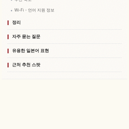
Wi-Fi・언어 지원 정보
정리
자주 묻는 질문
유용한 일본어 표현
근처 추천 스팟