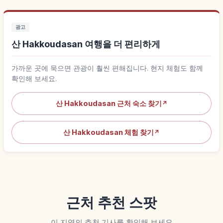
광고
산 Hakkoudasan 여행을 더 편리하게
가까운 곳에 묵으면 관광이 훨씬 편해집니다. 현지 체험도 함께
확인해 보세요.
산 Hakkoudasan 근처 숙소 찾기
↗
산 Hakkoudasan 체험 찾기
↗
근처 추천 스팟
이 지역의 추천 기사를 확인해 보세요