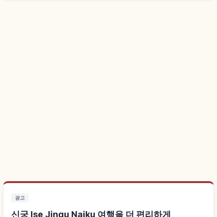
광고
신궁 Ise Jingu Naiku 여행을 더 편리하게