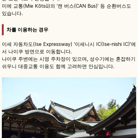
미에 교통(Mie Kōtsū)의 ‘캔 버스(CAN Bus)’ 등 순환버스도
있습니다.
차를 이용하는 경우
이세 자동차도(Ise Expressway) ‘이세니시 IC(Ise-nishi IC)’에
서 나이쿠 방면으로 이동합니다.
나이쿠 주변에는 시영 주차장이 있으며, 성수기에는 혼잡하기
쉬우니 대중교통 이용도 함께 고려하면 안심입니다.