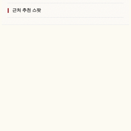
근처 추천 스팟