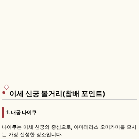
이세 신궁 볼거리(참배 포인트)
1.
내궁 나이쿠
나이쿠는 이세 신궁의 중심으로, 아마테라스 오미카미를 모시
는 가장 신성한 장소입니다.