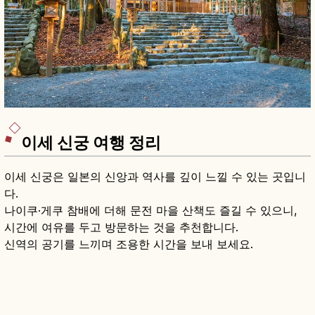
이세 신궁 여행 정리
이세 신궁은 일본의 신앙과 역사를 깊이 느낄 수 있는 곳입니
다.
나이쿠·게쿠 참배에 더해 문전 마을 산책도 즐길 수 있으니,
시간에 여유를 두고 방문하는 것을 추천합니다.
신역의 공기를 느끼며 조용한 시간을 보내 보세요.