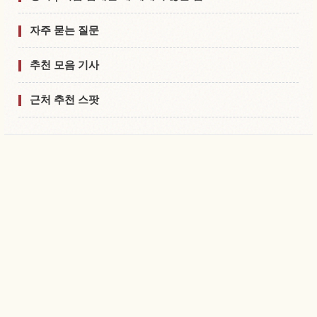
자주 묻는 질문
추천 모음 기사
근처 추천 스팟