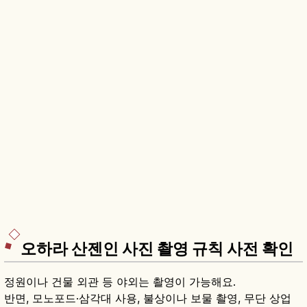
오하라 산젠인 사진 촬영 규칙 사전 확인
정원이나 건물 외관 등 야외는 촬영이 가능해요.
반면, 모노포드·삼각대 사용, 불상이나 보물 촬영, 무단 상업