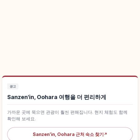
광고
Sanzen'in, Oohara 여행을 더 편리하게
가까운 곳에 묵으면 관광이 훨씬 편해집니다. 현지 체험도 함께
확인해 보세요.
Sanzen'in, Oohara 근처 숙소 찾기
↗