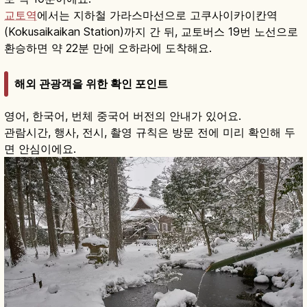
교토역
에서는 지하철 가라스마선으로 고쿠사이카이칸역
(Kokusaikaikan Station)까지 간 뒤, 교토버스 19번 노선으로
환승하면 약 22분 만에 오하라에 도착해요.
해외 관광객을 위한 확인 포인트
영어, 한국어, 번체 중국어 버전의 안내가 있어요.
관람시간, 행사, 전시, 촬영 규칙은 방문 전에 미리 확인해 두
면 안심이에요.