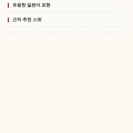
유용한 일본어 표현
근처 추천 스팟