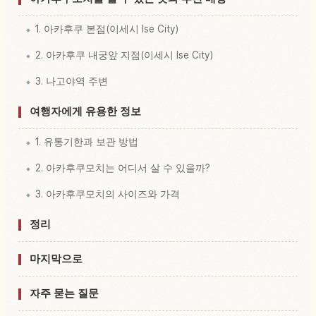
1. 아카후쿠 본점(이세시 Ise City)
2. 아카후쿠 내궁앞 지점(이세시 Ise City)
3. 나고야역 주변
여행자에게 유용한 정보
1. 유통기한과 보관 방법
2. 아카후쿠모치는 어디서 살 수 있을까?
3. 아카후쿠모치의 사이즈와 가격
정리
마지막으로
자주 묻는 질문