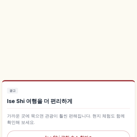
광고
Ise Shi 여행을 더 편리하게
가까운 곳에 묵으면 관광이 훨씬 편해집니다. 현지 체험도 함께
확인해 보세요.