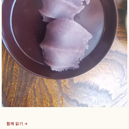
함께 읽기 →