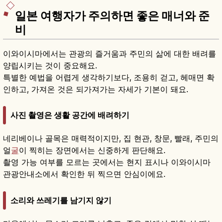
일본 여행자가 주의하면 좋은 매너와 준
비
이와이시마에서는 관광의 즐거움과 주민의 삶에 대한 배려를
양립시키는 것이 중요해요.
특별한 예법을 어렵게 생각하기보다, 조용히 걷고, 헤매면 확
인하고, 가져온 것은 되가져가는 자세가 기본이 돼요.
사진 촬영은 생활 공간에 배려하기
네리베이나 골목은 매력적이지만, 집 현관, 창문, 빨래, 주민의
얼
굴
이 찍히는 장면에서는 신중하게 판단해요.
촬영 가능 여부를 모르는 곳에서는 현지 표시나 이와이시마
관광안내소에서 확인한 뒤 찍으면 안심이에요.
소리와 쓰레기를 남기지 않기