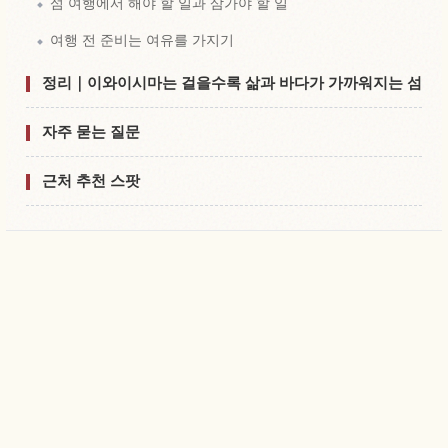
섬 여행에서 해야 할 일과 삼가야 할 일
여행 전 준비는 여유를 가지기
정리｜이와이시마는 걸을수록 삶과 바다가 가까워지는 섬
자주 묻는 질문
근처 추천 스팟