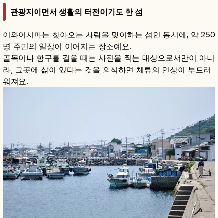
관광지이면서 생활의 터전이기도 한 섬
이와이시마는 찾아오는 사람을 맞이하는 섬인 동시에, 약 250
명 주민의 일상이 이어지는 장소예요.
골목이나 항구를 걸을 때는 사진을 찍는 대상으로서만이 아니
라, 그곳에 삶이 있다는 것을 의식하면 체류의 인상이 부드러
워져요.