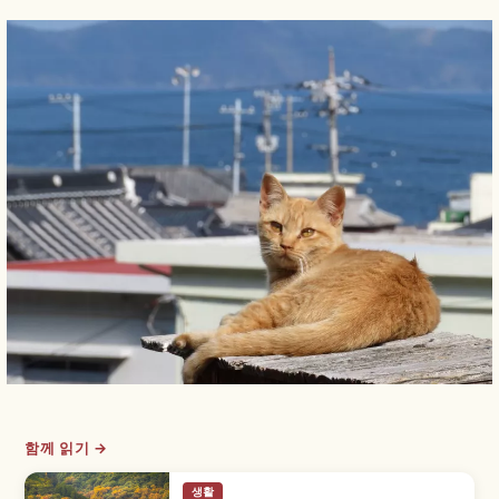
함께 읽기 →
생활