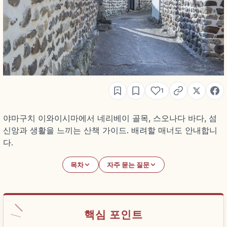
1
야마구치 이와이시마에서 네리베이 골목, 스오나다 바다, 섬
신앙과 생활을 느끼는 산책 가이드. 배려할 매너도 안내합니
다.
목차
자주 묻는 질문
핵심 포인트