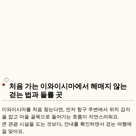
처음 가는 이와이시마에서 헤매지 않는
걷는 법과 들를 곳
이와이시마를 처음 찾는다면, 먼저 항구 주변에서 위치 감각
을 잡고 마을 골목으로 들어가는 흐름이 자연스러워요.
큰 관광 시설을 도는 것보다, 안내를 확인하면서 걷는 여행에
잘 맞아요.