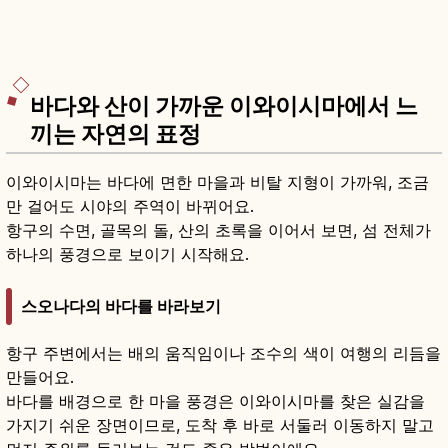
바다와 산이 가까운 이와이시마에서 느
끼는 자연의 표정
이와이시마는 바다에 면한 마을과 비탈 지형이 가까워, 조금
만 걸어도 시야의 주역이 바뀌어요.
항구의 수면, 골목의 돌, 산의 초록을 이어서 보면, 섬 전체가
하나의 풍경으로 보이기 시작해요.
스오나다의 바다를 바라보기
항구 주변에서는 배의 움직임이나 조수의 색이 여행의 리듬을
만들어요.
바다를 배경으로 한 마을 풍경은 이와이시마를 찾은 실감을
가지기 쉬운 장면이므로, 도착 후 바로 서둘러 이동하지 말고