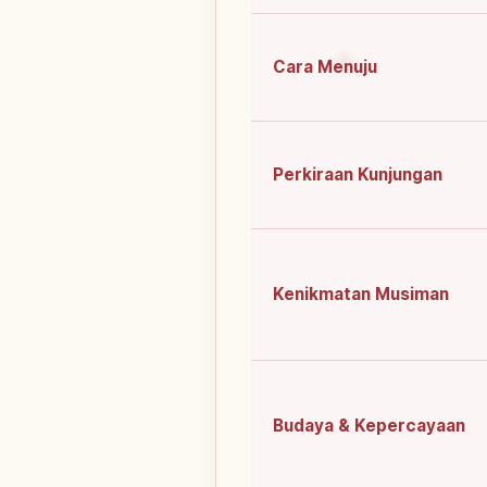
Cara Menuju
Perkiraan Kunjungan
Kenikmatan Musiman
Budaya & Kepercayaan