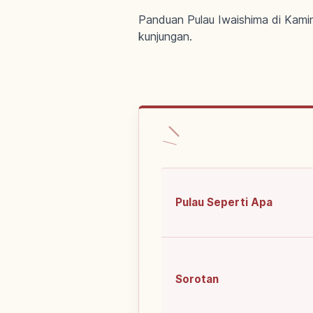
Panduan Pulau Iwaishima di Kamin
kunjungan.
Pulau Seperti Apa
Sorotan