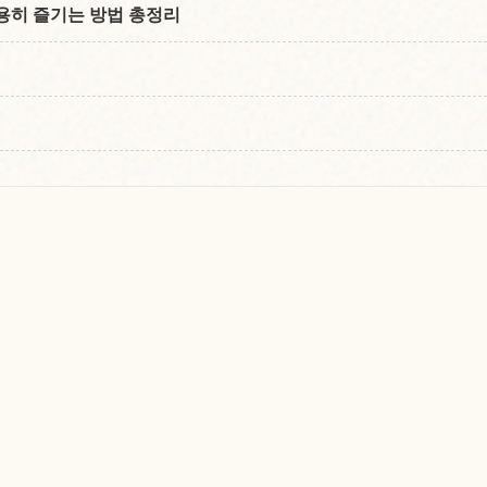
용히 즐기는 방법 총정리