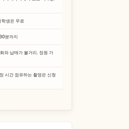
 중학생은 무료
 30분까지
선화와 납매가 볼거리. 정원 가
정 시간 점유하는 촬영은 신청