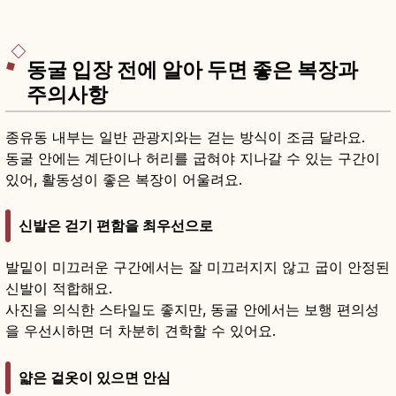
동굴 입장 전에 알아 두면 좋은 복장과
주의사항
종유동 내부는 일반 관광지와는 걷는 방식이 조금 달라요.
동굴 안에는 계단이나 허리를 굽혀야 지나갈 수 있는 구간이
있어, 활동성이 좋은 복장이 어울려요.
신발은 걷기 편함을 최우선으로
발밑이 미끄러운 구간에서는 잘 미끄러지지 않고 굽이 안정된
신발이 적합해요.
사진을 의식한 스타일도 좋지만, 동굴 안에서는 보행 편의성
을 우선시하면 더 차분히 견학할 수 있어요.
얇은 겉옷이 있으면 안심