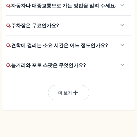
keyboard_arrow_down
Q.
자동차나 대중교통으로 가는 방법을 알려 주세요.
keyboard_arrow_down
Q.
주차장은 무료인가요?
keyboard_arrow_down
Q.
견학에 걸리는 소요 시간은 어느 정도인가요?
keyboard_arrow_down
Q.
볼거리와 포토 스팟은 무엇인가요?
add
더 보기