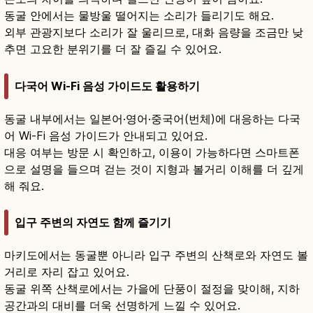
동굴 안에서는 물방울 떨어지는 소리가 들리기도 해요.
외부 관광지보다 소리가 잘 울리므로, 대화 음량을 조금만 낮
추면 고요한 분위기를 더 잘 즐길 수 있어요.
다국어 Wi-Fi 음성 가이드도 활용하기
동굴 내부에서는 일본어·영어·중국어(번체)에 대응하는 다국
어 Wi-Fi 음성 가이드가 안내되고 있어요.
대응 여부는 방문 시 확인하고, 이용이 가능하다면 스마트폰
으로 설명을 들으며 걷는 것이 지형과 볼거리 이해를 더 깊게
해 줘요.
입구 주변의 자연도 함께 즐기기
마키도에서는 동굴뿐 아니라 입구 주변의 산책로와 자연도 볼
거리로 자리 잡고 있어요.
동굴 위쪽 산책로에서는 가을에 단풍이 절정을 맞이해, 지하
공간과의 대비를 더욱 선명하게 느낄 수 있어요.