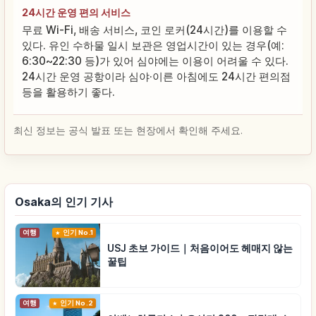
24시간 운영 편의 서비스
무료 Wi-Fi, 배송 서비스, 코인 로커(24시간)를 이용할 수
있다. 유인 수하물 일시 보관은 영업시간이 있는 경우(예:
6:30~22:30 등)가 있어 심야에는 이용이 어려울 수 있다.
24시간 운영 공항이라 심야·이른 아침에도 24시간 편의점
등을 활용하기 좋다.
최신 정보는 공식 발표 또는 현장에서 확인해 주세요.
Osaka의 인기 기사
여행
인기 No.1
USJ 초보 가이드｜처음이어도 헤매지 않는
꿀팁
여행
인기 No.2