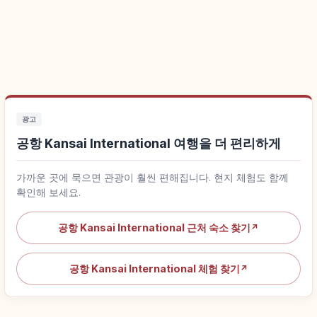
광고
공항 Kansai International 여행을 더 편리하게
가까운 곳에 묵으면 관광이 훨씬 편해집니다. 현지 체험도 함께
확인해 보세요.
공항 Kansai International 근처 숙소 찾기
↗
공항 Kansai International 체험 찾기
↗