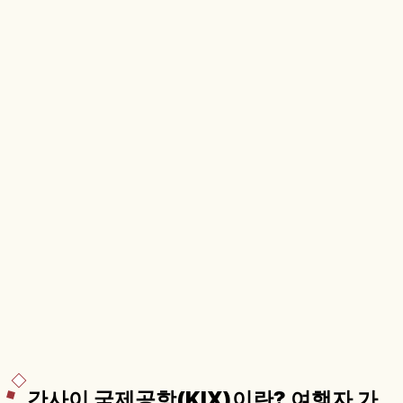
간사이 국제공항(KIX)이란? 여행자 가