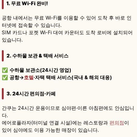
1. 무료 Wi-Fi 완비!
공항 내에서는 무료 Wi-Fi를 이용할 수 있어 도착 후 바로 인
터넷에 접속할 수 있습니다.
SIM 카드나 포켓 Wi-Fi 대여 카운터도 도착 로비에 설치되어
있습니다.
2. 수하물 보관 & 택배 서비스
✅
수하물 보관소(24시간 영업)
✅
공항→
호텔
·자택 택배 서비스(국내 & 해외 대응)
3. 24시간 편의점·카페
간쿠는 24시간 운용이므로 심야편·이른 아침편에도 안심입니
다.
에어로플라자(터미널 연결 시설)에는 레스토랑과
편의점
이
있어 심야에도 이용 가능한 매장이 있습니다.