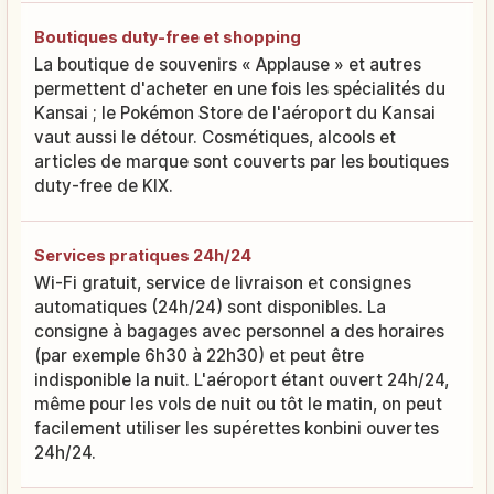
Boutiques duty-free et shopping
La boutique de souvenirs « Applause » et autres
permettent d'acheter en une fois les spécialités du
Kansai ; le Pokémon Store de l'aéroport du Kansai
vaut aussi le détour. Cosmétiques, alcools et
articles de marque sont couverts par les boutiques
duty-free de KIX.
Services pratiques 24h/24
Wi-Fi gratuit, service de livraison et consignes
automatiques (24h/24) sont disponibles. La
consigne à bagages avec personnel a des horaires
(par exemple 6h30 à 22h30) et peut être
indisponible la nuit. L'aéroport étant ouvert 24h/24,
même pour les vols de nuit ou tôt le matin, on peut
facilement utiliser les supérettes konbini ouvertes
24h/24.