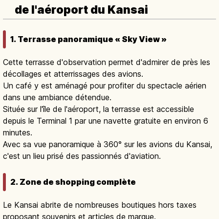
de l'aéroport du Kansai
1. Terrasse panoramique « Sky View »
Cette terrasse d'observation permet d'admirer de près les
décollages et atterrissages des avions.
Un café y est aménagé pour profiter du spectacle aérien
dans une ambiance détendue.
Située sur l'île de l'aéroport, la terrasse est accessible
depuis le Terminal 1 par une navette gratuite en environ 6
minutes.
Avec sa vue panoramique à 360° sur les avions du Kansai,
c'est un lieu prisé des passionnés d'aviation.
2. Zone de shopping complète
Le Kansai abrite de nombreuses boutiques hors taxes
proposant souvenirs et articles de marque.