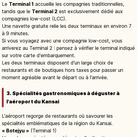
Le
Terminal 1
accueille les compagnies traditionnelles,
tandis que le
Terminal 2
est exclusivement dédié aux
compagnies low-cost (LCC).
Une navette gratuite relie les deux terminaux en environ 7
à 9 minutes.
Si vous voyagez avec une compagnie low-cost, vous
arriverez au Terminal 2 : pensez à vérifier le terminal indiqué
sur votre carte d'embarquement.
Les deux terminaux disposent d'un large choix de
restaurants et de boutiques hors taxes pour passer un
moment agréable avant le départ ou à l'arrivée.
3. Spécialités gastronomiques à déguster à
l'aéroport du Kansai
L'aéroport regorge de restaurants où savourer les
spécialités emblématiques de la région du Kansai.
« Botejyu »
(Terminal 1)