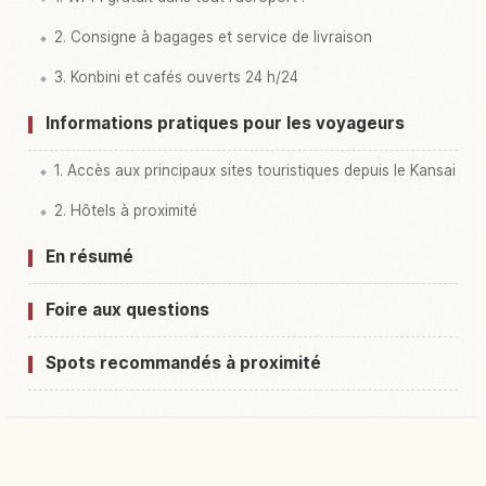
2. Consigne à bagages et service de livraison
3. Konbini et cafés ouverts 24 h/24
Informations pratiques pour les voyageurs
1. Accès aux principaux sites touristiques depuis le Kansai
2. Hôtels à proximité
En résumé
Foire aux questions
Spots recommandés à proximité