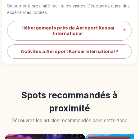
Séjourner à proximité facilite les visites. Découvrez aussi des
expériences locales.
Hébergements près de Aéroport Kansai
↗
International
Activités à Aéroport Kansai International
↗
Spots recommandés à
proximité
Découvrez les articles recommandés dans cette zone