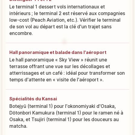
Le terminal 1 dessert vols internationaux et
intérieurs ; le terminal 2 est réservé aux compagnies
low-cost (Peach Aviation, etc.). Vérifier le terminal
de son vol au départ est la clé d'un trajet sans
encombre.
Hall panoramique et balade dans l'aéroport
Le hall panoramique « Sky View » réunit une
terrasse offrant une vue sur les décollages et
atterrissages et un café : idéal pour transformer son
temps d'attente en « visite de l'aéroport ».
Spécialités du Kansai
Botejyū (terminal 1) pour l'okonomiyaki d'Osaka,
Dōtonbori Kamukura (terminal 1) pour le ramen né à
Osaka, et Tsujiri (terminal 1) pour les douceurs au
matcha.