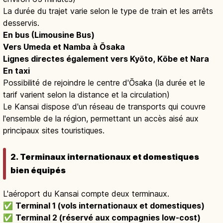
La durée du trajet varie selon le type de train et les arrêts
desservis.
En bus (Limousine Bus)
Vers Umeda et Namba à Ōsaka
Lignes directes également vers Kyōto, Kōbe et Nara
En taxi
Possibilité de rejoindre le centre d'Ōsaka (la durée et le
tarif varient selon la distance et la circulation)
Le Kansai dispose d'un réseau de transports qui couvre
l'ensemble de la région, permettant un accès aisé aux
principaux sites touristiques.
2. Terminaux internationaux et domestiques
bien équipés
L'aéroport du Kansai compte deux terminaux.
✅
Terminal 1 (vols internationaux et domestiques)
✅
Terminal 2 (réservé aux compagnies low-cost)