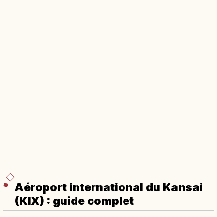
Aéroport international du Kansai
(KIX) : guide complet