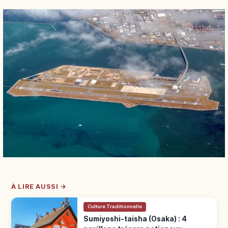
À LIRE AUSSI →
Culture Traditionnelle
Sumiyoshi-taisha (Osaka) : 4