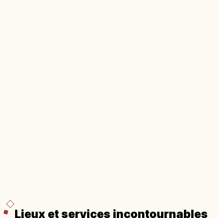
Lieux et services incontournables