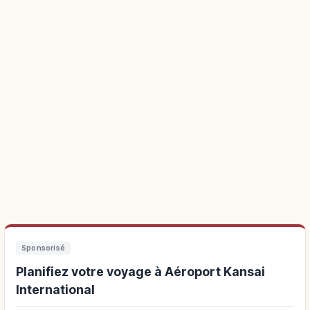
Sponsorisé
Planifiez votre voyage à Aéroport Kansai
International