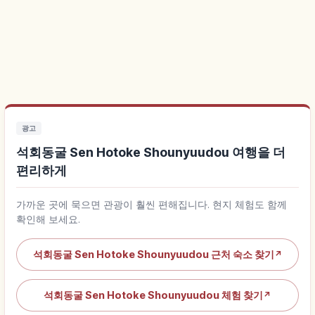
광고
석회동굴 Sen Hotoke Shounyuudou 여행을 더
편리하게
가까운 곳에 묵으면 관광이 훨씬 편해집니다. 현지 체험도 함께
확인해 보세요.
석회동굴 Sen Hotoke Shounyuudou 근처 숙소 찾기
↗
석회동굴 Sen Hotoke Shounyuudou 체험 찾기
↗