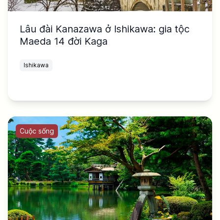
Lâu đài Kanazawa ở Ishikawa: gia tộc
Maeda 14 đời Kaga
Ishikawa
Cuộc sống