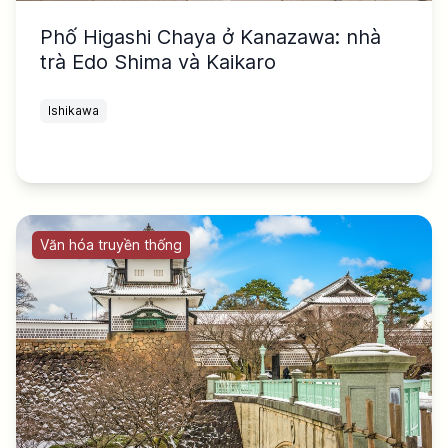
Phố Higashi Chaya ở Kanazawa: nhà
trà Edo Shima và Kaikaro
Ishikawa
Văn hóa truyền thống