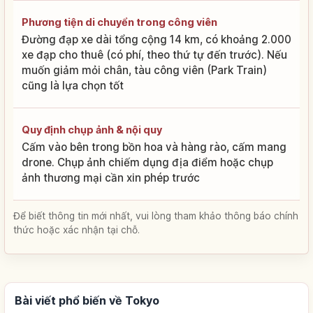
Phương tiện di chuyển trong công viên
Đường đạp xe dài tổng cộng 14 km, có khoảng 2.000
xe đạp cho thuê (có phí, theo thứ tự đến trước). Nếu
muốn giảm mỏi chân, tàu công viên (Park Train)
cũng là lựa chọn tốt
Quy định chụp ảnh & nội quy
Cấm vào bên trong bồn hoa và hàng rào, cấm mang
drone. Chụp ảnh chiếm dụng địa điểm hoặc chụp
ảnh thương mại cần xin phép trước
Để biết thông tin mới nhất, vui lòng tham khảo thông báo chính
thức hoặc xác nhận tại chỗ.
Bài viết phổ biến về Tokyo