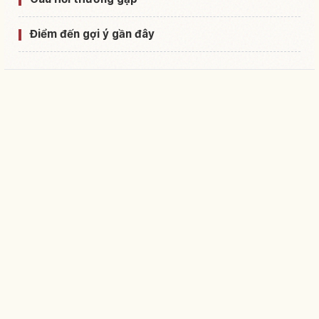
Điểm đến gợi ý gần đây