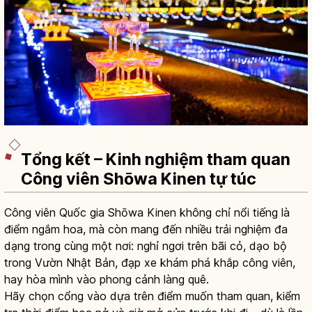
Tổng kết – Kinh nghiệm tham quan
Công viên Shōwa Kinen tự túc
Công viên Quốc gia Shōwa Kinen không chỉ nổi tiếng là
điểm ngắm hoa, mà còn mang đến nhiều trải nghiệm đa
dạng trong cùng một nơi: nghỉ ngơi trên bãi cỏ, dạo bộ
trong Vườn Nhật Bản, đạp xe khám phá khắp công viên,
hay hòa mình vào phong cảnh làng quê.
Hãy chọn cổng vào dựa trên điểm muốn tham quan, kiểm