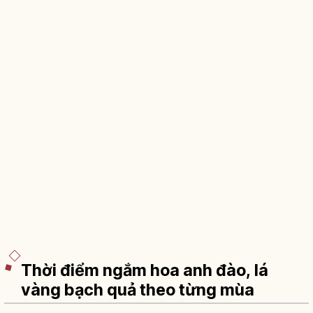
Thời điểm ngắm hoa anh đào, lá
vàng bạch quả theo từng mùa