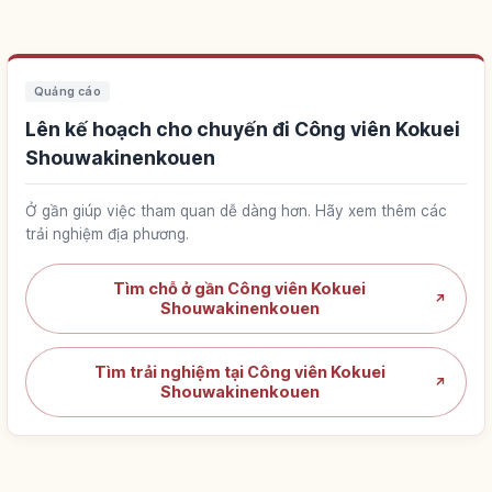
Quảng cáo
Lên kế hoạch cho chuyến đi Công viên Kokuei
Shouwakinenkouen
Ở gần giúp việc tham quan dễ dàng hơn. Hãy xem thêm các
trải nghiệm địa phương.
Tìm chỗ ở gần Công viên Kokuei
↗
Shouwakinenkouen
Tìm trải nghiệm tại Công viên Kokuei
↗
Shouwakinenkouen