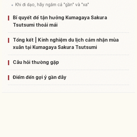
Khi đi dạo, hãy ngắm cả "gần" và "xa"
Bí quyết để tận hưởng Kumagaya Sakura
Tsutsumi thoải mái
Tổng kết | Kinh nghiệm du lịch cảm nhận mùa
xuân tại Kumagaya Sakura Tsutsumi
Câu hỏi thường gặp
Điểm đến gợi ý gần đây