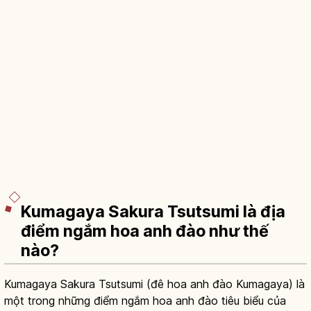
Kumagaya Sakura Tsutsumi là địa
điểm ngắm hoa anh đào như thế
nào?
Kumagaya Sakura Tsutsumi (đê hoa anh đào Kumagaya) là
một trong những điểm ngắm hoa anh đào tiêu biểu của