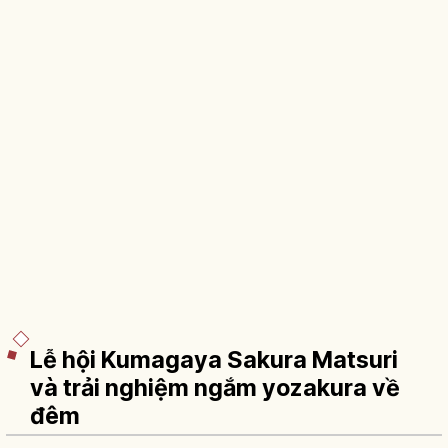
Lễ hội Kumagaya Sakura Matsuri
và trải nghiệm ngắm yozakura về
đêm