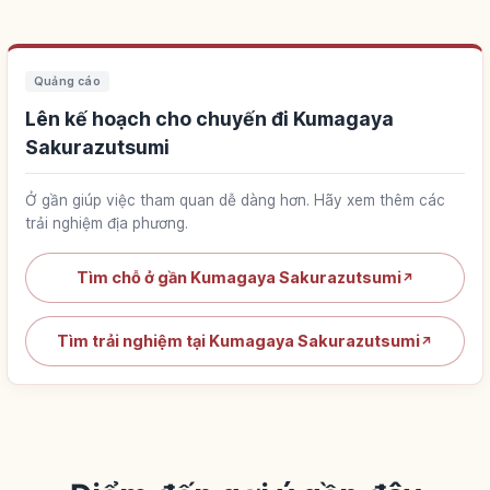
Quảng cáo
Lên kế hoạch cho chuyến đi Kumagaya
Sakurazutsumi
Ở gần giúp việc tham quan dễ dàng hơn. Hãy xem thêm các
trải nghiệm địa phương.
Tìm chỗ ở gần Kumagaya Sakurazutsumi
↗
Tìm trải nghiệm tại Kumagaya Sakurazutsumi
↗